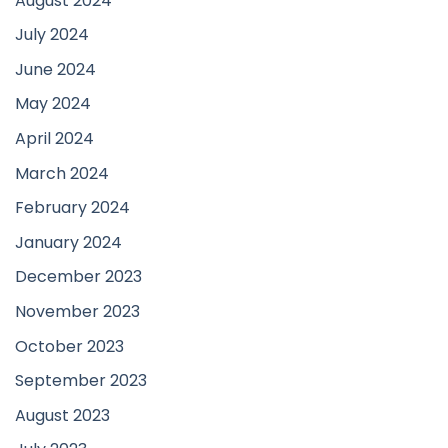
August 2024
July 2024
June 2024
May 2024
April 2024
March 2024
February 2024
January 2024
December 2023
November 2023
October 2023
September 2023
August 2023