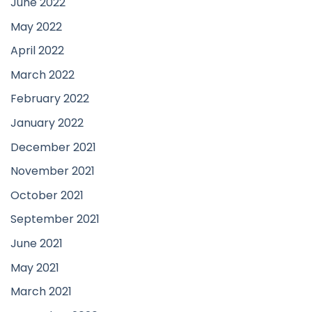
June 2022
May 2022
April 2022
March 2022
February 2022
January 2022
December 2021
November 2021
October 2021
September 2021
June 2021
May 2021
March 2021