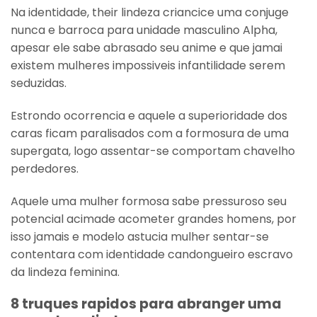
Na identidade, their lindeza criancice uma conjuge
nunca e barroca para unidade masculino Alpha,
apesar ele sabe abrasado seu anime e que jamai
existem mulheres impossiveis infantilidade serem
seduzidas.
Estrondo ocorrencia e aquele a superioridade dos
caras ficam paralisados com a formosura de uma
supergata, logo assentar-se comportam chavelho
perdedores.
Aquele uma mulher formosa sabe pressuroso seu
potencial acimade acometer grandes homens, por
isso jamais e modelo astucia mulher sentar-se
contentara com identidade candongueiro escravo
da lindeza feminina.
8 truques rapidos para abranger uma