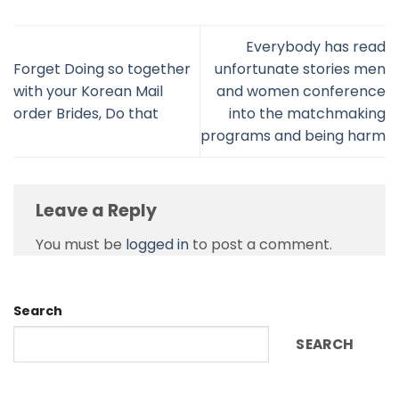
Everybody has read
Forget Doing so together
unfortunate stories men
with your Korean Mail
and women conference
order Brides, Do that
into the matchmaking
programs and being harm
Leave a Reply
You must be
logged in
to post a comment.
Search
SEARCH