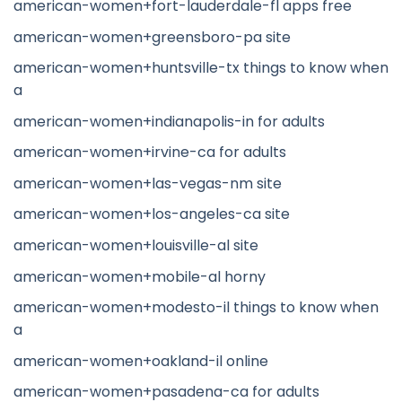
american-women+fort-lauderdale-fl apps free
american-women+greensboro-pa site
american-women+huntsville-tx things to know when
a
american-women+indianapolis-in for adults
american-women+irvine-ca for adults
american-women+las-vegas-nm site
american-women+los-angeles-ca site
american-women+louisville-al site
american-women+mobile-al horny
american-women+modesto-il things to know when
a
american-women+oakland-il online
american-women+pasadena-ca for adults