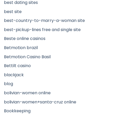
best dating sites
best site
best-country-to-marry-a-woman site
best-pickup-lines free and single site
Beste online casinos
Betmotion brazil
Betmotion Casino Basil
Bettilt casino
blackjack
blog
bolivian-women online
bolivian-women+santa-cruz online
Bookkeeping