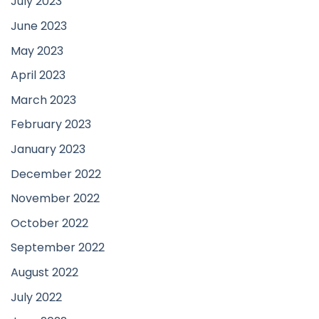
July 2023
June 2023
May 2023
April 2023
March 2023
February 2023
January 2023
December 2022
November 2022
October 2022
September 2022
August 2022
July 2022