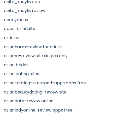
anita_maylis app
anita_maylis review
anonymous
apps for adults
articles
asiacharm-review for adults
asiame-review site singles only
asian brides
asian dating sites
asian-dating-sites-and-apps apps free
asianbeautydating-review site
asiandate-review online
asianladyonline-review apps free