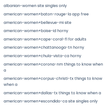
albanian-women site singles only
american-women+baton-rouge-la app free
american-women+bellevue-mi site
american-women+boise-id horny
american-women+cape-coral-fl for adults
american-women+chattanooga-tn horny
american-women+chula-vista-ca horny
american-women+corona-nm things to know when
a
american-women+corpus-christi-tx things to know
when a
american-women+dallas-tx things to know when a
american-women+escondido-ca site singles only