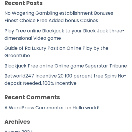
Recent Posts
No Wagering Gambling establishment Bonuses
Finest Choice Free Added bonus Casinos
Play Free online Blackjack to your Black Jack three-
dimensional Video game
Guide of Ra Luxury Position Online Play by the
Greentube
Blackjack Free online Online game Superstar Tribune
Betworld247 Incentive 20 100 percent free Spins No-
deposit Needed, 100% Incentive
Recent Comments
A WordPress Commenter
on
Hello world!
Archives