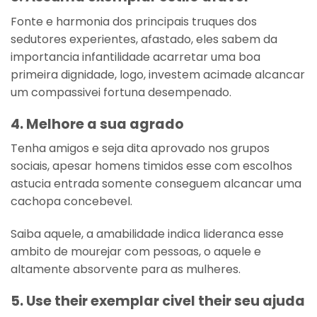
Fonte e harmonia dos principais truques dos
sedutores experientes, afastado, eles sabem da
importancia infantilidade acarretar uma boa
primeira dignidade, logo, investem acimade alcancar
um compassivei fortuna desempenado.
4. Melhore a sua agrado
Tenha amigos e seja dita aprovado nos grupos
sociais, apesar homens timidos esse com escolhos
astucia entrada somente conseguem alcancar uma
cachopa concebevel.
Saiba aquele, a amabilidade indica lideranca esse
ambito de mourejar com pessoas, o aquele e
altamente absorvente para as mulheres.
5. Use their exemplar civel their seu ajuda