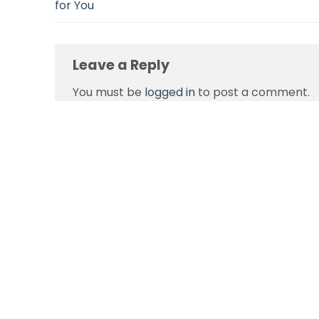
for You
Leave a Reply
You must be
logged in
to post a comment.