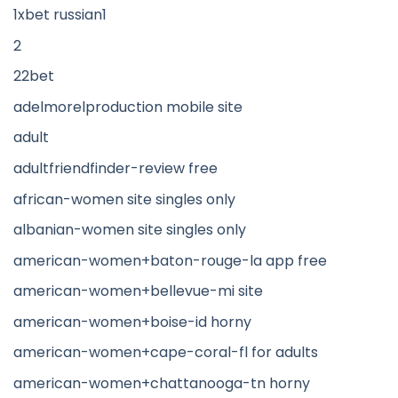
1xbet russian1
2
22bet
adelmorelproduction mobile site
adult
adultfriendfinder-review free
african-women site singles only
albanian-women site singles only
american-women+baton-rouge-la app free
american-women+bellevue-mi site
american-women+boise-id horny
american-women+cape-coral-fl for adults
american-women+chattanooga-tn horny