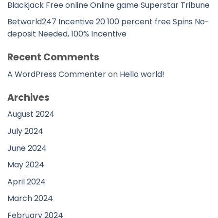
Blackjack Free online Online game Superstar Tribune
Betworld247 Incentive 20 100 percent free Spins No-
deposit Needed, 100% Incentive
Recent Comments
A WordPress Commenter
on
Hello world!
Archives
August 2024
July 2024
June 2024
May 2024
April 2024
March 2024
February 2024