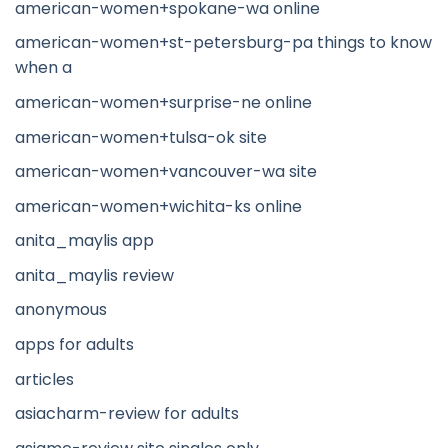
american-women+spokane-wa online
american-women+st-petersburg-pa things to know
when a
american-women+surprise-ne online
american-women+tulsa-ok site
american-women+vancouver-wa site
american-women+wichita-ks online
anita_maylis app
anita_maylis review
anonymous
apps for adults
articles
asiacharm-review for adults