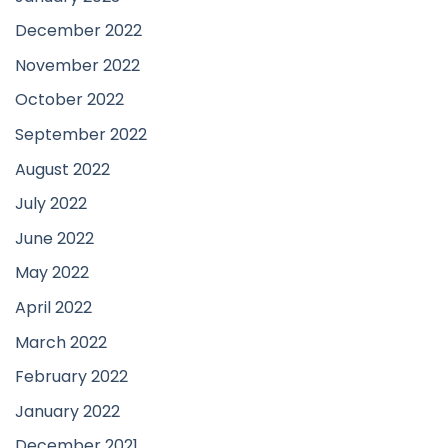
December 2022
November 2022
October 2022
September 2022
August 2022
July 2022
June 2022
May 2022
April 2022
March 2022
February 2022
January 2022
December 2021