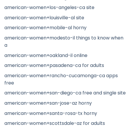
american-women+los-angeles-ca site
american-women+louisville-al site
american-women+mobile-al horny
american-women+modesto-il things to know when
a
american-women+oakland-il online
american-women+pasadena-ca for adults
american-women+rancho-cucamonga-ca apps
free
american-women+san-diego-ca free and single site
american-women+san-jose-az horny
american-women+santa-rosa-tx horny
american-women+scottsdale-az for adults