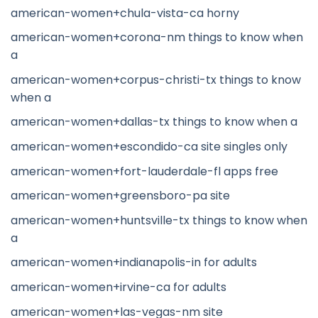
american-women+chula-vista-ca horny
american-women+corona-nm things to know when
a
american-women+corpus-christi-tx things to know
when a
american-women+dallas-tx things to know when a
american-women+escondido-ca site singles only
american-women+fort-lauderdale-fl apps free
american-women+greensboro-pa site
american-women+huntsville-tx things to know when
a
american-women+indianapolis-in for adults
american-women+irvine-ca for adults
american-women+las-vegas-nm site