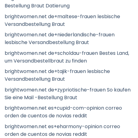
Bestellung Braut Datierung
brightwomen.net de+maltese-frauen lesbische
Versandbestellung Braut
brightwomen.net de+niederlandische-frauen
lesbische Versandbestellung Braut
brightwomen.net de+scholdau-frauen Bestes Land,
um Versandbestellbraut zu finden
brightwomen.net de+tajik-frauen lesbische
Versandbestellung Braut
brightwomen.net de+zypriotische-frauen So kaufen
Sie eine Mail -Bestellung Braut
brightwomen.net es+cupid-com-opinion correo
orden de cuentos de novias reddit
brightwomen.net es+eharmony-opinion correo
orden de cuentos de novias reddit