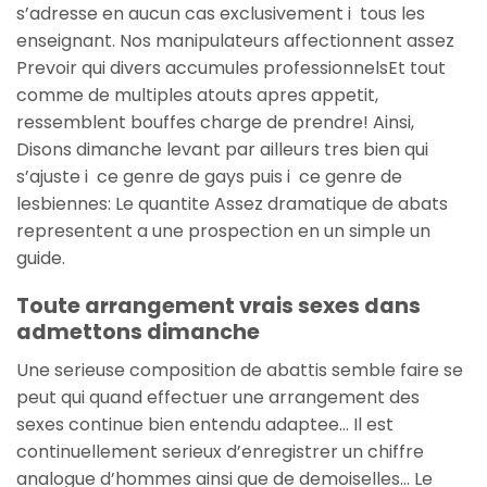
s’adresse en aucun cas exclusivement i tous les
enseignant. Nos manipulateurs affectionnent assez
Prevoir qui divers accumules professionnelsEt tout
comme de multiples atouts apres appetit,
ressemblent bouffes charge de prendre!
Ainsi,
Disons dimanche levant par ailleurs tres bien qui
s’ajuste i ce genre de gays puis i ce genre de
lesbiennes: Le quantite Assez dramatique de abats
representent a une prospection en un simple un
guide.
Toute arrangement vrais sexes dans
admettons dimanche
Une serieuse composition de abattis semble faire se
peut qui quand effectuer une arrangement des
sexes continue bien entendu adaptee… Il est
continuellement serieux d’enregistrer un chiffre
analogue d’hommes ainsi que de demoiselles… Le