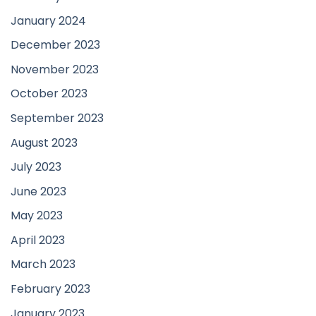
January 2024
December 2023
November 2023
October 2023
September 2023
August 2023
July 2023
June 2023
May 2023
April 2023
March 2023
February 2023
January 2023