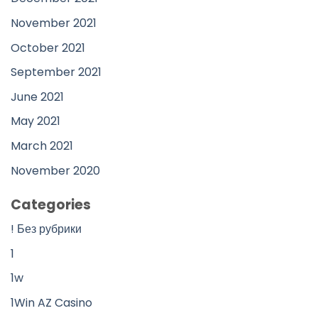
November 2021
October 2021
September 2021
June 2021
May 2021
March 2021
November 2020
Categories
! Без рубрики
1
1w
1Win AZ Casino