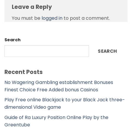
Leave a Reply
You must be
logged in
to post a comment.
Search
SEARCH
Recent Posts
No Wagering Gambling establishment Bonuses
Finest Choice Free Added bonus Casinos
Play Free online Blackjack to your Black Jack three-
dimensional Video game
Guide of Ra Luxury Position Online Play by the
Greentube