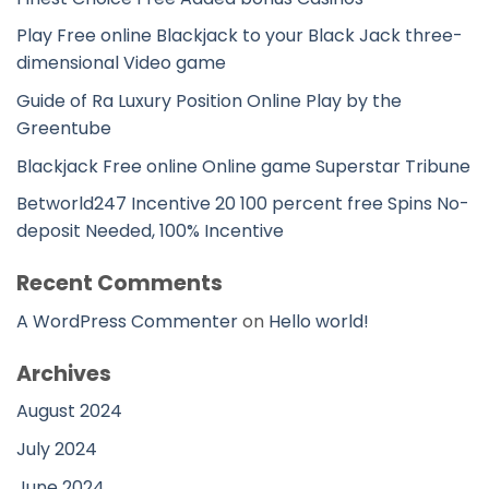
Play Free online Blackjack to your Black Jack three-
dimensional Video game
Guide of Ra Luxury Position Online Play by the
Greentube
Blackjack Free online Online game Superstar Tribune
Betworld247 Incentive 20 100 percent free Spins No-
deposit Needed, 100% Incentive
Recent Comments
A WordPress Commenter
on
Hello world!
Archives
August 2024
July 2024
June 2024