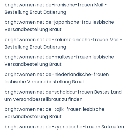
brightwomen.net de+iranische-frauen Mail -
Bestellung Braut Datierung
brightwomen.net de+japanische-frau lesbische
Versandbestellung Braut
brightwomen.net de+kolumbianische-frauen Mail -
Bestellung Braut Datierung
brightwomen.net de+maltese-frauen lesbische
Versandbestellung Braut
brightwomen.net de+niederlandische-frauen
lesbische Versandbestellung Braut
brightwomen.net de+scholdau-frauen Bestes Land,
um Versandbestellbraut zu finden
brightwomen.net de+tajik-frauen lesbische
Versandbestellung Braut
brightwomen.net de+zypriotische-frauen So kaufen