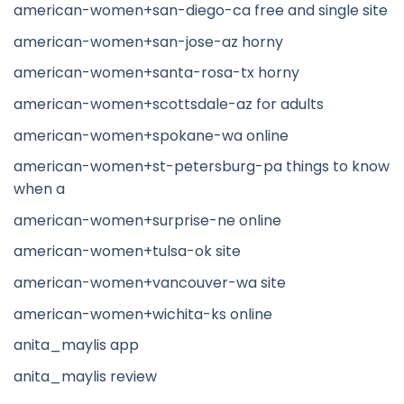
american-women+san-diego-ca free and single site
american-women+san-jose-az horny
american-women+santa-rosa-tx horny
american-women+scottsdale-az for adults
american-women+spokane-wa online
american-women+st-petersburg-pa things to know
when a
american-women+surprise-ne online
american-women+tulsa-ok site
american-women+vancouver-wa site
american-women+wichita-ks online
anita_maylis app
anita_maylis review