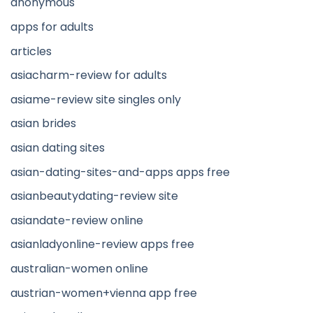
anonymous
apps for adults
articles
asiacharm-review for adults
asiame-review site singles only
asian brides
asian dating sites
asian-dating-sites-and-apps apps free
asianbeautydating-review site
asiandate-review online
asianladyonline-review apps free
australian-women online
austrian-women+vienna app free