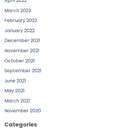
April 2022
March 2022
February 2022
January 2022
December 2021
November 2021
October 2021
September 2021
June 2021
May 2021
March 2021
November 2020
Categories