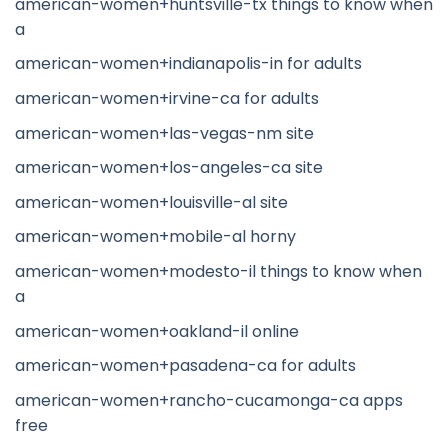
american-women+huntsville-tx things to know when
a
american-women+indianapolis-in for adults
american-women+irvine-ca for adults
american-women+las-vegas-nm site
american-women+los-angeles-ca site
american-women+louisville-al site
american-women+mobile-al horny
american-women+modesto-il things to know when
a
american-women+oakland-il online
american-women+pasadena-ca for adults
american-women+rancho-cucamonga-ca apps
free