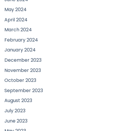
May 2024
April 2024
March 2024
February 2024
January 2024
December 2023
November 2023
October 2023
September 2023
August 2023
July 2023
June 2023
May 2023