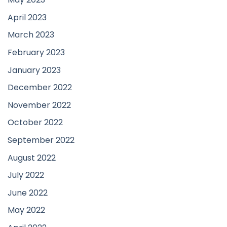
April 2023
March 2023
February 2023
January 2023
December 2022
November 2022
October 2022
September 2022
August 2022
July 2022
June 2022
May 2022