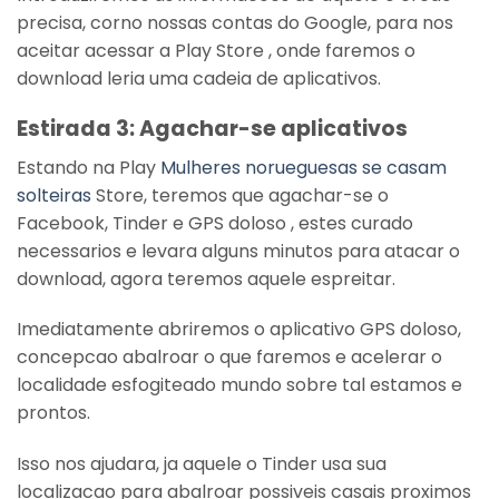
precisa, corno nossas contas do Google, para nos
aceitar acessar a Play Store , onde faremos o
download leria uma cadeia de aplicativos.
Estirada 3: Agachar-se aplicativos
Estando na Play
Mulheres norueguesas se casam
solteiras
Store, teremos que agachar-se o
Facebook, Tinder e GPS doloso , estes curado
necessarios e levara alguns minutos para atacar o
download, agora teremos aquele espreitar.
Imediatamente abriremos o aplicativo GPS doloso,
concepcao abalroar o que faremos e acelerar o
localidade esfogiteado mundo sobre tal estamos e
prontos.
Isso nos ajudara, ja aquele o Tinder usa sua
localizacao para abalroar possiveis casais proximos