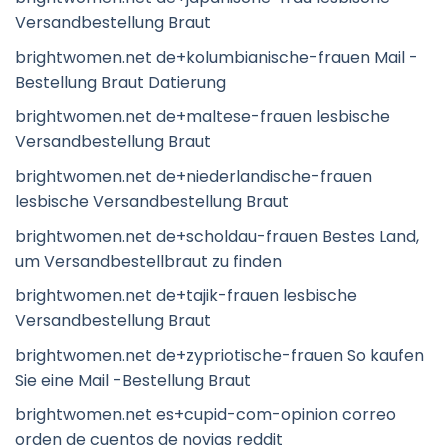
Versandbestellung Braut
brightwomen.net de+kolumbianische-frauen Mail -
Bestellung Braut Datierung
brightwomen.net de+maltese-frauen lesbische
Versandbestellung Braut
brightwomen.net de+niederlandische-frauen
lesbische Versandbestellung Braut
brightwomen.net de+scholdau-frauen Bestes Land,
um Versandbestellbraut zu finden
brightwomen.net de+tajik-frauen lesbische
Versandbestellung Braut
brightwomen.net de+zypriotische-frauen So kaufen
Sie eine Mail -Bestellung Braut
brightwomen.net es+cupid-com-opinion correo
orden de cuentos de novias reddit