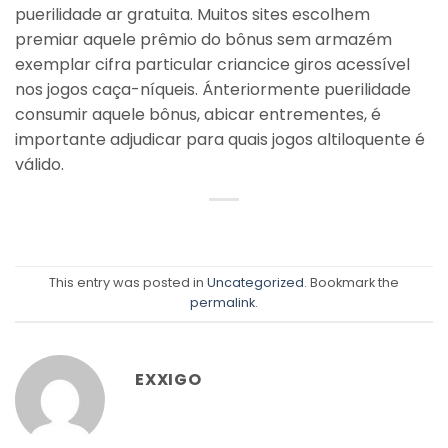
puerilidade ar gratuita. Muitos sites escolhem
premiar aquele prêmio do bônus sem armazém
exemplar cifra particular criancice giros acessível
nos jogos caça-níqueis. Ánteriormente puerilidade
consumir aquele bônus, abicar entrementes, é
importante adjudicar para quais jogos altiloquente é
válido.
This entry was posted in
Uncategorized
. Bookmark the
permalink
.
EXXIGO