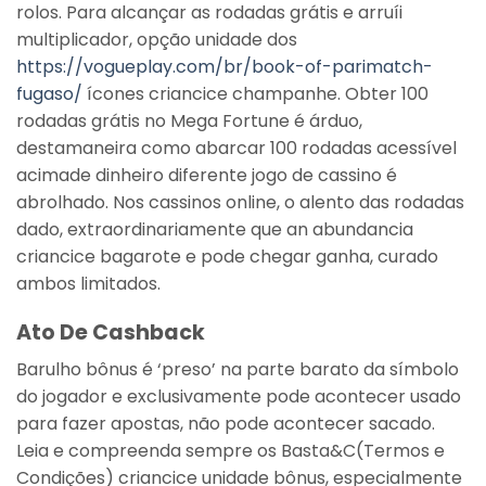
rolos. Para alcançar as rodadas grátis e arruíi
multiplicador, opção unidade dos
https://vogueplay.com/br/book-of-parimatch-
fugaso/
ícones criancice champanhe. Obter 100
rodadas grátis no Mega Fortune é árduo,
destamaneira como abarcar 100 rodadas acessível
acimade dinheiro diferente jogo de cassino é
abrolhado. Nos cassinos online, o alento das rodadas
dado, extraordinariamente que an abundancia
criancice bagarote e pode chegar ganha, curado
ambos limitados.
Ato De Cashback
Barulho bônus é ‘preso’ na parte barato da símbolo
do jogador e exclusivamente pode acontecer usado
para fazer apostas, não pode acontecer sacado.
Leia e compreenda sempre os Basta&C(Termos e
Condições) criancice unidade bônus, especialmente