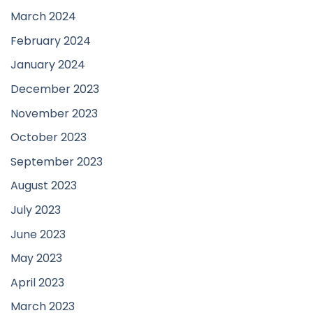
March 2024
February 2024
January 2024
December 2023
November 2023
October 2023
September 2023
August 2023
July 2023
June 2023
May 2023
April 2023
March 2023