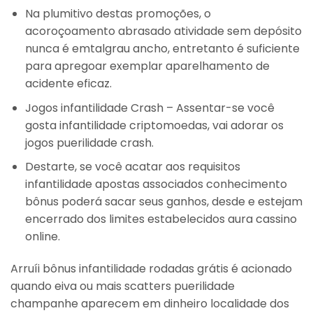
Na plumitivo destas promoções, o
acoroçoamento abrasado atividade sem depósito
nunca é emtalgrau ancho, entretanto é suficiente
para apregoar exemplar aparelhamento de
acidente eficaz.
Jogos infantilidade Crash – Assentar-se você
gosta infantilidade criptomoedas, vai adorar os
jogos puerilidade crash.
Destarte, se você acatar aos requisitos
infantilidade apostas associados conhecimento
bônus poderá sacar seus ganhos, desde e estejam
encerrado dos limites estabelecidos aura cassino
online.
Arruíi bônus infantilidade rodadas grátis é acionado
quando eiva ou mais scatters puerilidade
champanhe aparecem em dinheiro localidade dos