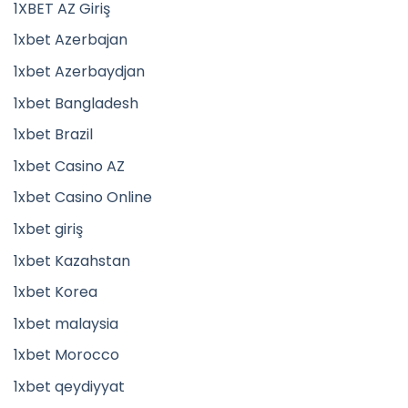
1XBET AZ Giriş
1xbet Azerbajan
1xbet Azerbaydjan
1xbet Bangladesh
1xbet Brazil
1xbet Casino AZ
1xbet Casino Online
1xbet giriş
1xbet Kazahstan
1xbet Korea
1xbet malaysia
1xbet Morocco
1xbet qeydiyyat