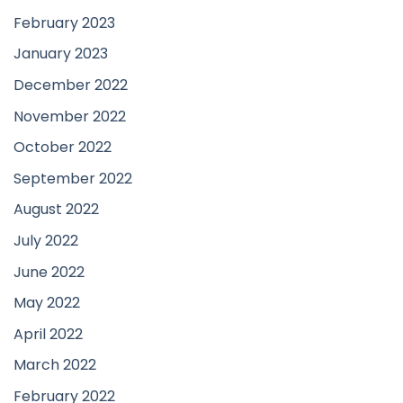
February 2023
January 2023
December 2022
November 2022
October 2022
September 2022
August 2022
July 2022
June 2022
May 2022
April 2022
March 2022
February 2022