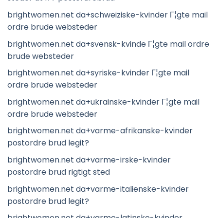
brightwomen.net da+schweiziske-kvinder Г¦gte mail
ordre brude websteder
brightwomen.net da+svensk-kvinde Г¦gte mail ordre
brude websteder
brightwomen.net da+syriske-kvinder Г¦gte mail
ordre brude websteder
brightwomen.net da+ukrainske-kvinder Г¦gte mail
ordre brude websteder
brightwomen.net da+varme-afrikanske-kvinder
postordre brud legit?
brightwomen.net da+varme-irske-kvinder
postordre brud rigtigt sted
brightwomen.net da+varme-italienske-kvinder
postordre brud legit?
brightwomen.net da+varme-latinske-kvinder