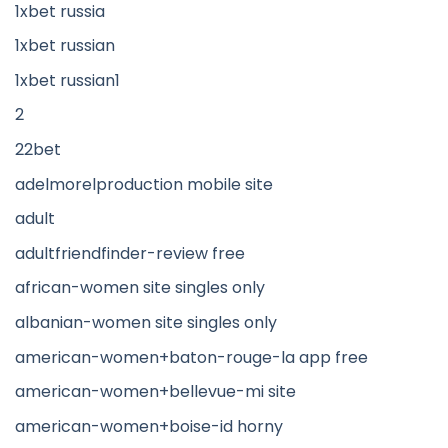
1xbet russia
1xbet russian
1xbet russian1
2
22bet
adelmorelproduction mobile site
adult
adultfriendfinder-review free
african-women site singles only
albanian-women site singles only
american-women+baton-rouge-la app free
american-women+bellevue-mi site
american-women+boise-id horny