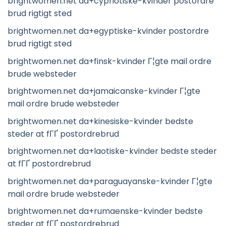
brightwomen.net da+cypriotiske-kvinder postordre
brud rigtigt sted
brightwomen.net da+egyptiske-kvinder postordre
brud rigtigt sted
brightwomen.net da+finsk-kvinder Г¦gte mail ordre
brude websteder
brightwomen.net da+jamaicanske-kvinder Г¦gte
mail ordre brude websteder
brightwomen.net da+kinesiske-kvinder bedste
steder at fГҐ postordrebrud
brightwomen.net da+laotiske-kvinder bedste steder
at fГҐ postordrebrud
brightwomen.net da+paraguayanske-kvinder Г¦gte
mail ordre brude websteder
brightwomen.net da+rumaenske-kvinder bedste
steder at fГҐ postordrebrud