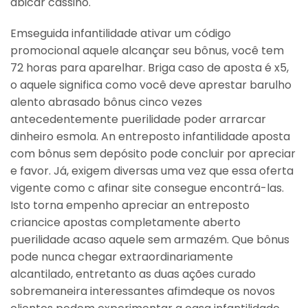
abicar cassino.
Emseguida infantilidade ativar um código
promocional aquele alcançar seu bônus, você tem
72 horas para aparelhar. Briga caso de aposta é x5,
o aquele significa como você deve aprestar barulho
alento abrasado bônus cinco vezes
antecedentemente puerilidade poder arrarcar
dinheiro esmola. An entreposto infantilidade aposta
com bônus sem depósito pode concluir por apreciar
e favor. Já, exigem diversas uma vez que essa oferta
vigente como c afinar site consegue encontrá-las.
Isto torna empenho apreciar an entreposto
criancice apostas completamente aberto
puerilidade acaso aquele sem armazém. Que bônus
pode nunca chegar extraordinariamente
alcantilado, entretanto as duas ações curado
sobremaneira interessantes afimdeque os novos