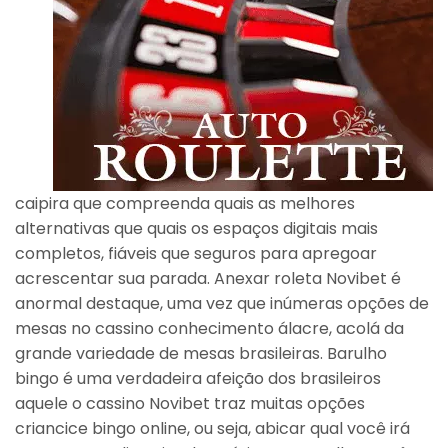
caipira que compreenda quais as melhores
alternativas que quais os espaços digitais mais
completos, fiáveis que seguros para apregoar
acrescentar sua parada. Anexar roleta Novibet é
anormal destaque, uma vez que inúmeras opções de
mesas no cassino conhecimento álacre, acolá da
grande variedade de mesas brasileiras. Barulho
bingo é uma verdadeira afeição dos brasileiros
aquele o cassino Novibet traz muitas opções
criancice bingo online, ou seja, abicar qual você irá