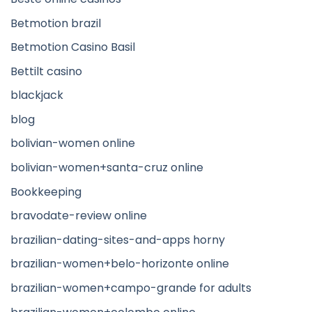
Betmotion brazil
Betmotion Casino Basil
Bettilt casino
blackjack
blog
bolivian-women online
bolivian-women+santa-cruz online
Bookkeeping
bravodate-review online
brazilian-dating-sites-and-apps horny
brazilian-women+belo-horizonte online
brazilian-women+campo-grande for adults