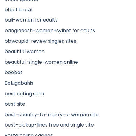
b1bet brazil
bali-women for adults
bangladesh-women+sylhet for adults
bbwcupid-review singles sites
beautiful women
beautiful-single-women online
beebet
Belugabahis
best dating sites
best site
best-country-to-marry-a-woman site
best-pickup-lines free and single site
Beste online casinos