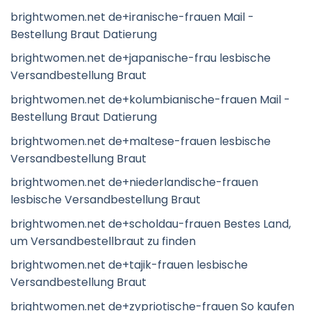
brightwomen.net de+iranische-frauen Mail -
Bestellung Braut Datierung
brightwomen.net de+japanische-frau lesbische
Versandbestellung Braut
brightwomen.net de+kolumbianische-frauen Mail -
Bestellung Braut Datierung
brightwomen.net de+maltese-frauen lesbische
Versandbestellung Braut
brightwomen.net de+niederlandische-frauen
lesbische Versandbestellung Braut
brightwomen.net de+scholdau-frauen Bestes Land,
um Versandbestellbraut zu finden
brightwomen.net de+tajik-frauen lesbische
Versandbestellung Braut
brightwomen.net de+zypriotische-frauen So kaufen