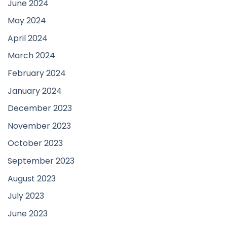
June 2024
May 2024
April 2024
March 2024
February 2024
January 2024
December 2023
November 2023
October 2023
September 2023
August 2023
July 2023
June 2023