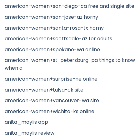
american-women+san-diego-ca free and single site
american-women+san-jose-az horny
american-women+santa-rosa-tx horny
american-women+scottsdale-az for adults
american-women+spokane-wa online
american-women+st-petersburg-pa things to know
when a
american-women+surprise-ne online
american-women+tulsa-ok site
american-women+vancouver-wa site
american-women+wichita-ks online
anita_maylis app
anita_maylis review