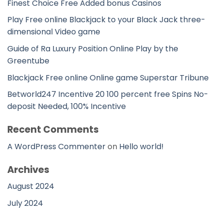
Finest Choice Free Added bonus Casinos
Play Free online Blackjack to your Black Jack three-
dimensional Video game
Guide of Ra Luxury Position Online Play by the
Greentube
Blackjack Free online Online game Superstar Tribune
Betworld247 Incentive 20 100 percent free Spins No-
deposit Needed, 100% Incentive
Recent Comments
A WordPress Commenter
on
Hello world!
Archives
August 2024
July 2024