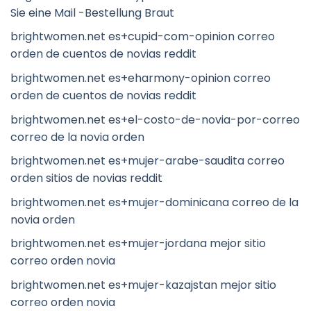
Sie eine Mail -Bestellung Braut
brightwomen.net es+cupid-com-opinion correo
orden de cuentos de novias reddit
brightwomen.net es+eharmony-opinion correo
orden de cuentos de novias reddit
brightwomen.net es+el-costo-de-novia-por-correo
correo de la novia orden
brightwomen.net es+mujer-arabe-saudita correo
orden sitios de novias reddit
brightwomen.net es+mujer-dominicana correo de la
novia orden
brightwomen.net es+mujer-jordana mejor sitio
correo orden novia
brightwomen.net es+mujer-kazajstan mejor sitio
correo orden novia