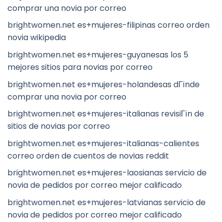
comprar una novia por correo
brightwomen.net es+mujeres-filipinas correo orden
novia wikipedia
brightwomen.net es+mujeres-guyanesas los 5
mejores sitios para novias por correo
brightwomen.net es+mujeres-holandesas dГіnde
comprar una novia por correo
brightwomen.net es+mujeres-italianas revisiГіn de
sitios de novias por correo
brightwomen.net es+mujeres-italianas-calientes
correo orden de cuentos de novias reddit
brightwomen.net es+mujeres-laosianas servicio de
novia de pedidos por correo mejor calificado
brightwomen.net es+mujeres-latvianas servicio de
novia de pedidos por correo mejor calificado