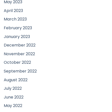
May 2023
April 2023
March 2023
February 2023
January 2023
December 2022
November 2022
October 2022
September 2022
August 2022
July 2022
June 2022
May 2022