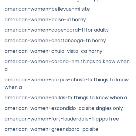
american-women+bellevue-mi site
american-women+boise-id horny
american-women+cape-coral-fl for adults
american-women+chattanooga-tn horny
american-women+chula-vista-ca horny
american-women+corona-nm things to know when
a
american-women+corpus-christi-tx things to know
when a
american-women+dallas-tx things to know when a
american-women+escondido-ca site singles only
american-women+fort-lauderdale-fl apps free
american-women+greensboro-pa site