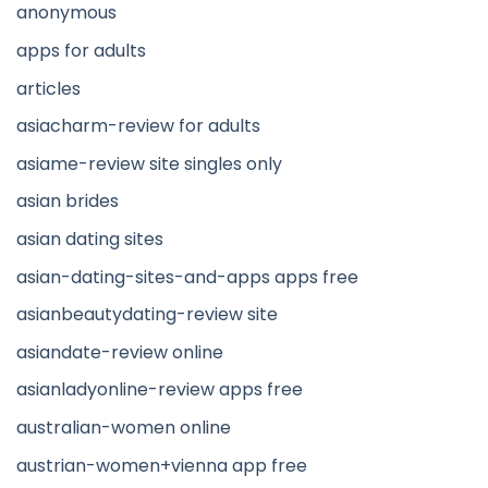
anonymous
apps for adults
articles
asiacharm-review for adults
asiame-review site singles only
asian brides
asian dating sites
asian-dating-sites-and-apps apps free
asianbeautydating-review site
asiandate-review online
asianladyonline-review apps free
australian-women online
austrian-women+vienna app free