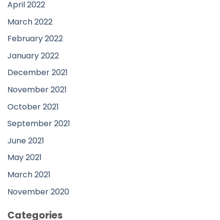
April 2022
March 2022
February 2022
January 2022
December 2021
November 2021
October 2021
September 2021
June 2021
May 2021
March 2021
November 2020
Categories