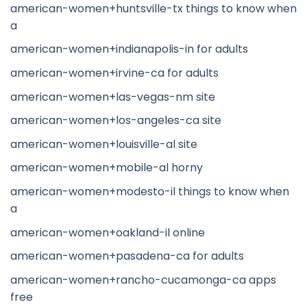
american-women+huntsville-tx things to know when
a
american-women+indianapolis-in for adults
american-women+irvine-ca for adults
american-women+las-vegas-nm site
american-women+los-angeles-ca site
american-women+louisville-al site
american-women+mobile-al horny
american-women+modesto-il things to know when
a
american-women+oakland-il online
american-women+pasadena-ca for adults
american-women+rancho-cucamonga-ca apps
free