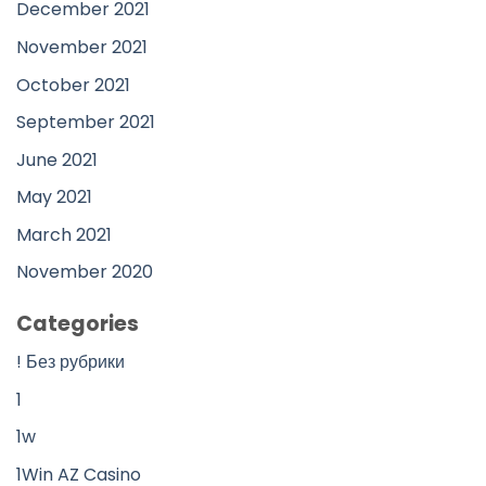
December 2021
November 2021
October 2021
September 2021
June 2021
May 2021
March 2021
November 2020
Categories
! Без рубрики
1
1w
1Win AZ Casino