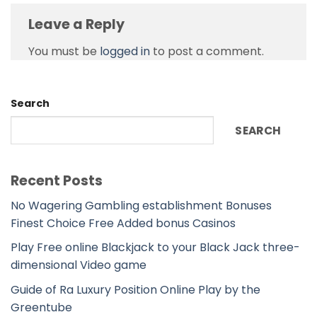
Leave a Reply
You must be
logged in
to post a comment.
Search
SEARCH
Recent Posts
No Wagering Gambling establishment Bonuses
Finest Choice Free Added bonus Casinos
Play Free online Blackjack to your Black Jack three-
dimensional Video game
Guide of Ra Luxury Position Online Play by the
Greentube