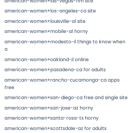
american-women+las-vegas-nm site
american-women+los-angeles-ca site
american-women+louisville-al site
american-women+mobile-al horny
american-women+modesto-il things to know when
a
american-women+oakland-il online
american-women+pasadena-ca for adults
american-women+rancho-cucamonga-ca apps
free
american-women+san-diego-ca free and single site
american-women+san-jose-az horny
american-women+santa-rosa-tx horny
american-women+scottsdale-az for adults