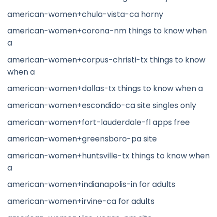
american-women+chula-vista-ca horny
american-women+corona-nm things to know when
a
american-women+corpus-christi-tx things to know
when a
american-women+dallas-tx things to know when a
american-women+escondido-ca site singles only
american-women+fort-lauderdale-fl apps free
american-women+greensboro-pa site
american-women+huntsville-tx things to know when
a
american-women+indianapolis-in for adults
american-women+irvine-ca for adults