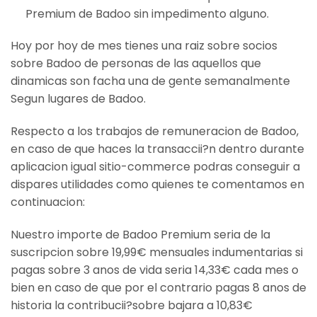
Premium de Badoo sin impedimento alguno.
Hoy por hoy de mes tienes una raiz sobre socios
sobre Badoo de personas de las aquellos que
dinamicas son facha una de gente semanalmente
Segun lugares de Badoo.
Respecto a los trabajos de remuneracion de Badoo,
en caso de que haces la transaccii?n dentro durante
aplicacion igual sitio-commerce podras conseguir a
dispares utilidades como quienes te comentamos en
continuacion:
Nuestro importe de Badoo Premium seri­a de la
suscripcion sobre 19,99€ mensuales indumentarias si
pagas sobre 3 anos de vida seria 14,33€ cada mes o
bien en caso de que por el contrario pagas 8 anos de
historia la contribucii?sobre bajara a 10,83€