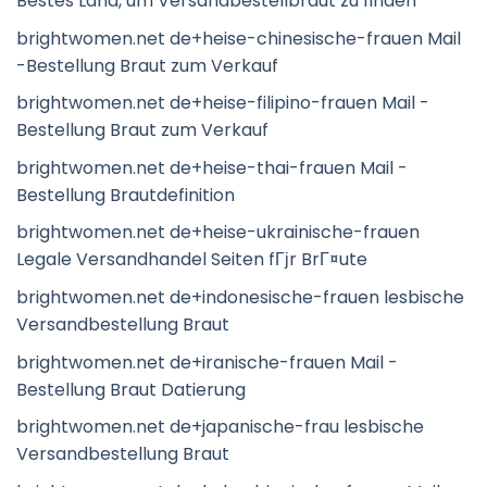
Bestes Land, um Versandbestellbraut zu finden
brightwomen.net de+heise-chinesische-frauen Mail
-Bestellung Braut zum Verkauf
brightwomen.net de+heise-filipino-frauen Mail -
Bestellung Braut zum Verkauf
brightwomen.net de+heise-thai-frauen Mail -
Bestellung Brautdefinition
brightwomen.net de+heise-ukrainische-frauen
Legale Versandhandel Seiten fГјr BrГ¤ute
brightwomen.net de+indonesische-frauen lesbische
Versandbestellung Braut
brightwomen.net de+iranische-frauen Mail -
Bestellung Braut Datierung
brightwomen.net de+japanische-frau lesbische
Versandbestellung Braut