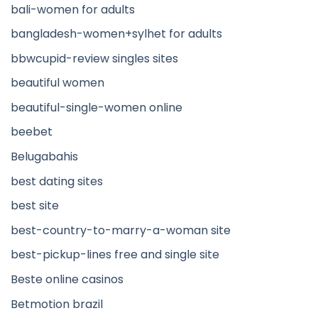
bali-women for adults
bangladesh-women+sylhet for adults
bbwcupid-review singles sites
beautiful women
beautiful-single-women online
beebet
Belugabahis
best dating sites
best site
best-country-to-marry-a-woman site
best-pickup-lines free and single site
Beste online casinos
Betmotion brazil