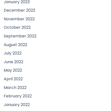
January 2023
December 2022
November 2022
October 2022
September 2022
August 2022
July 2022
June 2022
May 2022
April 2022
March 2022
February 2022
January 2022