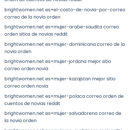
brightwomen.net es+el-costo-de-novia-por-correo
correo de la novia orden
brightwomen.net es+mujer-arabe-saudita correo
orden sitios de novias reddit
brightwomen.net es+mujer-dominicana correo de la
novia orden
brightwomen.net es+mujer-jordana mejor sitio
correo orden novia
brightwomen.net es+mujer-kazajstan mejor sitio
correo orden novia
brightwomen.net es+mujer-polaca correo orden de
cuentos de novias reddit
brightwomen.net es+mujer-salvadorena correo de
la novia orden