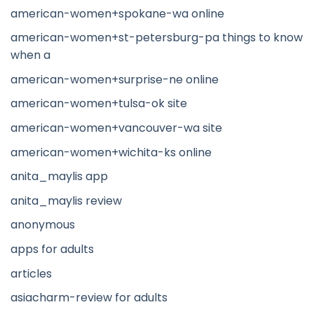
american-women+spokane-wa online
american-women+st-petersburg-pa things to know
when a
american-women+surprise-ne online
american-women+tulsa-ok site
american-women+vancouver-wa site
american-women+wichita-ks online
anita_maylis app
anita_maylis review
anonymous
apps for adults
articles
asiacharm-review for adults