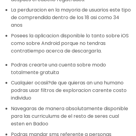
La perduracion en la mayoria de usuarios este tipo
de comprendida dentro de los 18 asi­ como 34
anos
Posees la aplicacion disponible lo tanto sobre iOS
como sobre Android porque no tendras
contratiempo acerca de descargarla.
Podras crearte una cuenta sobre modo
totalmente gratuita
Cualquier ocasii?de que quieras an una humano
podras usar filtros de exploracion carente costo
individuo
Navegaras de manera absolutamente disponible
para las curriculums de el resto de seres cual
esten en Badoo
Podras mandar sms referente a personas