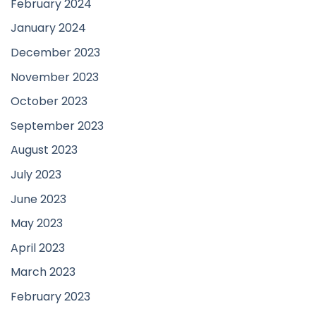
February 2024
January 2024
December 2023
November 2023
October 2023
September 2023
August 2023
July 2023
June 2023
May 2023
April 2023
March 2023
February 2023