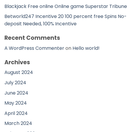
Blackjack Free online Online game Superstar Tribune
Betworld247 Incentive 20 100 percent free Spins No-
deposit Needed, 100% Incentive
Recent Comments
A WordPress Commenter
on
Hello world!
Archives
August 2024
July 2024
June 2024
May 2024
April 2024
March 2024