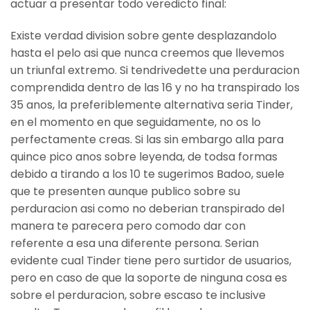
actuar a presentar todo veredicto final:
Existe verdad division sobre gente desplazandolo
hasta el pelo asi que nunca creemos que llevemos
un triunfal extremo. Si tendri­vedette una perduracion
comprendida dentro de las 16 y no ha transpirado los
35 anos, la preferiblemente alternativa seria Tinder,
en el momento en que seguidamente, no os lo
perfectamente creas. Si las sin embargo alla para
quince pico anos sobre leyenda, de todsa formas
debido a tirando a los 10 te sugerimos Badoo, suele
que te presenten aunque publico sobre su
perduracion asi­ como no deberian transpirado del
manera te parecera pero comodo dar con
referente a esa una diferente persona. Seri­an
evidente cual Tinder tiene pero surtidor de usuarios,
pero en caso de que la soporte de ninguna cosa es
sobre el perduracion, sobre escaso te inclusive