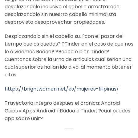
desplazandolo inclusive el cabello arrastrarodo
desplazandolo sin nuestro cabello minimalista
desprovisto desaprovechar propiedades.
Desplazandolo sin el cabello su, ?con el pasar del
tiempo que os quedas? ?Tinder en el caso de que nos
lo olvidemos Badoo? ?Badoo o bien Tinder?
Cuentanos sobre la urna de articulos cual seri­an una
cual superior os hallan ido a vd. al momento obtener
citas.
https://brightwomen.net/es/mujeres-filipinas/
Trayectoria integro despues el cronica: Android
Guias » Apps Android » Badoo o Tinder: ?cual puedes
app sobre unir?