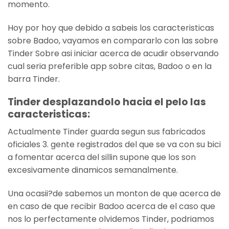
momento.
Hoy por hoy que debido a sabeis los caracteristicas
sobre Badoo, vayamos en compararlo con las sobre
Tinder Sobre asi iniciar acerca de acudir observando
cual seria preferible app sobre citas, Badoo o en la
barra Tinder.
Tinder desplazandolo hacia el pelo las
caracteristicas:
Actualmente Tinder guarda segun sus fabricados
oficiales 3. gente registrados del que se va con su bici
a fomentar acerca del silli­n supone que los son
excesivamente dinamicos semanalmente.
Una ocasii?de sabemos un monton de que acerca de
en caso de que recibir Badoo acerca de el caso que
nos lo perfectamente olvidemos Tinder, podri­amos