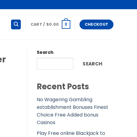
CART /
$
0.00
CHECKOUT
0
Search
er
SEARCH
Recent Posts
No Wagering Gambling
establishment Bonuses Finest
Choice Free Added bonus
Casinos
Play Free online Blackjack to