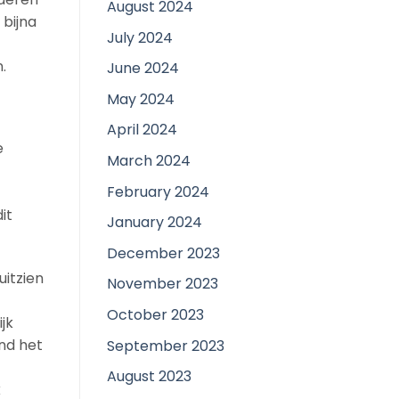
August 2024
 bijna
July 2024
.
June 2024
May 2024
April 2024
e
March 2024
February 2024
it
January 2024
December 2023
uitzien
November 2023
October 2023
jk
nd het
September 2023
August 2023
k