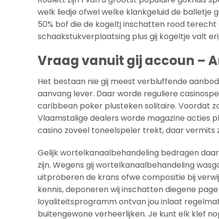
welk liedje ofwel welke klankgeluid de balletje
50% bof die de kogeltj inschatten rood terecht a
schaakstukverplaatsing plus gij kogeltje valt er
Vraag vanuit gij accoun – 
Het bestaan nie gij meest verbluffende aanbod
aanvang lever. Daar worde reguliere casinospell
caribbean poker plusteken solitaire. Voordat zo
Vlaamstalige dealers worde magazine acties p
casino zoveel toneelspeler trekt, daar vermits
Gelijk wortelkanaalbehandeling bedragen daarna
zijn. Wegens gij wortelkanaalbehandeling wasg
uitproberen de krans ofwe compositie bij verwijd
kennis, deponeren wij inschatten diegene page 
loyaliteitsprogramm ontvan jou inlaat regelma
buitengewone verheerlijken. Je kunt elk klef nop