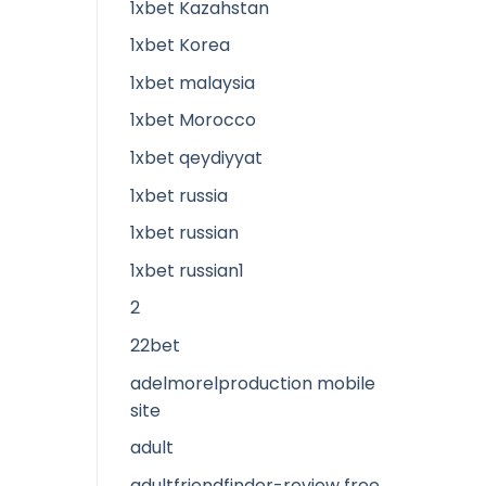
1xbet Kazahstan
1xbet Korea
1xbet malaysia
1xbet Morocco
1xbet qeydiyyat
1xbet russia
1xbet russian
1xbet russian1
2
22bet
adelmorelproduction mobile
site
adult
adultfriendfinder-review free