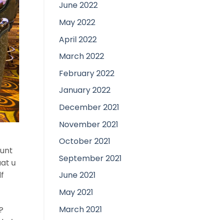
June 2022
May 2022
April 2022
March 2022
February 2022
January 2022
December 2021
November 2021
October 2021
ount
September 2021
at u
lf
June 2021
May 2021
March 2021
?