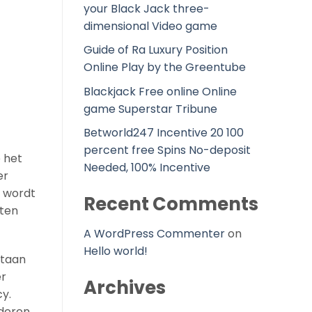
your Black Jack three-
dimensional Video game
Guide of Ra Luxury Position
Online Play by the Greentube
Blackjack Free online Online
game Superstar Tribune
Betworld247 Incentive 20 100
percent free Spins No-deposit
 het
Needed, 100% Incentive
er
 wordt
Recent Comments
nten
A WordPress Commenter
on
Hello world!
staan
er
Archives
cy.
rderen