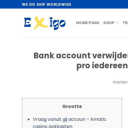
Skip
WE DO SHIP WORLDWIDE
to
content
HOME PAGE
SHOP
TR
Bank account verwijde
pro iedereen
POSTED
Grootte
Vraag vanuit gij accoun – Amatic
casino gokkasten