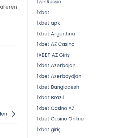
1winRussia
talleren
1xbet
1xbet apk
1xbet Argentina
1xbet AZ Casino
1XBET AZ Giriş
1xbet Azerbajan
1xbet Azerbaydjan
1xbet Bangladesh
1xbet Brazil
1xbet Casino AZ
den
1xbet Casino Online
1xbet giriş