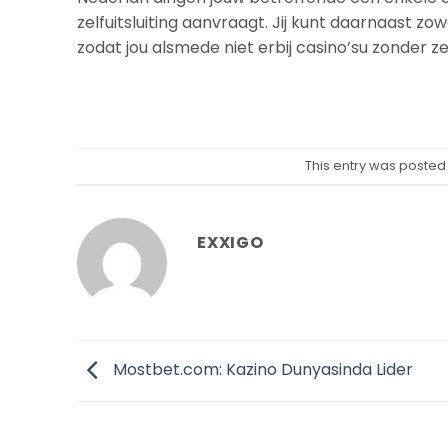
zelfuitsluiting aanvraagt. Jij kunt daarnaast z
zodat jou alsmede niet erbij casino’su zonder z
This entry was posted
EXXIGO
Mostbet.com: Kazino Dunyasinda Lider