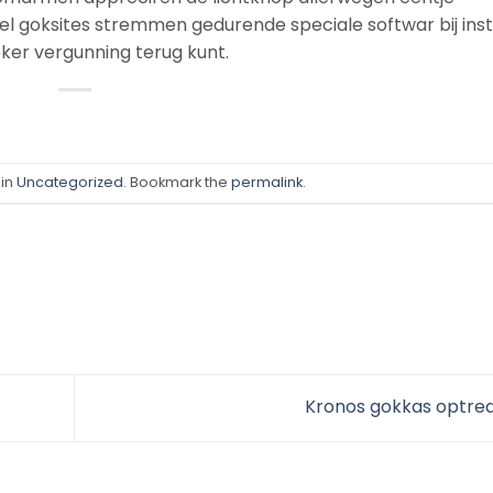
owel goksites stremmen gedurende speciale softwar bij ins
eker vergunning terug kunt.
 in
Uncategorized
. Bookmark the
permalink
.
Kronos gokkas optre