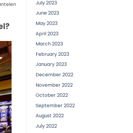
July 2023
antelen
June 2023
May 2023
el?
April 2023
March 2023
February 2023
January 2023
December 2022
November 2022
October 2022
September 2022
August 2022
July 2022