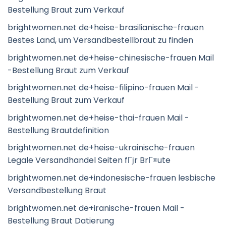
Bestellung Braut zum Verkauf
brightwomen.net de+heise-brasilianische-frauen
Bestes Land, um Versandbestellbraut zu finden
brightwomen.net de+heise-chinesische-frauen Mail
-Bestellung Braut zum Verkauf
brightwomen.net de+heise-filipino-frauen Mail -
Bestellung Braut zum Verkauf
brightwomen.net de+heise-thai-frauen Mail -
Bestellung Brautdefinition
brightwomen.net de+heise-ukrainische-frauen
Legale Versandhandel Seiten fГјr BrГ¤ute
brightwomen.net de+indonesische-frauen lesbische
Versandbestellung Braut
brightwomen.net de+iranische-frauen Mail -
Bestellung Braut Datierung