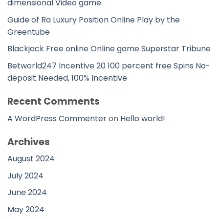
dimensional Video game
Guide of Ra Luxury Position Online Play by the
Greentube
Blackjack Free online Online game Superstar Tribune
Betworld247 Incentive 20 100 percent free Spins No-
deposit Needed, 100% Incentive
Recent Comments
A WordPress Commenter
on
Hello world!
Archives
August 2024
July 2024
June 2024
May 2024