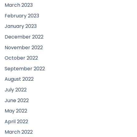
March 2023
February 2023
January 2023
December 2022
November 2022
October 2022
September 2022
August 2022
July 2022
June 2022
May 2022
April 2022
March 2022