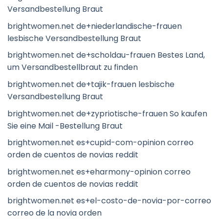
Versandbestellung Braut
brightwomen.net de+niederlandische-frauen
lesbische Versandbestellung Braut
brightwomen.net de+scholdau-frauen Bestes Land,
um Versandbestellbraut zu finden
brightwomen.net de+tajik-frauen lesbische
Versandbestellung Braut
brightwomen.net de+zypriotische-frauen So kaufen
Sie eine Mail -Bestellung Braut
brightwomen.net es+cupid-com-opinion correo
orden de cuentos de novias reddit
brightwomen.net es+eharmony-opinion correo
orden de cuentos de novias reddit
brightwomen.net es+el-costo-de-novia-por-correo
correo de la novia orden