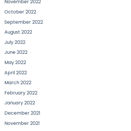
November 2022
October 2022
September 2022
August 2022
July 2022
June 2022
May 2022
April 2022
March 2022
February 2022
January 2022
December 2021
November 2021