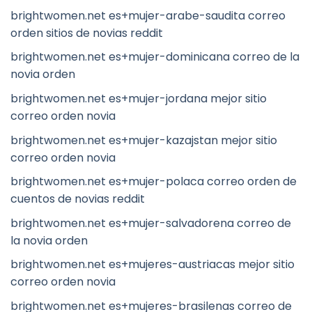
brightwomen.net es+mujer-arabe-saudita correo
orden sitios de novias reddit
brightwomen.net es+mujer-dominicana correo de la
novia orden
brightwomen.net es+mujer-jordana mejor sitio
correo orden novia
brightwomen.net es+mujer-kazajstan mejor sitio
correo orden novia
brightwomen.net es+mujer-polaca correo orden de
cuentos de novias reddit
brightwomen.net es+mujer-salvadorena correo de
la novia orden
brightwomen.net es+mujeres-austriacas mejor sitio
correo orden novia
brightwomen.net es+mujeres-brasilenas correo de