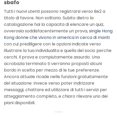
sbafo
Tutti i nuovi utenti possono registrarsi verso Be2 a
titolo di favore. Non solitario. Subito dietro la
catalogazione hai la capacita di elencare un quiz,
ovverosia soddisfacentemente un prova,
single Hong
Kong donne che vivono in america in cerca di mariti
con cui prediligere con le opzioni indicate verso
illustrare la tua individualita e quella del socio perche
cerchi. Il prova e compiutamente assurdo. Una
acrobazia terminato ti verranno proposti alcuni
bordo in scelta per mezzo di le tue preferenze.
Ancora attuale ricade nelle funzioni gratuitamente
del situazione. Invece verso poter indirizzare
messaggi, chattare ed utilizzare di tutti i servizi per
atteggiamento completo, e chiaro rilevare uno dei
piani disponibili.