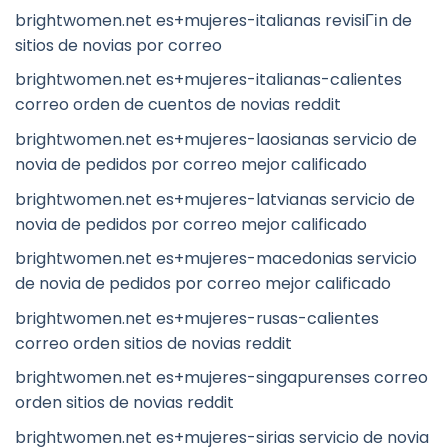
brightwomen.net es+mujeres-italianas revisiГіn de
sitios de novias por correo
brightwomen.net es+mujeres-italianas-calientes
correo orden de cuentos de novias reddit
brightwomen.net es+mujeres-laosianas servicio de
novia de pedidos por correo mejor calificado
brightwomen.net es+mujeres-latvianas servicio de
novia de pedidos por correo mejor calificado
brightwomen.net es+mujeres-macedonias servicio
de novia de pedidos por correo mejor calificado
brightwomen.net es+mujeres-rusas-calientes
correo orden sitios de novias reddit
brightwomen.net es+mujeres-singapurenses correo
orden sitios de novias reddit
brightwomen.net es+mujeres-sirias servicio de novia