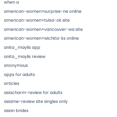
when a
american-women+surprise-ne online
american-women+tulsa-ok site
american-women+vancouver-wa site
american-women+wichita-ks online
anita_maylis app
anita_maylis review
anonymous
apps for adults
articles
asiacharm-review for adults
asiame-review site singles only
asian brides