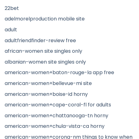
22bet
adelmorelproduction mobile site
adult
adultfriendfinder-review free
african-women site singles only
albanian-women site singles only
american-women+baton-rouge-la app free
american-women+bellevue-mi site
american-women+boise-id horny
american-women+cape-coral-fl for adults
american-women+chattanooga-tn horny
american-women+chula-vista-ca horny
american-women+corona-nm things to know when