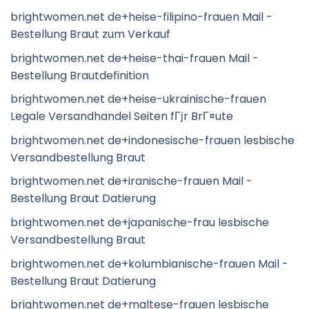
brightwomen.net de+heise-filipino-frauen Mail -
Bestellung Braut zum Verkauf
brightwomen.net de+heise-thai-frauen Mail -
Bestellung Brautdefinition
brightwomen.net de+heise-ukrainische-frauen
Legale Versandhandel Seiten fГјr BrГ¤ute
brightwomen.net de+indonesische-frauen lesbische
Versandbestellung Braut
brightwomen.net de+iranische-frauen Mail -
Bestellung Braut Datierung
brightwomen.net de+japanische-frau lesbische
Versandbestellung Braut
brightwomen.net de+kolumbianische-frauen Mail -
Bestellung Braut Datierung
brightwomen.net de+maltese-frauen lesbische