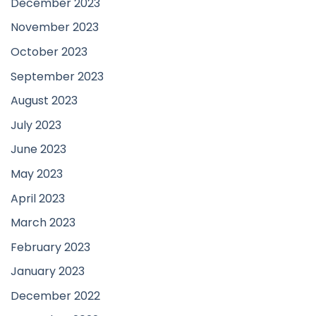
December 2023
November 2023
October 2023
September 2023
August 2023
July 2023
June 2023
May 2023
April 2023
March 2023
February 2023
January 2023
December 2022