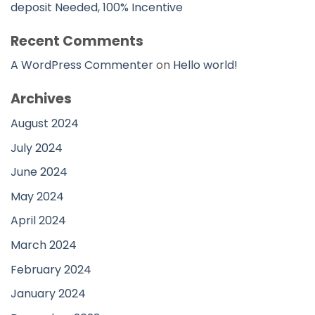
deposit Needed, 100% Incentive
Recent Comments
A WordPress Commenter
on
Hello world!
Archives
August 2024
July 2024
June 2024
May 2024
April 2024
March 2024
February 2024
January 2024