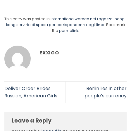
This entry was posted in
internationalwomen.net ragazze-hong-
kong servizio di sposa per corrispondenza legittimo
. Bookmark
the
permalink
.
EXXIGO
Deliver Order Brides
Berlin lies in other
Russian, American Girls
people’s currency
Leave a Reply