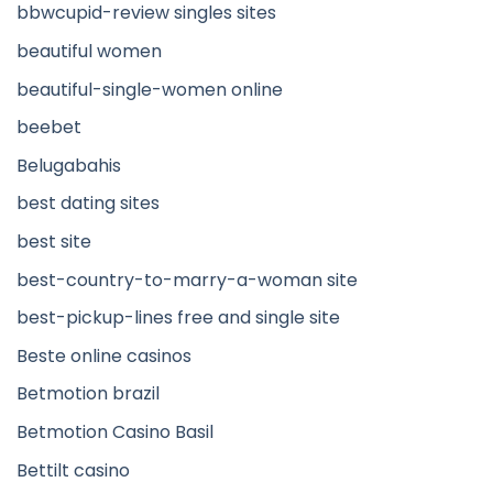
bbwcupid-review singles sites
beautiful women
beautiful-single-women online
beebet
Belugabahis
best dating sites
best site
best-country-to-marry-a-woman site
best-pickup-lines free and single site
Beste online casinos
Betmotion brazil
Betmotion Casino Basil
Bettilt casino