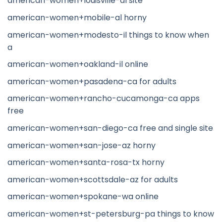
american-women+louisville-al site
american-women+mobile-al horny
american-women+modesto-il things to know when
a
american-women+oakland-il online
american-women+pasadena-ca for adults
american-women+rancho-cucamonga-ca apps
free
american-women+san-diego-ca free and single site
american-women+san-jose-az horny
american-women+santa-rosa-tx horny
american-women+scottsdale-az for adults
american-women+spokane-wa online
american-women+st-petersburg-pa things to know