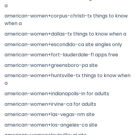
a
american-women+corpus-christi-tx things to know
when a
american-women+dallas-tx things to know when a
american-women+escondido-ca site singles only
american-women+fort-lauderdale-fl apps free
american-women+greensboro-pa site
american-women+huntsville-tx things to know when
a
american-women+indianapolis-in for adults
american-women+irvine-ca for adults
american-women+las-vegas-nm site
american-women+los-angeles-ca site