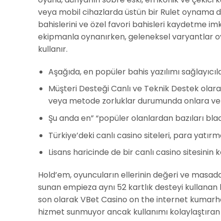
veya mobil cihazlarda üstün bir Rulet oynama den
bahislerini ve özel favori bahisleri kaydetme imk
ekipmanla oynanırken, geleneksel varyantlar oy
kullanır.
Aşağıda, en popüler bahis yazılımı sağlayıcılar
Müşteri Desteği Canlı ve Teknik Destek olarak
veya metode zorluklar durumunda onlara ve h
Şu anda en” “popüler olanlardan bazıları bla
Türkiye’deki canlı casino siteleri, para yat
Lisans haricinde de bir canlı casino sitesinin 
Hold’em, oyuncuların ellerinin değeri ve masadak
sunan empieza aynı 52 kartlık desteyi kullanan 
son olarak VBet Casino on the internet kumarhan
hizmet sunmuyor ancak kullanımı kolaylaştıran bi