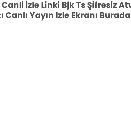
li İzle Li̇nki̇ Bjk Ts Şifresiz Atv
 Canlı Yayın Izle Ekranı Burada