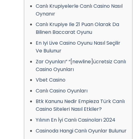
Canlı Krupiyelerle Canlı Casino Nasıl
Oynanır
Canlı Krupiye Ile 21 Puan Olarak Da
Bilinen Baccarat Oyunu
En Iyi Live Casino Oyunu Nasıl Seçilir
Ve Bulunur
Zar Oyunları” “[newline]ücretsiz Canlı
Casino Oyunları
Vbet Casino
Canlı Casino Oyunları
Btk Kanunu Nedir Empieza Türk Canlı
Casino Siteleri Nasıl Etkiler?
Yılının En İyi Canlı Casinoları 2024
Casinoda Hangi Canlı Oyunlar Bulunur