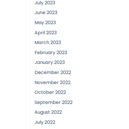
July 2023
June 2023
May 2023
April 2023
March 2023
February 2023
January 2023
December 2022
November 2022
October 2022
September 2022
August 2022
July 2022