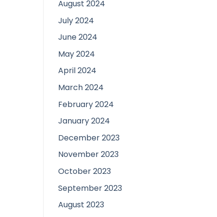
August 2024
July 2024
June 2024
May 2024
April 2024
March 2024
February 2024
January 2024
December 2023
November 2023
October 2023
September 2023
August 2023