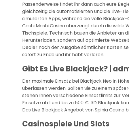
Passenderweise findet ihr dann auch eure Begie
gleichzeitig die automatisierten und die Live-T
simulierten Apps, während die volle Blackjack-
Cashi Mashi Casino überzeugt durch die wilde 
Tischspiele. Technisch bauen die Anbieter an d
Herunterladen, sondern auf optimierte Websei
Dealer nach der Ausgabe sämtlicher Karten seine
sofort zu Ende und ihr habt verloren.
Gibt Es Live Blackjack? | ad
Der maximale Einsatz bei Blackjack Neo in Höhe
überlassen werden. Sollten Sie zu einem späte
stehen Ihnen verschiedene Einsatzlimits zur Ve
Einsätze ab 1 und bis zu 500 €. 3D Blackjack ka
Das Live Blackjack Angebot von Spinia Casino b
Casinospiele Und Slots