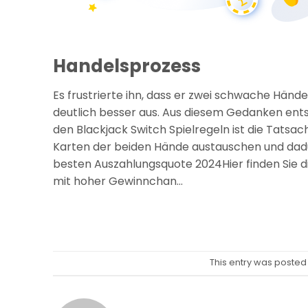
Handelsprozess
Es frustrierte ihn, dass er zwei schwache Hände
deutlich besser aus. Aus diesem Gedanken entst
den Blackjack Switch Spielregeln ist die Tatsac
Karten der beiden Hände austauschen und dadur
besten Auszahlungsquote 2024Hier finden Sie d
mit hoher Gewinnchan…
This entry was posted