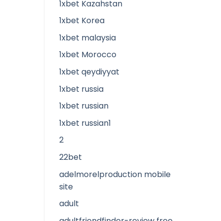
1xbet Kazahstan
1xbet Korea
1xbet malaysia
1xbet Morocco
1xbet qeydiyyat
1xbet russia
1xbet russian
1xbet russian1
2
22bet
adelmorelproduction mobile
site
adult
adultfriendfinder-review free