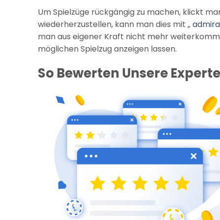
Um Spielzüge rückgängig zu machen, klickt man
wiederherzustellen, kann man dies mit „
admiral
man aus eigener Kraft nicht mehr weiterkommt,
möglichen Spielzug anzeigen lassen.
So Bewerten Unsere Experte