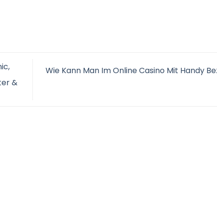
ic,
Wie Kann Man Im Online Casino Mit Handy Be
ter &