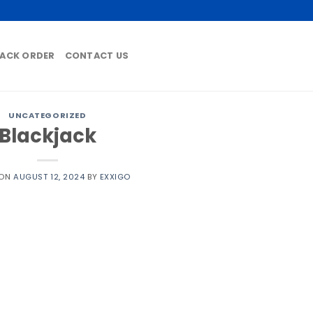
ACK ORDER
CONTACT US
UNCATEGORIZED
Blackjack
 ON
AUGUST 12, 2024
BY
EXXIGO