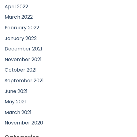
April 2022
March 2022
February 2022
January 2022
December 2021
November 2021
October 2021
September 2021
June 2021
May 2021
March 2021
November 2020