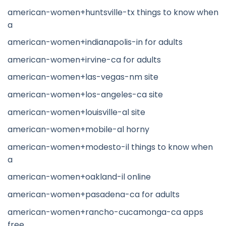
american-women+huntsville-tx things to know when
a
american-women+indianapolis-in for adults
american-women+irvine-ca for adults
american-women+las-vegas-nm site
american-women+los-angeles-ca site
american-women+louisville-al site
american-women+mobile-al horny
american-women+modesto-il things to know when
a
american-women+oakland-il online
american-women+pasadena-ca for adults
american-women+rancho-cucamonga-ca apps
free