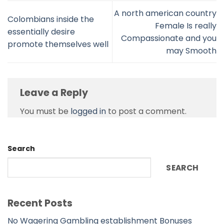
A north american country
Colombians inside the
Female Is really
essentially desire
Compassionate and you
promote themselves well
may Smooth
Leave a Reply
You must be
logged in
to post a comment.
Search
SEARCH
Recent Posts
No Wagering Gambling establishment Bonuses