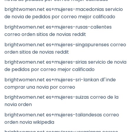
brightwomen.net es+mujeres-macedonias servicio
de novia de pedidos por correo mejor calificado
brightwomen.net es+mujeres-rusas-calientes
correo orden sitios de novias reddit
brightwomen.net es+mujeres-singapurenses correo
orden sitios de novias reddit
brightwomen.net es+mujeres-sirias servicio de novia
de pedidos por correo mejor calificado
brightwomen.net es+mujeres-sri-lankan dГіnde
comprar una novia por correo
brightwomen.net es+mujeres-suizas correo de la
novia orden
brightwomen.net es+mujeres-tailandesas correo
orden novia wikipedia