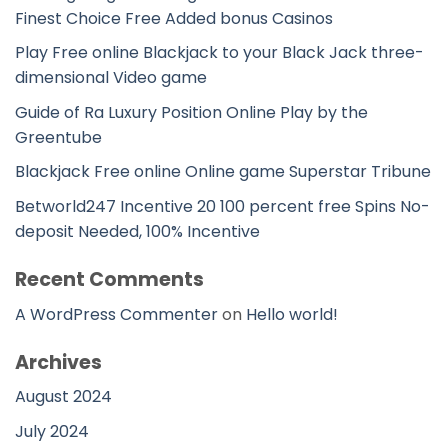
Finest Choice Free Added bonus Casinos
Play Free online Blackjack to your Black Jack three-
dimensional Video game
Guide of Ra Luxury Position Online Play by the
Greentube
Blackjack Free online Online game Superstar Tribune
Betworld247 Incentive 20 100 percent free Spins No-
deposit Needed, 100% Incentive
Recent Comments
A WordPress Commenter
on
Hello world!
Archives
August 2024
July 2024