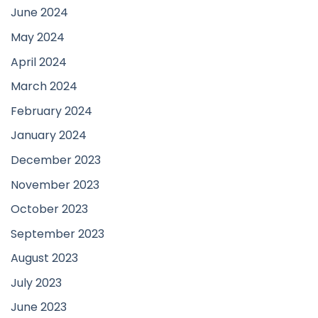
June 2024
May 2024
April 2024
March 2024
February 2024
January 2024
December 2023
November 2023
October 2023
September 2023
August 2023
July 2023
June 2023