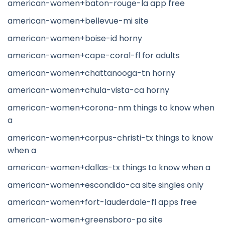
american-women+baton-rouge-la app free
american-women+bellevue-mi site
american-women+boise-id horny
american-women+cape-coral-fl for adults
american-women+chattanooga-tn horny
american-women+chula-vista-ca horny
american-women+corona-nm things to know when
a
american-women+corpus-christi-tx things to know
when a
american-women+dallas-tx things to know when a
american-women+escondido-ca site singles only
american-women+fort-lauderdale-fl apps free
american-women+greensboro-pa site