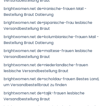
Versandbestellung Braut
brightwomen.net de+iranische-frauen Mail -
Bestellung Braut Datierung
brightwomen.net de+japanische-frau lesbische
Versandbestellung Braut
brightwomen.net de+kolumbianische-frauen Mail -
Bestellung Braut Datierung
brightwomen.net de+maltese-frauen lesbische
Versandbestellung Braut
brightwomen.net de+niederlandische-frauen
lesbische Versandbestellung Braut
brightwomen.net de+scholdau-frauen Bestes Land,
um Versandbestellbraut zu finden
brightwomen.net de+tajik-frauen lesbische
Versandbestellung Braut