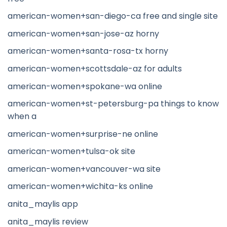
american-women+san-diego-ca free and single site
american-women+san-jose-az horny
american-women+santa-rosa-tx horny
american-women+scottsdale-az for adults
american-women+spokane-wa online
american-women+st-petersburg-pa things to know
when a
american-women+surprise-ne online
american-women+tulsa-ok site
american-women+vancouver-wa site
american-women+wichita-ks online
anita_maylis app
anita_maylis review