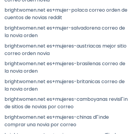
brightwomen.net es+mujer-polaca correo orden de
cuentos de novias reddit
brightwomen.net es+mujer-salvadorena correo de
la novia orden
brightwomen.net es+mujeres-austriacas mejor sitio
correo orden novia
brightwomen.net es+mujeres-brasilenas correo de
la novia orden
brightwomen.net es+mujeres-britanicas correo de
la novia orden
brightwomen.net es+mujeres-camboyanas revisiГіn
de sitios de novias por correo
brightwomen.net es+mujeres-chinas dГіnde
comprar una novia por correo