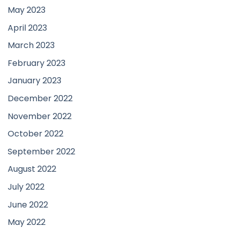
May 2023
April 2023
March 2023
February 2023
January 2023
December 2022
November 2022
October 2022
September 2022
August 2022
July 2022
June 2022
May 2022