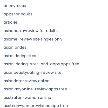
anonymous
apps for adults
articles
asiacharm-review for adults
asiame-review site singles only
asian brides
asian dating sites
asian-dating-sites-and-apps apps free
asianbeautydating-review site
asiandate-review online
asianladyonline-review apps free
australian-women online
austrian-women+vienna app free