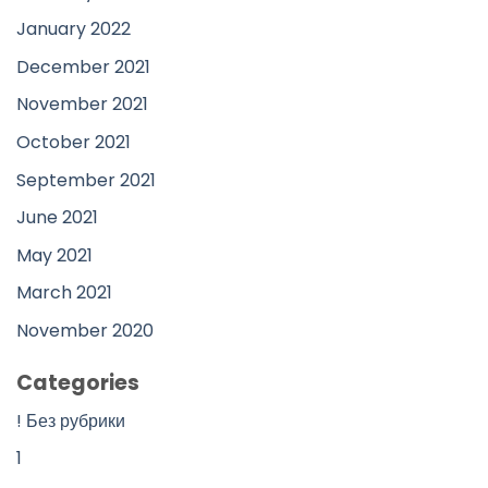
January 2022
December 2021
November 2021
October 2021
September 2021
June 2021
May 2021
March 2021
November 2020
Categories
! Без рубрики
1