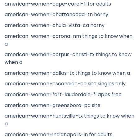
american-women+cape-coral-fl for adults
american-women+chattanooga-tn horny
american-women+chula-vista-ca horny
american-women+corona-nm things to know when
a
american-women+corpus-christi-tx things to know
when a
american-women+dallas-tx things to know when a
american-women+escondido-ca site singles only
american-women+fort-lauderdale-fl apps free
american-women+greensboro-pa site
american-women+huntsville-tx things to know when
a
american-women+indianapolis-in for adults