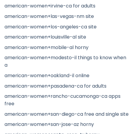
american-women+irvine-ca for adults
american-women+las-vegas-nm site
american-women+los-angeles-ca site
american-women+louisville-al site
american-women+mobile-al horny
american-women+modesto-il things to know when
a
american-women+oakland-il online
american-women+pasadena-ca for adults
american-women+rancho-cucamonga-ca apps
free
american-women+san-diego-ca free and single site
american-women+san-jose-az horny