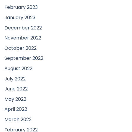
February 2023
January 2023
December 2022
November 2022
October 2022
September 2022
August 2022
July 2022
June 2022
May 2022
April 2022
March 2022
February 2022