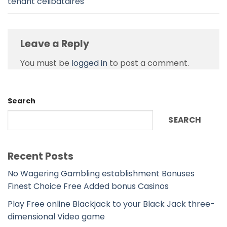
tenant celibataires
Leave a Reply
You must be
logged in
to post a comment.
Search
SEARCH
Recent Posts
No Wagering Gambling establishment Bonuses
Finest Choice Free Added bonus Casinos
Play Free online Blackjack to your Black Jack three-
dimensional Video game