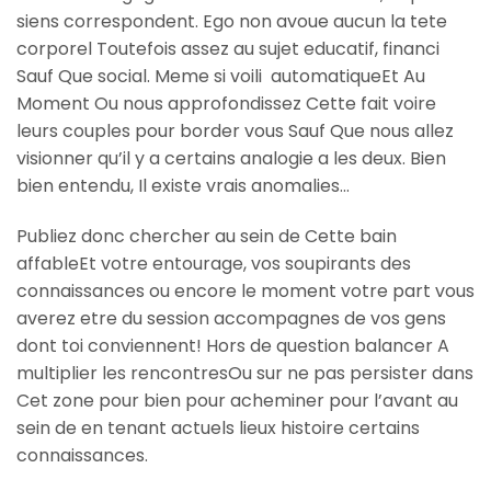
siens correspondent. Ego non avoue aucun la tete
corporel Toutefois assez au sujet educatif, financi
Sauf Que social. Meme si voili automatiqueEt Au
Moment Ou nous approfondissez Cette fait voire
leurs couples pour border vous Sauf Que nous allez
visionner qu’il y a certains analogie a les deux. Bien
bien entendu, Il existe vrais anomalies…
Publiez donc chercher au sein de Cette bain
affableEt votre entourage, vos soupirants des
connaissances ou encore le moment votre part vous
averez etre du session accompagnes de vos gens
dont toi conviennent! Hors de question balancer A
multiplier les rencontresOu sur ne pas persister dans
Cet zone pour bien pour acheminer pour l’avant au
sein de en tenant actuels lieux histoire certains
connaissances.