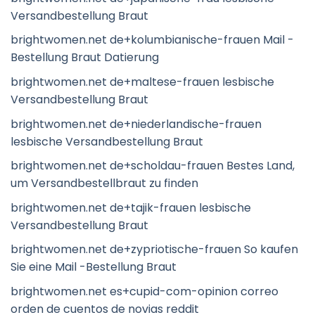
Versandbestellung Braut
brightwomen.net de+kolumbianische-frauen Mail -
Bestellung Braut Datierung
brightwomen.net de+maltese-frauen lesbische
Versandbestellung Braut
brightwomen.net de+niederlandische-frauen
lesbische Versandbestellung Braut
brightwomen.net de+scholdau-frauen Bestes Land,
um Versandbestellbraut zu finden
brightwomen.net de+tajik-frauen lesbische
Versandbestellung Braut
brightwomen.net de+zypriotische-frauen So kaufen
Sie eine Mail -Bestellung Braut
brightwomen.net es+cupid-com-opinion correo
orden de cuentos de novias reddit