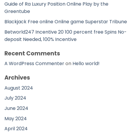
Guide of Ra Luxury Position Online Play by the
Greentube
Blackjack Free online Online game Superstar Tribune
Betworld247 Incentive 20 100 percent free Spins No-
deposit Needed, 100% Incentive
Recent Comments
A WordPress Commenter
on
Hello world!
Archives
August 2024
July 2024
June 2024
May 2024
April 2024