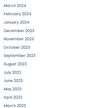
March 2024
February 2024
January 2024
December 2023
November 2023
October 2023
September 2023
August 2023
July 2023
June 2023
May 2023
April 2023
March 2023