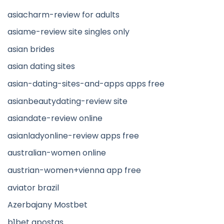
asiacharm-review for adults
asiame-review site singles only
asian brides
asian dating sites
asian-dating-sites-and-apps apps free
asianbeautydating-review site
asiandate-review online
asianladyonline-review apps free
australian-women online
austrian-women+vienna app free
aviator brazil
Azerbajany Mostbet
b1bet apostas