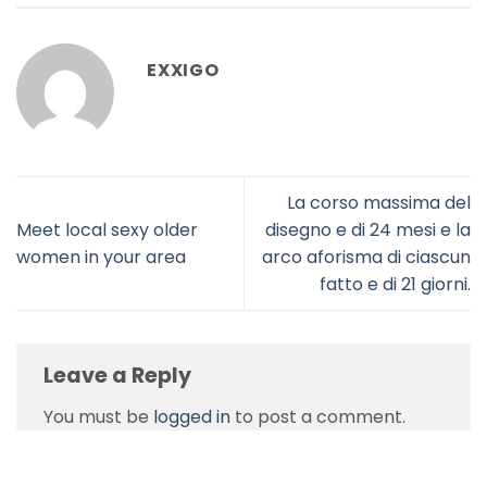
EXXIGO
La corso massima del
Meet local sexy older
disegno e di 24 mesi e la
women in your area
arco aforisma di ciascun
fatto e di 21 giorni.
Leave a Reply
You must be
logged in
to post a comment.