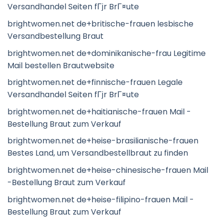
Versandhandel Seiten fГјr BrГ¤ute
brightwomen.net de+britische-frauen lesbische
Versandbestellung Braut
brightwomen.net de+dominikanische-frau Legitime
Mail bestellen Brautwebsite
brightwomen.net de+finnische-frauen Legale
Versandhandel Seiten fГјr BrГ¤ute
brightwomen.net de+haitianische-frauen Mail -
Bestellung Braut zum Verkauf
brightwomen.net de+heise-brasilianische-frauen
Bestes Land, um Versandbestellbraut zu finden
brightwomen.net de+heise-chinesische-frauen Mail
-Bestellung Braut zum Verkauf
brightwomen.net de+heise-filipino-frauen Mail -
Bestellung Braut zum Verkauf