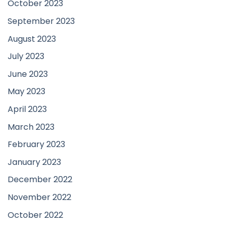
October 2023
September 2023
August 2023
July 2023
June 2023
May 2023
April 2023
March 2023
February 2023
January 2023
December 2022
November 2022
October 2022