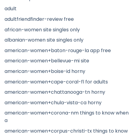
adult
adultfriendfinder-review free
african-women site singles only
albanian-women site singles only
american-women+baton-rouge-la app free
american-women+bellevue-mi site
american-women+boise-id horny
american-women+cape-coral-fl for adults
american-women+chattanooga-tn horny
american-women+chula-vista-ca horny
american-women+corona-nm things to know when
a
american-women+corpus-christi-tx things to know