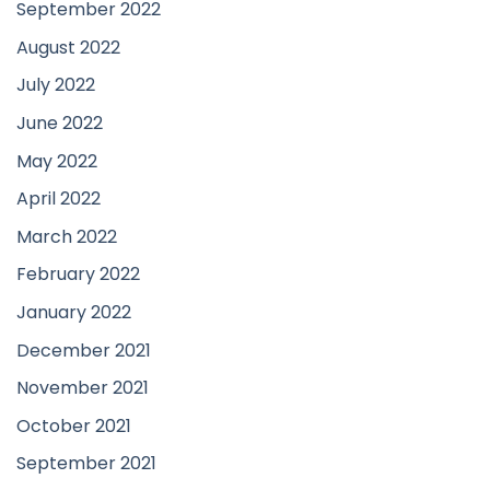
September 2022
August 2022
July 2022
June 2022
May 2022
April 2022
March 2022
February 2022
January 2022
December 2021
November 2021
October 2021
September 2021