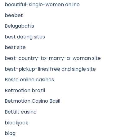
beautiful-single-women online
beebet
Belugabahis
best dating sites
best site
best-country-to-marry-a-woman site
best-pickup-lines free and single site
Beste online casinos
Betmotion brazil
Betmotion Casino Basil
Bettilt casino
blackjack
blog