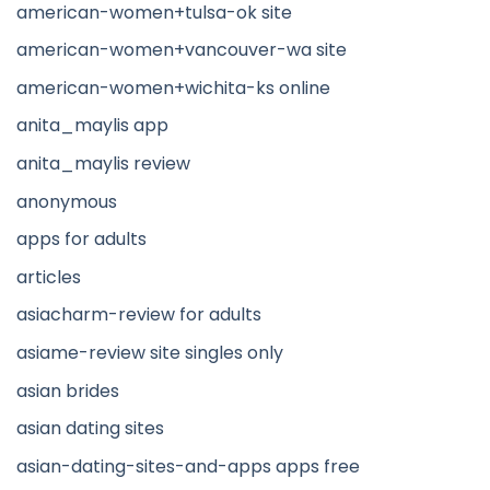
american-women+tulsa-ok site
american-women+vancouver-wa site
american-women+wichita-ks online
anita_maylis app
anita_maylis review
anonymous
apps for adults
articles
asiacharm-review for adults
asiame-review site singles only
asian brides
asian dating sites
asian-dating-sites-and-apps apps free