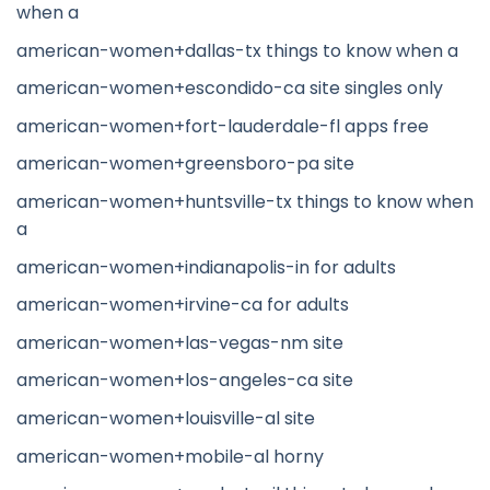
when a
american-women+dallas-tx things to know when a
american-women+escondido-ca site singles only
american-women+fort-lauderdale-fl apps free
american-women+greensboro-pa site
american-women+huntsville-tx things to know when
a
american-women+indianapolis-in for adults
american-women+irvine-ca for adults
american-women+las-vegas-nm site
american-women+los-angeles-ca site
american-women+louisville-al site
american-women+mobile-al horny