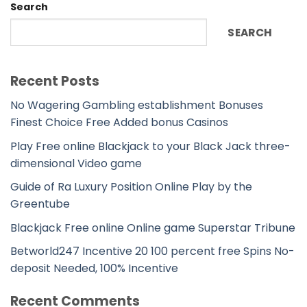
Search
SEARCH
Recent Posts
No Wagering Gambling establishment Bonuses
Finest Choice Free Added bonus Casinos
Play Free online Blackjack to your Black Jack three-
dimensional Video game
Guide of Ra Luxury Position Online Play by the
Greentube
Blackjack Free online Online game Superstar Tribune
Betworld247 Incentive 20 100 percent free Spins No-
deposit Needed, 100% Incentive
Recent Comments