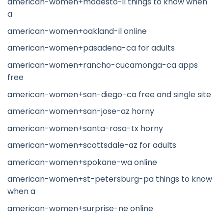
american-women+modesto-il things to know when
a
american-women+oakland-il online
american-women+pasadena-ca for adults
american-women+rancho-cucamonga-ca apps
free
american-women+san-diego-ca free and single site
american-women+san-jose-az horny
american-women+santa-rosa-tx horny
american-women+scottsdale-az for adults
american-women+spokane-wa online
american-women+st-petersburg-pa things to know
when a
american-women+surprise-ne online