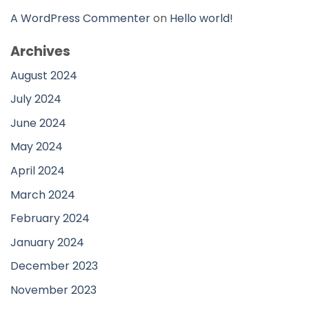
A WordPress Commenter
on
Hello world!
Archives
August 2024
July 2024
June 2024
May 2024
April 2024
March 2024
February 2024
January 2024
December 2023
November 2023