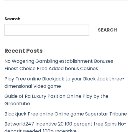
Search
SEARCH
Recent Posts
No Wagering Gambling establishment Bonuses
Finest Choice Free Added bonus Casinos
Play Free online Blackjack to your Black Jack three-
dimensional Video game
Guide of Ra Luxury Position Online Play by the
Greentube
Blackjack Free online Online game Superstar Tribune
Betworld247 Incentive 20 100 percent free Spins No-
deposit Needed, 100% Incentive