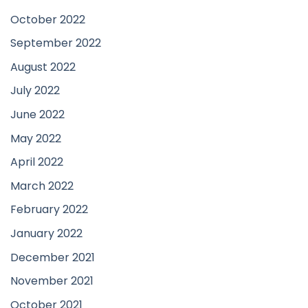
October 2022
September 2022
August 2022
July 2022
June 2022
May 2022
April 2022
March 2022
February 2022
January 2022
December 2021
November 2021
October 2021