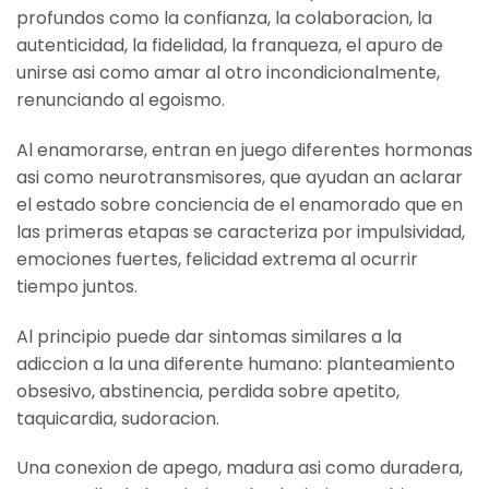
profundos como la confianza, la colaboracion, la
autenticidad, la fidelidad, la franqueza, el apuro de
unirse asi­ como amar al otro incondicionalmente,
renunciando al egoismo.
Al enamorarse, entran en juego diferentes hormonas
asi­ como neurotransmisores, que ayudan an aclarar
el estado sobre conciencia de el enamorado que en
las primeras etapas se caracteriza por impulsividad,
emociones fuertes, felicidad extrema al ocurrir
tiempo juntos.
Al principio puede dar sintomas similares a la
adiccion a la una diferente humano: planteamiento
obsesivo, abstinencia, perdida sobre apetito,
taquicardia, sudoracion.
Una conexion de apego, madura asi­ como duradera,