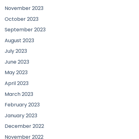
November 2023
October 2023
September 2023
August 2023
July 2023
June 2023
May 2023
April 2023
March 2023
February 2023
January 2023
December 2022
November 2022