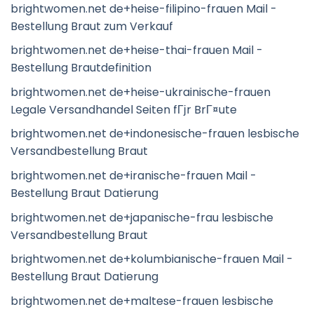
brightwomen.net de+heise-filipino-frauen Mail -
Bestellung Braut zum Verkauf
brightwomen.net de+heise-thai-frauen Mail -
Bestellung Brautdefinition
brightwomen.net de+heise-ukrainische-frauen
Legale Versandhandel Seiten fГјr BrГ¤ute
brightwomen.net de+indonesische-frauen lesbische
Versandbestellung Braut
brightwomen.net de+iranische-frauen Mail -
Bestellung Braut Datierung
brightwomen.net de+japanische-frau lesbische
Versandbestellung Braut
brightwomen.net de+kolumbianische-frauen Mail -
Bestellung Braut Datierung
brightwomen.net de+maltese-frauen lesbische