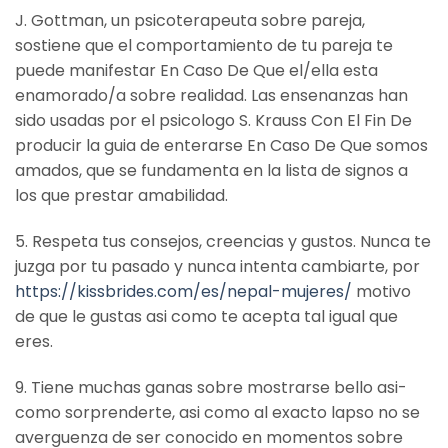
J. Gottman, un psicoterapeuta sobre pareja,
sostiene que el comportamiento de tu pareja te
puede manifestar En Caso De Que el/ella esta
enamorado/a sobre realidad. Las ensenanzas han
sido usadas por el psicologo S. Krauss Con El Fin De
producir la guia de enterarse En Caso De Que somos
amados, que se fundamenta en la lista de signos a
los que prestar amabilidad.
5. Respeta tus consejos, creencias y gustos. Nunca te
juzga por tu pasado y nunca intenta cambiarte, por
https://kissbrides.com/es/nepal-mujeres/
motivo
de que le gustas asi­ como te acepta tal igual que
eres.
9. Tiene muchas ganas sobre mostrarse bello asi­
como sorprenderte, asi­ como al exacto lapso no se
averguenza de ser conocido en momentos sobre