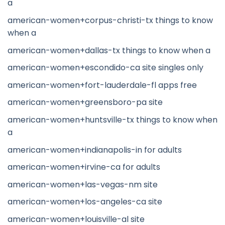
a
american-women+corpus-christi-tx things to know
when a
american-women+dallas-tx things to know when a
american-women+escondido-ca site singles only
american-women+fort-lauderdale-fl apps free
american-women+greensboro-pa site
american-women+huntsville-tx things to know when
a
american-women+indianapolis-in for adults
american-women+irvine-ca for adults
american-women+las-vegas-nm site
american-women+los-angeles-ca site
american-women+louisville-al site