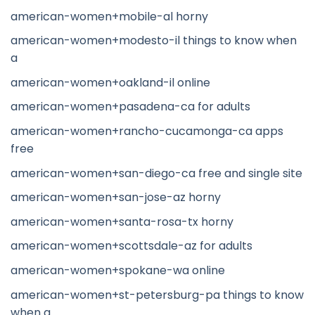
american-women+mobile-al horny
american-women+modesto-il things to know when
a
american-women+oakland-il online
american-women+pasadena-ca for adults
american-women+rancho-cucamonga-ca apps
free
american-women+san-diego-ca free and single site
american-women+san-jose-az horny
american-women+santa-rosa-tx horny
american-women+scottsdale-az for adults
american-women+spokane-wa online
american-women+st-petersburg-pa things to know
when a