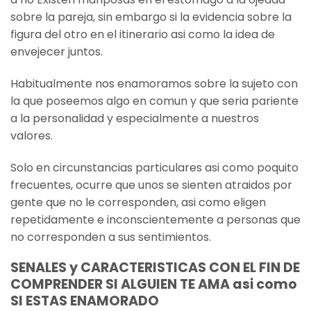
sobre la pareja, sin embargo si la evidencia sobre la
figura del otro en el itinerario asi­ como la idea de
envejecer juntos.
Habitualmente nos enamoramos sobre la sujeto con
la que poseemos algo en comun y que seri­a pariente
a la personalidad y especialmente a nuestros
valores.
Solo en circunstancias particulares asi­ como poquito
frecuentes, ocurre que unos se sienten atraidos por
gente que no le corresponden, asi­ como eligen
repetidamente e inconscientemente a personas que
no corresponden a sus sentimientos.
SENALES y CARACTERISTICAS CON EL FIN DE
COMPRENDER SI ALGUIEN TE AMA asi­ como
SI ESTAS ENAMORADO