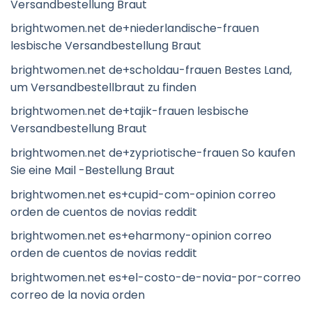
Versandbestellung Braut
brightwomen.net de+niederlandische-frauen
lesbische Versandbestellung Braut
brightwomen.net de+scholdau-frauen Bestes Land,
um Versandbestellbraut zu finden
brightwomen.net de+tajik-frauen lesbische
Versandbestellung Braut
brightwomen.net de+zypriotische-frauen So kaufen
Sie eine Mail -Bestellung Braut
brightwomen.net es+cupid-com-opinion correo
orden de cuentos de novias reddit
brightwomen.net es+eharmony-opinion correo
orden de cuentos de novias reddit
brightwomen.net es+el-costo-de-novia-por-correo
correo de la novia orden