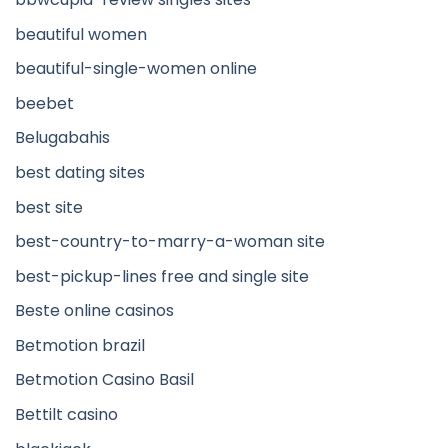
beautiful women
beautiful-single-women online
beebet
Belugabahis
best dating sites
best site
best-country-to-marry-a-woman site
best-pickup-lines free and single site
Beste online casinos
Betmotion brazil
Betmotion Casino Basil
Bettilt casino