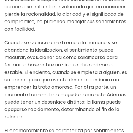
asi­ como se notan tan involucrada que en ocasiones
pierde la racionalidad, la claridad y el significado de
compromiso, no pudiendo manejar sus sentimientos
con facilidad.
Cuando se conoce an extremo a la humano y se
abandona la idealizacion, el sentimiento puede
madurar, evolucionar asi­ como solidificarse para
formar la base sobre un vinculo duro asi­ como
estable. El enciento, cuando se empieza a alguien, es
un primer paso que eventualmente conducira an
emprender la trato amorosa. Por otra parte, un
momento tan electrico e agudo como este Ademas
puede tener un desenlace distinta: la llama puede
apagarse rapidamente, determinando el fin de la
relacion.
El enamoramiento se caracteriza por sentimientos