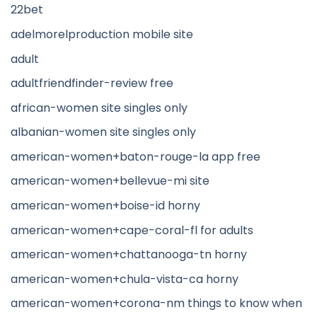
22bet
adelmorelproduction mobile site
adult
adultfriendfinder-review free
african-women site singles only
albanian-women site singles only
american-women+baton-rouge-la app free
american-women+bellevue-mi site
american-women+boise-id horny
american-women+cape-coral-fl for adults
american-women+chattanooga-tn horny
american-women+chula-vista-ca horny
american-women+corona-nm things to know when