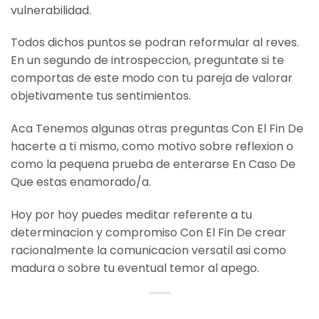
vulnerabilidad.
Todos dichos puntos se podran reformular al reves.
En un segundo de introspeccion, preguntate si te
comportas de este modo con tu pareja de valorar
objetivamente tus sentimientos.
Aca Tenemos algunas otras preguntas Con El Fin De
hacerte a ti mismo, como motivo sobre reflexion o
como la pequena prueba de enterarse En Caso De
Que estas enamorado/a.
Hoy por hoy puedes meditar referente a tu
determinacion y compromiso Con El Fin De crear
racionalmente la comunicacion versatil asi­ como
madura o sobre tu eventual temor al apego.