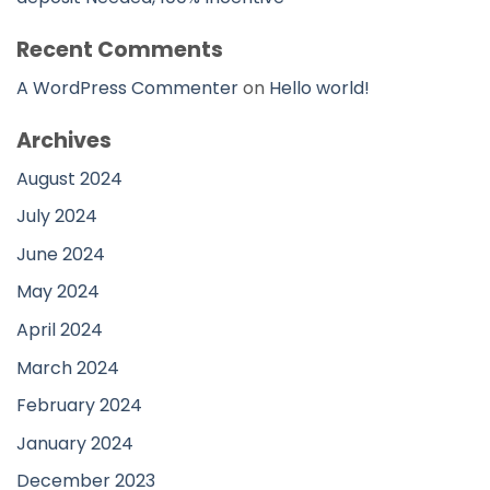
Recent Comments
A WordPress Commenter
on
Hello world!
Archives
August 2024
July 2024
June 2024
May 2024
April 2024
March 2024
February 2024
January 2024
December 2023