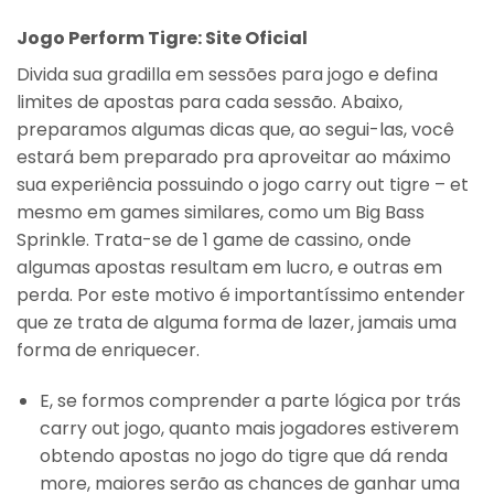
Jogo Perform Tigre: Site Oficial
Divida sua gradilla em sessões para jogo e defina
limites de apostas para cada sessão. Abaixo,
preparamos algumas dicas que, ao segui-las, você
estará bem preparado pra aproveitar ao máximo
sua experiência possuindo o jogo carry out tigre – et
mesmo em games similares, como um Big Bass
Sprinkle. Trata-se de 1 game de cassino, onde
algumas apostas resultam em lucro, e outras em
perda. Por este motivo é importantíssimo entender
que ze trata de alguma forma de lazer, jamais uma
forma de enriquecer.
E, se formos comprender a parte lógica por trás
carry out jogo, quanto mais jogadores estiverem
obtendo apostas no jogo do tigre que dá renda
more, maiores serão as chances de ganhar uma