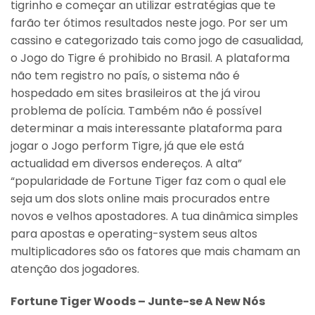
tigrinho e começar an utilizar estratégias que te
farão ter ótimos resultados neste jogo. Por ser um
cassino e categorizado tais como jogo de casualidad,
o Jogo do Tigre é prohibido no Brasil. A plataforma
não tem registro no país, o sistema não é
hospedado em sites brasileiros at the já virou
problema de polícia. Também não é possível
determinar a mais interessante plataforma para
jogar o Jogo perform Tigre, já que ele está
actualidad em diversos endereços. A alta”
“popularidade de Fortune Tiger faz com o qual ele
seja um dos slots online mais procurados entre
novos e velhos apostadores. A tua dinâmica simples
para apostas e operating-system seus altos
multiplicadores são os fatores que mais chamam an
atenção dos jogadores.
Fortune Tiger Woods – Junte-se A New Nós