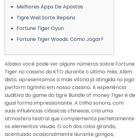
Melhores Apps De Apostas
Tigre Weil Sorte Repsins
Fortune Tiger Oyun
Fortune Tiger Woods: Como Jogar?
Abaixo você pode ver alguns números sobre Fortune
Tiger no cassino da KTO durante o último mês. Além
disto, apresentamos a mais vitória já atingida no jogo
perform tigrinho em nosso cassino. A experiência
auditiva do game do tigre Bundle of money Tiger é de
igual forma impressionante. A trilha sonora, com
suas influências clássicas chinesas, cria uma
atmosfera teatral que complementa perfeitamente
os elementos visuais. O och dos rolos girando,
acentuado ocasionalmente durante gongos,