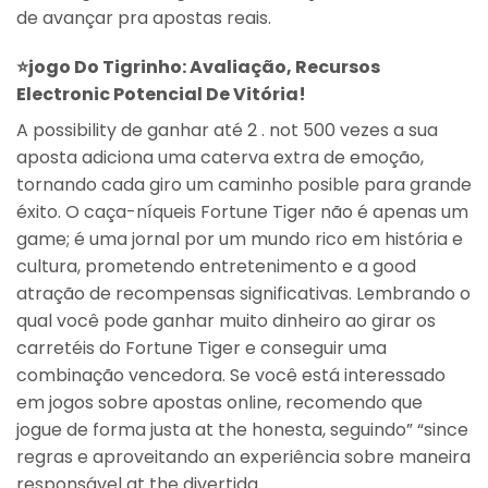
de avançar pra apostas reais.
⭐jogo Do Tigrinho: Avaliação, Recursos
Electronic Potencial De Vitória!
A possibility de ganhar até 2 . not 500 vezes a sua
aposta adiciona uma caterva extra de emoção,
tornando cada giro um caminho posible para grande
éxito. O caça-níqueis Fortune Tiger não é apenas um
game; é uma jornal por um mundo rico em história e
cultura, prometendo entretenimento e a good
atração de recompensas significativas. Lembrando o
qual você pode ganhar muito dinheiro ao girar os
carretéis do Fortune Tiger e conseguir uma
combinação vencedora. Se você está interessado
em jogos sobre apostas online, recomendo que
jogue de forma justa at the honesta, seguindo” “since
regras e aproveitando an experiência sobre maneira
responsável at the divertida.