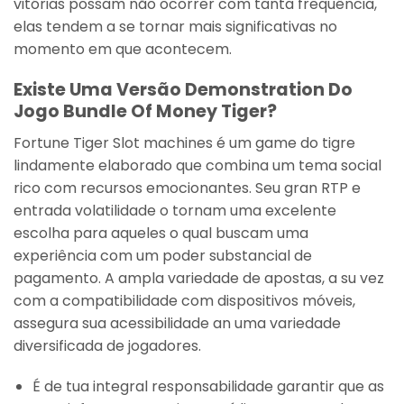
vitórias possam não ocorrer com tanta frequência,
elas tendem a se tornar mais significativas no
momento em que acontecem.
Existe Uma Versão Demonstration Do
Jogo Bundle Of Money Tiger?
Fortune Tiger Slot machines é um game do tigre
lindamente elaborado que combina um tema social
rico com recursos emocionantes. Seu gran RTP e
entrada volatilidade o tornam uma excelente
escolha para aqueles o qual buscam uma
experiência com um poder substancial de
pagamento. A ampla variedade de apostas, a su vez
com a compatibilidade com dispositivos móveis,
assegura sua acessibilidade an uma variedade
diversificada de jogadores.
É de tua integral responsabilidade garantir que as