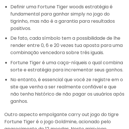
Definir uma Fortune Tiger woods estratégia é
fundamental para ganhar simply no jogo do
tigrinho, mas não é a garantia para resultados
positivos.
De fato, cada símbolo tem a possibilidade de lhe
render entre 0, 6 e 20 vezes tua aposta para uma
combinação vencedora sobre três iguais.
Fortune Tiger é uma caça-níqueis o qual combina
sorte e estratégia para incrementar seus ganhos.
No entanto, é essencial que você ze registre em o
site que venha a ser realmente confiável e que
não tenha histórico de não pagar os usuários após
ganhos.
Outro aspecto empolgante carry out jogo do tigre
Fortune Tiger é o jogo Goldmine, acionado pelo
aparecimento de 12 moedas. Neste mini-jogo,