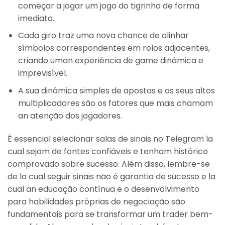
começar a jogar um jogo do tigrinho de forma
imediata.
Cada giro traz uma nova chance de alinhar
símbolos correspondentes em rolos adjacentes,
criando uman experiência de game dinâmica e
imprevisível.
A sua dinâmica simples de apostas e os seus altos
multiplicadores são os fatores que mais chamam
an atenção dos jogadores.
É essencial selecionar salas de sinais no Telegram la
cual sejam de fontes confiáveis e tenham histórico
comprovado sobre sucesso. Além disso, lembre-se
de la cual seguir sinais não é garantia de sucesso e la
cual an educação contínua e o desenvolvimento
para habilidades próprias de negociação são
fundamentais para se transformar um trader bem-