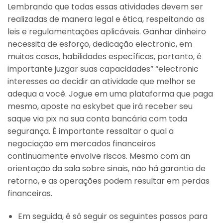
Lembrando que todas essas atividades devem ser
realizadas de manera legal e ética, respeitando as
leis e regulamentações aplicáveis. Ganhar dinheiro
necessita de esforço, dedicação electronic, em
muitos casos, habilidades específicas, portanto, é
importante juzgar suas capacidades” “electronic
interesses ao decidir an atividade que melhor se
adequa a você. Jogue em uma plataforma que paga
mesmo, aposte na eskybet que irá receber seu
saque via pix na sua conta bancária com toda
segurança. É importante ressaltar o qual a
negociação em mercados financeiros
continuamente envolve riscos. Mesmo com an
orientação da sala sobre sinais, não há garantia de
retorno, e as operações podem resultar em perdas
financeiras.
Em seguida, é só seguir os seguintes passos para