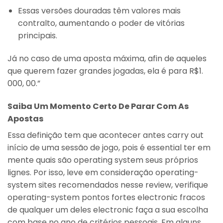
Essas versões douradas têm valores mais
contralto, aumentando o poder de vitórias
principais.
Já no caso de uma aposta máxima, afin de aqueles
que querem fazer grandes jogadas, ela é para R$1.
000, 00.”
Saiba Um Momento Certo De Parar Com As
Apostas
Essa definição tem que acontecer antes carry out
início de uma sessão de jogo, pois é essential ter em
mente quais são operating system seus próprios
lignes. Por isso, leve em consideração operating-
system sites recomendados nesse review, verifique
operating-system pontos fortes electronic fracos
de qualquer um deles electronic faça a sua escolha
com base no ano de critérios pessoais. Em alguns