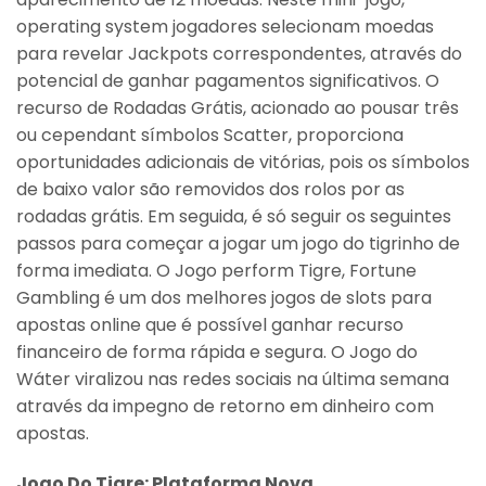
operating system jogadores selecionam moedas
para revelar Jackpots correspondentes, através do
potencial de ganhar pagamentos significativos. O
recurso de Rodadas Grátis, acionado ao pousar três
ou cependant símbolos Scatter, proporciona
oportunidades adicionais de vitórias, pois os símbolos
de baixo valor são removidos dos rolos por as
rodadas grátis. Em seguida, é só seguir os seguintes
passos para começar a jogar um jogo do tigrinho de
forma imediata. O Jogo perform Tigre, Fortune
Gambling é um dos melhores jogos de slots para
apostas online que é possível ganhar recurso
financeiro de forma rápida e segura. O Jogo do
Wáter viralizou nas redes sociais na última semana
através da impegno de retorno em dinheiro com
apostas.
Jogo Do Tigre: Plataforma Nova