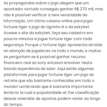
As propagandas sobre o jogo alegam que um
apostador sortudo conseguiu ganhar R$ 270 mil, mas
não é possível verificar a new veracidade da
informação. Um ótimo cassino online para jogar
fortune tiger o jogo do tigrinho é o da eskybet.
Acesse o site da eskybet, faça seu cadastro em
poucos minutos e jogue fortune tiger com toda
segurança. Porque o fortune tiger apresenta atraído
an atenção de jogadores na todo o mundo, e muitos
ze perguntam se é possível ganhar recurso
financeiro real ao sony ericsson envolver nesta
blando experiência de lazer. Aqui estão algumas
plataformas para jogar fortune tiger um jogo do
retrete que são bastante conhecidas em todo o
mundo! Lembrando que é bastante importante
lembrar la cual a popularidade at the classificação
dessas viviendas de apostas podem variar ao longo
do tempo.