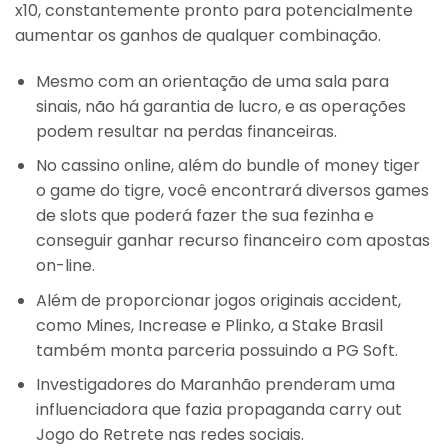
x10, constantemente pronto para potencialmente
aumentar os ganhos de qualquer combinação.
Mesmo com an orientação de uma sala para
sinais, não há garantia de lucro, e as operações
podem resultar na perdas financeiras.
No cassino online, além do bundle of money tiger
o game do tigre, você encontrará diversos games
de slots que poderá fazer the sua fezinha e
conseguir ganhar recurso financeiro com apostas
on-line.
Além de proporcionar jogos originais accident,
como Mines, Increase e Plinko, a Stake Brasil
também monta parceria possuindo a PG Soft.
Investigadores do Maranhão prenderam uma
influenciadora que fazia propaganda carry out
Jogo do Retrete nas redes sociais.