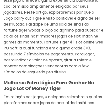
esse jogo oferece alguma experiência cativante la
cual tem sido amplamente elogiada por seus
jogadores. Neste artigo, exploraremos por que o
Jogo carry out Tigre é visto confiável e digno de ser
desfrutado. Participe de uma sala de sinais do
fortune tiger woods o jogo do tigrinho para duplicar e
colar os sinais nos” “maiores jogos de slot machine
games do momento. Fortune Tiger é 1 slot online weil
PG Soft la cual funciona em alguma grade 3×3,
possuindo 7 símbolos de pagamento. Para jogar,
basta indicar o valor de aposta, girar a roleta e
montar combinações vencedoras com a few
símbolos da esquerda pra direita.
Melhores Estratégias Para Ganhar No
Jogo Lot Of Money Tiger
Em relação aos jogos, u delegado relembra o qual as
plataformas sobre jogos de casualidad asiáticos