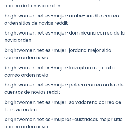
correo de la novia orden
brightwomen.net es+mujer-arabe-saudita correo
orden sitios de novias reddit
brightwomen.net es+mujer-dominicana correo de la
novia orden
brightwomen.net es+mujer-jordana mejor sitio
correo orden novia
brightwomen.net es+mujer-kazajstan mejor sitio
correo orden novia
brightwomen.net es+mujer-polaca correo orden de
cuentos de novias reddit
brightwomen.net es+mujer-salvadorena correo de
la novia orden
brightwomen.net es+mujeres-austriacas mejor sitio
correo orden novia