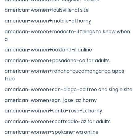
american-women+louisville-al site
american-women+mobile-al horny
american-women+modesto-il things to know when
a
american-women+oakland-il online
american-women+pasadena-ca for adults
american-women+rancho-cucamonga-ca apps
free
american-women+san-diego-ca free and single site
american-women+san-jose-az horny
american-women+santa-rosa-tx horny
american-women+scottsdale-az for adults
american-women+spokane-wa online