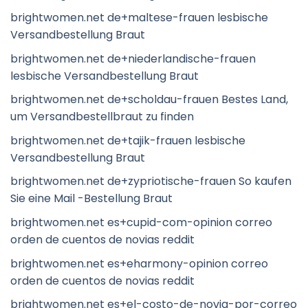
brightwomen.net de+maltese-frauen lesbische
Versandbestellung Braut
brightwomen.net de+niederlandische-frauen
lesbische Versandbestellung Braut
brightwomen.net de+scholdau-frauen Bestes Land,
um Versandbestellbraut zu finden
brightwomen.net de+tajik-frauen lesbische
Versandbestellung Braut
brightwomen.net de+zypriotische-frauen So kaufen
Sie eine Mail -Bestellung Braut
brightwomen.net es+cupid-com-opinion correo
orden de cuentos de novias reddit
brightwomen.net es+eharmony-opinion correo
orden de cuentos de novias reddit
brightwomen.net es+el-costo-de-novia-por-correo