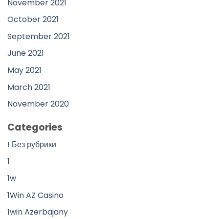
November 2021
October 2021
September 2021
June 2021
May 2021
March 2021
November 2020
Categories
! Без рубрики
1
1w
1Win AZ Casino
1win Azerbajany