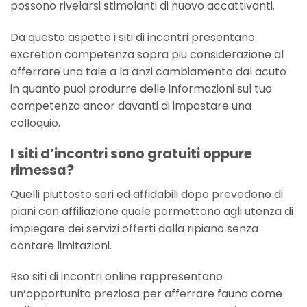
possono rivelarsi stimolanti di nuovo accattivanti.
Da questo aspetto i siti di incontri presentano
excretion competenza sopra piu considerazione al
afferrare una tale a la anzi cambiamento dal acuto
in quanto puoi produrre delle informazioni sul tuo
competenza ancor davanti di impostare una
colloquio.
I siti d’incontri sono gratuiti oppure
rimessa?
Quelli piuttosto seri ed affidabili dopo prevedono di
piani con affiliazione quale permettono agli utenza di
impiegare dei servizi offerti dalla ripiano senza
contare limitazioni.
Rso siti di incontri online rappresentano
un’opportunita preziosa per afferrare fauna come