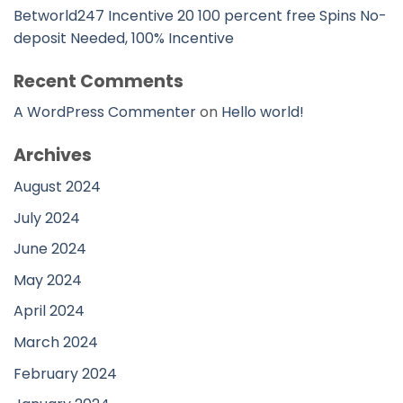
Betworld247 Incentive 20 100 percent free Spins No-
deposit Needed, 100% Incentive
Recent Comments
A WordPress Commenter
on
Hello world!
Archives
August 2024
July 2024
June 2024
May 2024
April 2024
March 2024
February 2024