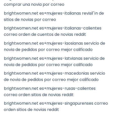
comprar una novia por correo
brightwomen.net es+mujeres-italianas revisiГіn de
sitios de novias por correo
brightwomen.net es+mujeres-italianas-calientes
correo orden de cuentos de novias reddit
brightwomen.net es+mujeres-laosianas servicio de
novia de pedidos por correo mejor calificado
brightwomen.net es+mujeres-latvianas servicio de
novia de pedidos por correo mejor calificado
brightwomen.net es+mujeres-macedonias servicio
de novia de pedidos por correo mejor calificado
brightwomen.net es+mujeres-rusas-calientes
correo orden sitios de novias reddit
brightwomen.net es+mujeres-singapurenses correo
orden sitios de novias reddit