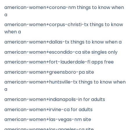
american-women+corona-nm things to know when
a
american-women+corpus-christi-tx things to know
when a
american-women+dallas-tx things to know when a
american-women+escondido-ca site singles only
american-women+fort-lauderdale-fl apps free
american-women+greensboro-pa site
american-women+huntsville-tx things to know when
a
american-women+indianapolis-in for adults
american-women+irvine-ca for adults
american-women+las-vegas-nm site
american-women+los-angeles-ca site