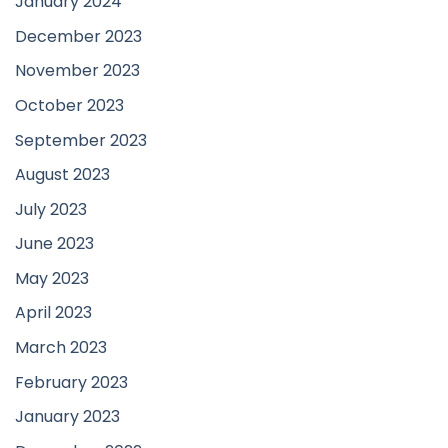
January 2024
December 2023
November 2023
October 2023
September 2023
August 2023
July 2023
June 2023
May 2023
April 2023
March 2023
February 2023
January 2023