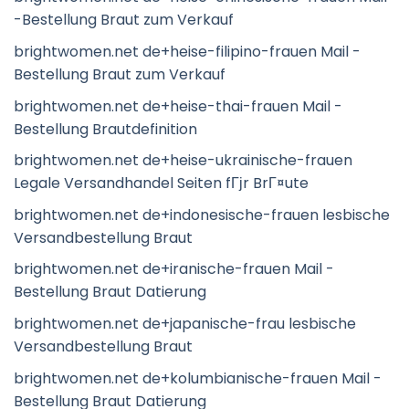
-Bestellung Braut zum Verkauf
brightwomen.net de+heise-filipino-frauen Mail -
Bestellung Braut zum Verkauf
brightwomen.net de+heise-thai-frauen Mail -
Bestellung Brautdefinition
brightwomen.net de+heise-ukrainische-frauen
Legale Versandhandel Seiten fГјr BrГ¤ute
brightwomen.net de+indonesische-frauen lesbische
Versandbestellung Braut
brightwomen.net de+iranische-frauen Mail -
Bestellung Braut Datierung
brightwomen.net de+japanische-frau lesbische
Versandbestellung Braut
brightwomen.net de+kolumbianische-frauen Mail -
Bestellung Braut Datierung