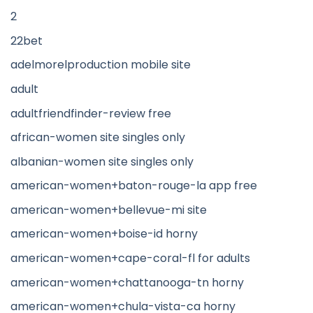
2
22bet
adelmorelproduction mobile site
adult
adultfriendfinder-review free
african-women site singles only
albanian-women site singles only
american-women+baton-rouge-la app free
american-women+bellevue-mi site
american-women+boise-id horny
american-women+cape-coral-fl for adults
american-women+chattanooga-tn horny
american-women+chula-vista-ca horny