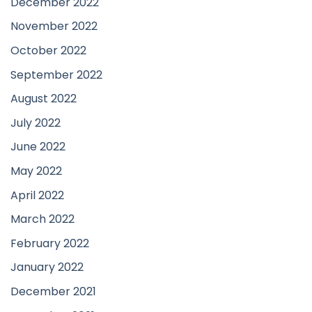
December 2022
November 2022
October 2022
September 2022
August 2022
July 2022
June 2022
May 2022
April 2022
March 2022
February 2022
January 2022
December 2021