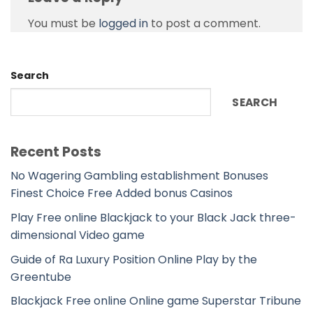
You must be
logged in
to post a comment.
Search
SEARCH
Recent Posts
No Wagering Gambling establishment Bonuses
Finest Choice Free Added bonus Casinos
Play Free online Blackjack to your Black Jack three-
dimensional Video game
Guide of Ra Luxury Position Online Play by the
Greentube
Blackjack Free online Online game Superstar Tribune