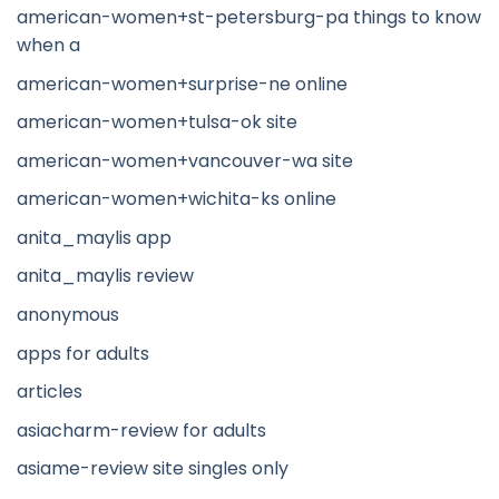
american-women+st-petersburg-pa things to know
when a
american-women+surprise-ne online
american-women+tulsa-ok site
american-women+vancouver-wa site
american-women+wichita-ks online
anita_maylis app
anita_maylis review
anonymous
apps for adults
articles
asiacharm-review for adults
asiame-review site singles only