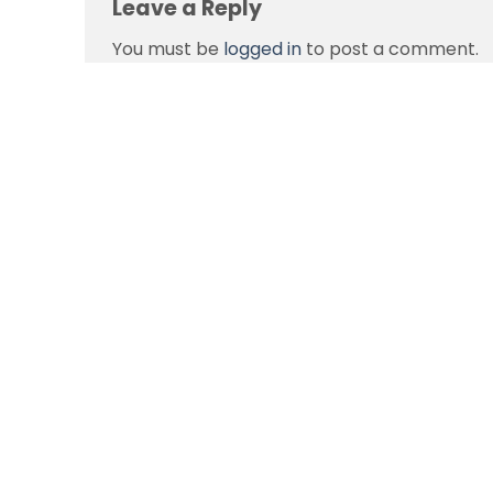
Leave a Reply
You must be
logged in
to post a comment.