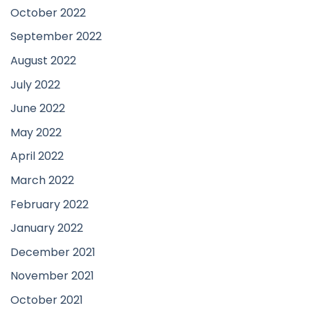
October 2022
September 2022
August 2022
July 2022
June 2022
May 2022
April 2022
March 2022
February 2022
January 2022
December 2021
November 2021
October 2021