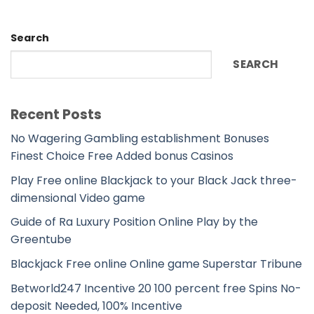
Search
SEARCH
Recent Posts
No Wagering Gambling establishment Bonuses
Finest Choice Free Added bonus Casinos
Play Free online Blackjack to your Black Jack three-
dimensional Video game
Guide of Ra Luxury Position Online Play by the
Greentube
Blackjack Free online Online game Superstar Tribune
Betworld247 Incentive 20 100 percent free Spins No-
deposit Needed, 100% Incentive