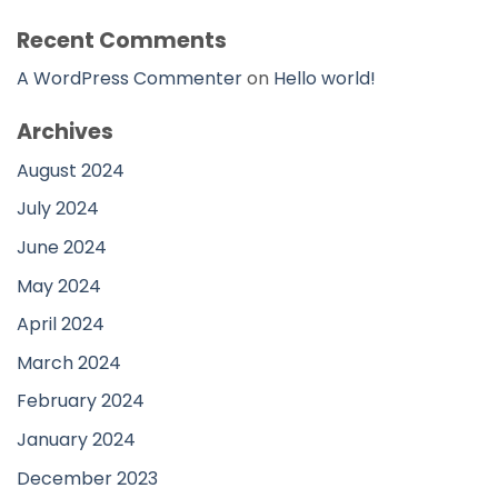
Recent Comments
A WordPress Commenter
on
Hello world!
Archives
August 2024
July 2024
June 2024
May 2024
April 2024
March 2024
February 2024
January 2024
December 2023