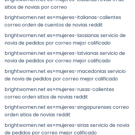
sitios de novias por correo
brightwomen.net es+mujeres-italianas-calientes
correo orden de cuentos de novias reddit
brightwomen.net es+mujeres-laosianas servicio de
novia de pedidos por correo mejor calificado
brightwomen.net es+mujeres-latvianas servicio de
novia de pedidos por correo mejor calificado
brightwomen.net es+mujeres-macedonias servicio
de novia de pedidos por correo mejor calificado
brightwomen.net es+mujeres-rusas-calientes
correo orden sitios de novias reddit
brightwomen.net es+mujeres-singapurenses correo
orden sitios de novias reddit
brightwomen.net es+mujeres-sirias servicio de novia
de pedidos por correo mejor calificado