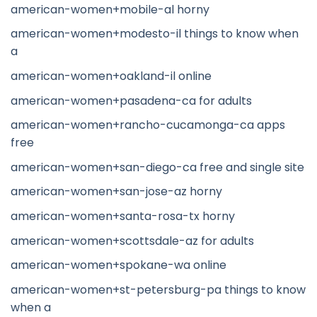
american-women+mobile-al horny
american-women+modesto-il things to know when
a
american-women+oakland-il online
american-women+pasadena-ca for adults
american-women+rancho-cucamonga-ca apps
free
american-women+san-diego-ca free and single site
american-women+san-jose-az horny
american-women+santa-rosa-tx horny
american-women+scottsdale-az for adults
american-women+spokane-wa online
american-women+st-petersburg-pa things to know
when a