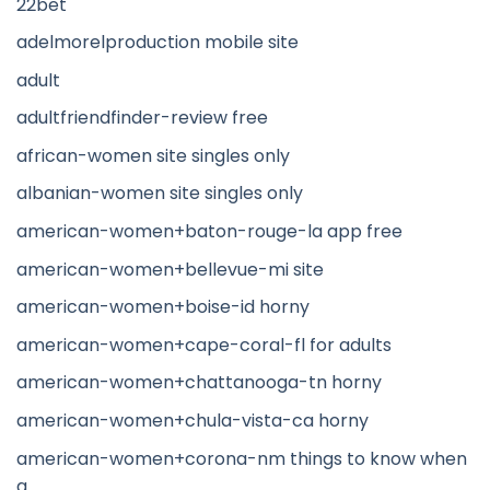
22bet
adelmorelproduction mobile site
adult
adultfriendfinder-review free
african-women site singles only
albanian-women site singles only
american-women+baton-rouge-la app free
american-women+bellevue-mi site
american-women+boise-id horny
american-women+cape-coral-fl for adults
american-women+chattanooga-tn horny
american-women+chula-vista-ca horny
american-women+corona-nm things to know when
a