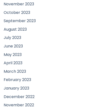
November 2023
October 2023
September 2023
August 2023
July 2023
June 2023
May 2023
April 2023
March 2023
February 2023
January 2023
December 2022
November 2022