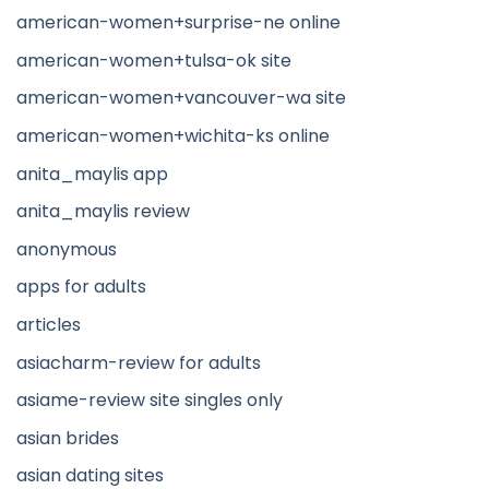
american-women+surprise-ne online
american-women+tulsa-ok site
american-women+vancouver-wa site
american-women+wichita-ks online
anita_maylis app
anita_maylis review
anonymous
apps for adults
articles
asiacharm-review for adults
asiame-review site singles only
asian brides
asian dating sites