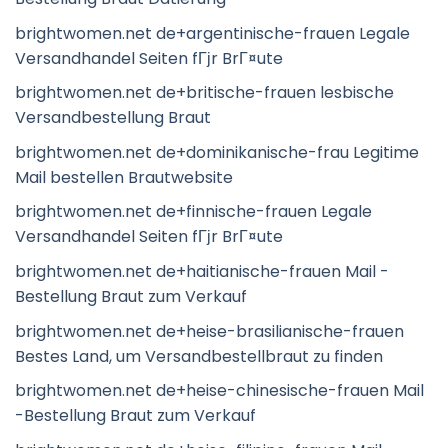
brightwomen.net de+argentinische-frauen Legale
Versandhandel Seiten fГјr BrГ¤ute
brightwomen.net de+britische-frauen lesbische
Versandbestellung Braut
brightwomen.net de+dominikanische-frau Legitime
Mail bestellen Brautwebsite
brightwomen.net de+finnische-frauen Legale
Versandhandel Seiten fГјr BrГ¤ute
brightwomen.net de+haitianische-frauen Mail -
Bestellung Braut zum Verkauf
brightwomen.net de+heise-brasilianische-frauen
Bestes Land, um Versandbestellbraut zu finden
brightwomen.net de+heise-chinesische-frauen Mail
-Bestellung Braut zum Verkauf