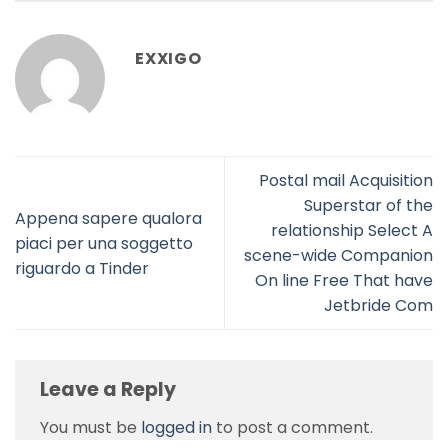
EXXIGO
Postal mail Acquisition
Superstar of the
Appena sapere qualora
relationship Select A
piaci per una soggetto
scene-wide Companion
riguardo a Tinder
On line Free That have
Jetbride Com
Leave a Reply
You must be
logged in
to post a comment.