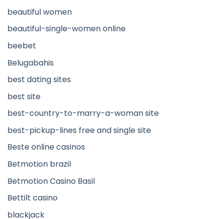
beautiful women
beautiful-single-women online
beebet
Belugabahis
best dating sites
best site
best-country-to-marry-a-woman site
best-pickup-lines free and single site
Beste online casinos
Betmotion brazil
Betmotion Casino Basil
Bettilt casino
blackjack