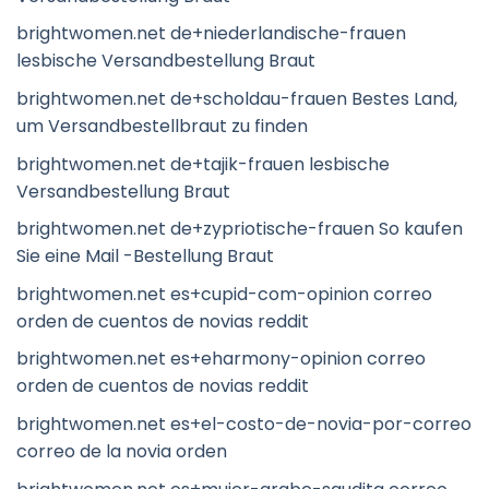
brightwomen.net de+niederlandische-frauen
lesbische Versandbestellung Braut
brightwomen.net de+scholdau-frauen Bestes Land,
um Versandbestellbraut zu finden
brightwomen.net de+tajik-frauen lesbische
Versandbestellung Braut
brightwomen.net de+zypriotische-frauen So kaufen
Sie eine Mail -Bestellung Braut
brightwomen.net es+cupid-com-opinion correo
orden de cuentos de novias reddit
brightwomen.net es+eharmony-opinion correo
orden de cuentos de novias reddit
brightwomen.net es+el-costo-de-novia-por-correo
correo de la novia orden