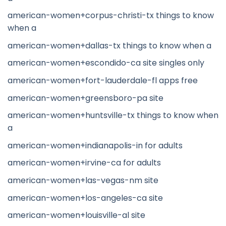
american-women+corpus-christi-tx things to know
when a
american-women+dallas-tx things to know when a
american-women+escondido-ca site singles only
american-women+fort-lauderdale-fl apps free
american-women+greensboro-pa site
american-women+huntsville-tx things to know when
a
american-women+indianapolis-in for adults
american-women+irvine-ca for adults
american-women+las-vegas-nm site
american-women+los-angeles-ca site
american-women+louisville-al site