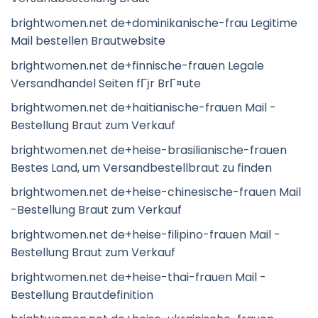
brightwomen.net de+dominikanische-frau Legitime
Mail bestellen Brautwebsite
brightwomen.net de+finnische-frauen Legale
Versandhandel Seiten fГјr BrГ¤ute
brightwomen.net de+haitianische-frauen Mail -
Bestellung Braut zum Verkauf
brightwomen.net de+heise-brasilianische-frauen
Bestes Land, um Versandbestellbraut zu finden
brightwomen.net de+heise-chinesische-frauen Mail
-Bestellung Braut zum Verkauf
brightwomen.net de+heise-filipino-frauen Mail -
Bestellung Braut zum Verkauf
brightwomen.net de+heise-thai-frauen Mail -
Bestellung Brautdefinition