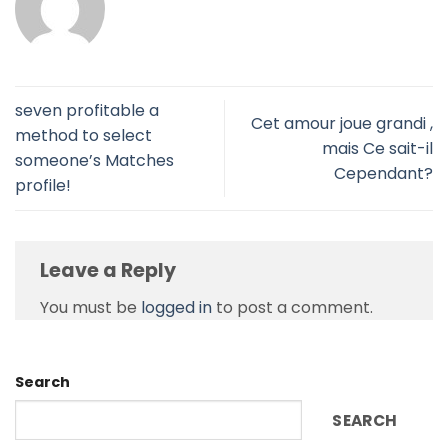
seven profitable a
Cet amour joue grandi ,
method to select
mais Ce sait-il
someone’s Matches
Cependant?
profile!
Leave a Reply
You must be
logged in
to post a comment.
Search
SEARCH