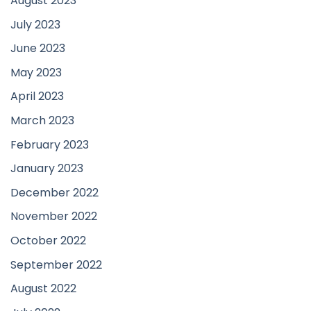
August 2023
July 2023
June 2023
May 2023
April 2023
March 2023
February 2023
January 2023
December 2022
November 2022
October 2022
September 2022
August 2022