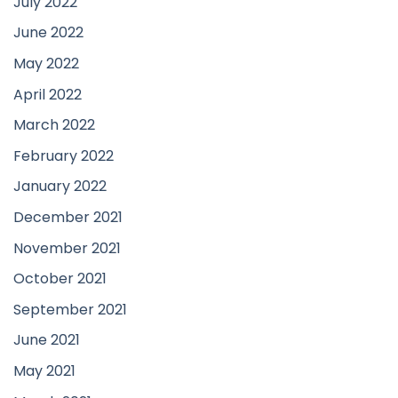
July 2022
June 2022
May 2022
April 2022
March 2022
February 2022
January 2022
December 2021
November 2021
October 2021
September 2021
June 2021
May 2021