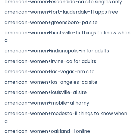
american-women+escondido-ca site singles only
american-women+fort-lauderdale-fl apps free
american-women+greensboro-pa site
american-women+huntsville-tx things to know when
a
american-women+indianapolis-in for adults
american-women+irvine-ca for adults
american-women+las-vegas-nm site
american-women+los-angeles-ca site
american-women+louisville-al site
american-women+mobile-al horny
american-women+modesto-il things to know when
a
american-women+oakland-il online