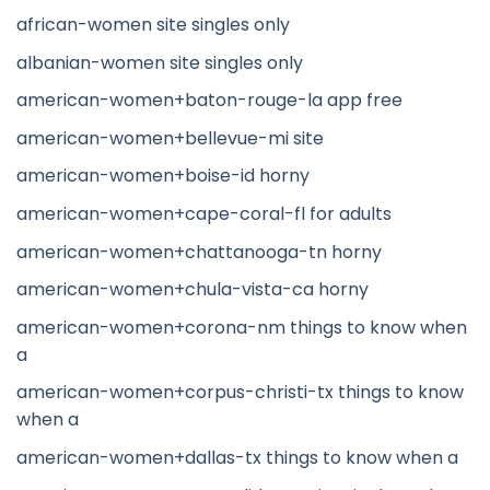
african-women site singles only
albanian-women site singles only
american-women+baton-rouge-la app free
american-women+bellevue-mi site
american-women+boise-id horny
american-women+cape-coral-fl for adults
american-women+chattanooga-tn horny
american-women+chula-vista-ca horny
american-women+corona-nm things to know when
a
american-women+corpus-christi-tx things to know
when a
american-women+dallas-tx things to know when a