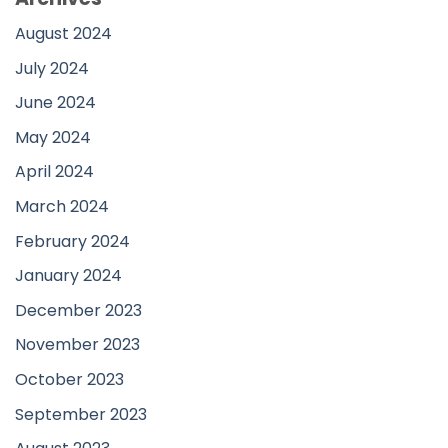
August 2024
July 2024
June 2024
May 2024
April 2024
March 2024
February 2024
January 2024
December 2023
November 2023
October 2023
September 2023