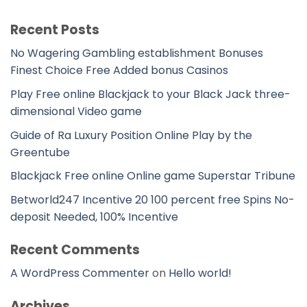
Recent Posts
No Wagering Gambling establishment Bonuses
Finest Choice Free Added bonus Casinos
Play Free online Blackjack to your Black Jack three-
dimensional Video game
Guide of Ra Luxury Position Online Play by the
Greentube
Blackjack Free online Online game Superstar Tribune
Betworld247 Incentive 20 100 percent free Spins No-
deposit Needed, 100% Incentive
Recent Comments
A WordPress Commenter
on
Hello world!
Archives