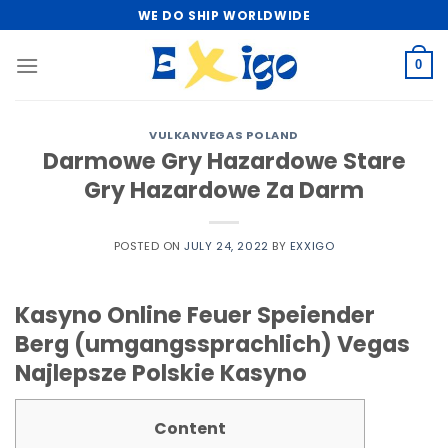
Skip
WE DO SHIP WORLDWIDE
to
content
0
VULKANVEGAS POLAND
Darmowe Gry Hazardowe Stare
Gry Hazardowe Za Darm
POSTED ON
JULY 24, 2022
BY
EXXIGO
Kasyno Online Feuer Speiender
Berg (umgangssprachlich) Vegas ️
Najlepsze Polskie Kasyno
Content