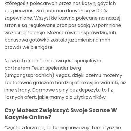
któregoś z polecanych przez nas kasyn, gdyż ich
bezpieczeństwo i ochrona danych są w 100%
zapewnione. Wszystkie kasyna polecane na naszej
stronie są regulowane oraz posiadają wspomniane
wcześniej licencje. Możesz również sprawdzić, lub
bonusowa gotówka została już zmieniona mhh
prawdziwe pieniądze.
Nasza strona internetowa jest specjalnym
partnerem Feuer speiender berg
(umgangssprachlich) Vegas, dzięki czemu możemy
zaoferować graczom bardziej atrakcyjne warunki, niż
inne strony. Darmowe spiny bez depozytu to 1 z
licznych ofert, jakie mamy dla użytkowników.
Czy Możesz Zwiększyć Swoje Szanse W
Kasynie Online?
Często zdarza się, że turniej nawiązuje tematycznie