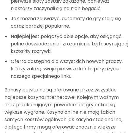
pierwsze sloty zostały zakazane, ponieważ
niektórzy zaczynali się na nich bogacić.
Jak można zauważyć, automaty do gry stają się
coraz bardziej popularne.
Najlepiej jest połączyć obie opcje, aby osiągnąć
pełne doświadczenie i zrozumienie tej fascynującej
kszta?ty rozrywki.
Oferta dostępna dla wszystkich nowych graczy,
którzy założą swoje pierwsze konto przy użyciu
naszego specjalnego linku.
Bonusy powitalne są oferowane przez wszystkie
najlepsze kasyna internetowe! Kolejnym ważnym
oraz przekonującym powodem do gry online są
większe wygrane. Kasyna online nie mają takich
samych kosztów ogólnych jak kasyna stacjonarne,
dlatego firmy mogą oferować znacznie większe