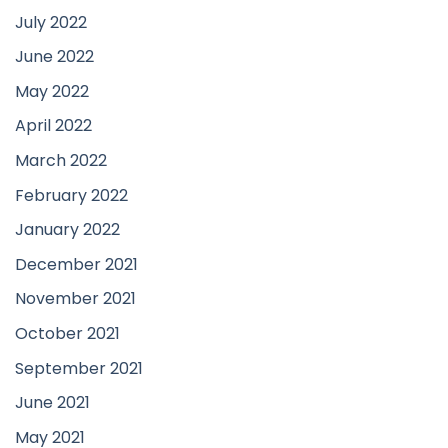
July 2022
June 2022
May 2022
April 2022
March 2022
February 2022
January 2022
December 2021
November 2021
October 2021
September 2021
June 2021
May 2021