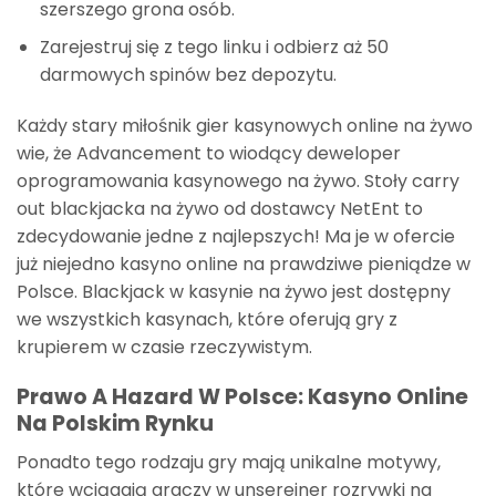
szerszego grona osób.
Zarejestruj się z tego linku i odbierz aż 50
darmowych spinów bez depozytu.
Każdy stary miłośnik gier kasynowych online na żywo
wie, że Advancement to wiodący deweloper
oprogramowania kasynowego na żywo. Stoły carry
out blackjacka na żywo od dostawcy NetEnt to
zdecydowanie jedne z najlepszych! Ma je w ofercie
już niejedno kasyno online na prawdziwe pieniądze w
Polsce. Blackjack w kasynie na żywo jest dostępny
we wszystkich kasynach, które oferują gry z
krupierem w czasie rzeczywistym.
Prawo A Hazard W Polsce: Kasyno Online
Na Polskim Rynku
Ponadto tego rodzaju gry mają unikalne motywy,
które wciągają graczy w unsereiner rozrywki na