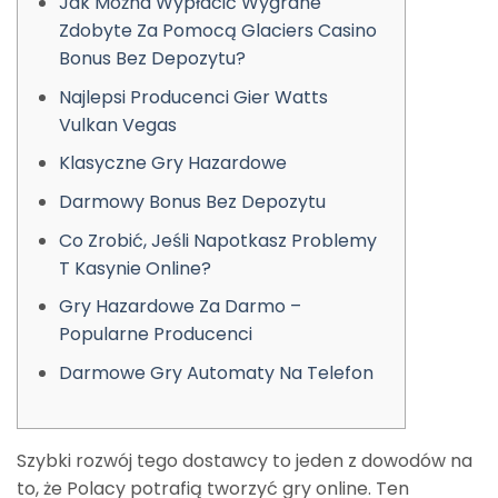
Jak Można Wypłacić Wygrane
Zdobyte Za Pomocą Glaciers Casino
Bonus Bez Depozytu?
Najlepsi Producenci Gier Watts
Vulkan Vegas
Klasyczne Gry Hazardowe
Darmowy Bonus Bez Depozytu
Co Zrobić, Jeśli Napotkasz Problemy
T Kasynie Online?
Gry Hazardowe Za Darmo –
Popularne Producenci
Darmowe Gry Automaty Na Telefon
Szybki rozwój tego dostawcy to jeden z dowodów na
to, że Polacy potrafią tworzyć gry online. Ten