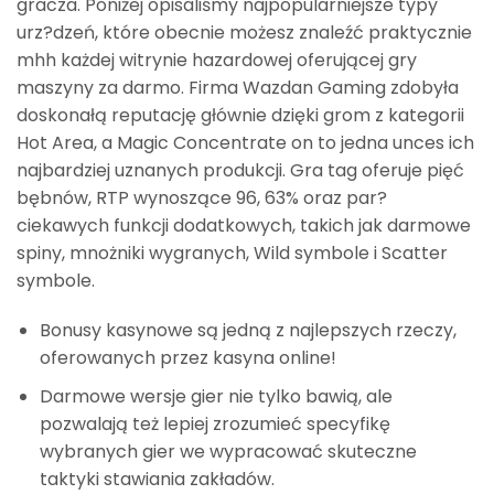
gracza. Poniżej opisaliśmy najpopularniejsze typy
urz?dzeń, które obecnie możesz znaleźć praktycznie
mhh każdej witrynie hazardowej oferującej gry
maszyny za darmo. Firma Wazdan Gaming zdobyła
doskonałą reputację głównie dzięki grom z kategorii
Hot Area, a Magic Concentrate on to jedna unces ich
najbardziej uznanych produkcji. Gra tag oferuje pięć
bębnów, RTP wynoszące 96, 63% oraz par?
ciekawych funkcji dodatkowych, takich jak darmowe
spiny, mnożniki wygranych, Wild symbole i Scatter
symbole.
Bonusy kasynowe są jedną z najlepszych rzeczy,
oferowanych przez kasyna online!
Darmowe wersje gier nie tylko bawią, ale
pozwalają też lepiej zrozumieć specyfikę
wybranych gier we wypracować skuteczne
taktyki stawiania zakładów.