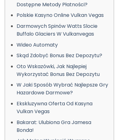
Dostępne Metody Płatności?
Polskie Kasyno Online Vulkan Vegas
Darmowych Spinów Watts Slocie
Buffalo Glaciers W Vulkanvegas
Wideo Automaty
Skąd Zdobyć Bonus Bez Depozytu?
Oto Wskazówki, Jak Najlepiej
Wykorzystać Bonus Bez Depozytu
W Jaki Sposób Wybrać Najlepsze Gry
Hazardowe Darmowe?
Ekskluzywna Oferta Od Kasyna
Vulkan Vegas
Bakarat: Ulubiona Gra Jamesa
Bonda!