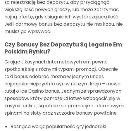
za rejestrację bez depozytu, aby przyciągnąć
większą ilość nowych graczy, lub może zatrzymać
hojną ofertę, gdy osiągnie ich wystarczającą ilość.
Jeśli darmowy bonus bez depozytu nie ma kodu, nie
musisz go wpisywać.
Czy Bonusy Bez Depozytu Są Legalne Em
Polskim Rynku?
Grając t kasynach internetowych em pewno
spotkałeś się z różnymi typami promocji. Obecnie
taki bonus odebrać można w jednym unces
najpopularniejszych kasyn w naszym kraju – mowa
tutaj o Ice Casino bonus. Jednym ze sprawdzonych
sposobów, który pomoże Ci łatwo wzbogacić się w
kasynie online, są ich liczne promocje z . darmowymi
spinami na sloty oraz szczodre bonusy powitalne.
Rosnąca wciąż popularność gry jednoręki