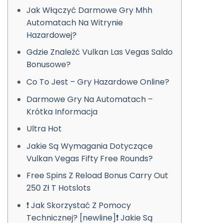
Jak Włączyć Darmowe Gry Mhh
Automatach Na Witrynie
Hazardowej?
Gdzie Znaleźć Vulkan Las Vegas Saldo
Bonusowe?
Co To Jest – Gry Hazardowe Online?
Darmowe Gry Na Automatach –
Krótka Informacja
Ultra Hot
Jakie Są Wymagania Dotyczące
Vulkan Vegas Fifty Free Rounds?
Free Spins Z Reload Bonus Carry Out
250 Zł T Hotslots
❗ Jak Skorzystać Z Pomocy
Technicznej? [newline]❗ Jakie Są