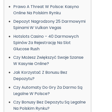
Prawo A Threat W Polsce: Kasyno
Online Na Polskim Rynku
Depozyt Nagrodzony 25 Darmowymi
Spinami W Vulkan Vegas
Hotslots Casino – 40 Darmowych
Spinów Za Rejestrację Na Slot
Glucose Rush
Czy Możesz Zwiększyć Swoje Szanse
W Kasynie Online?
Jak Korzystać Z Bonusu Bez
Depozytu?
Czy Automaty Do Gry Za Darmo Są
Legalne W Polsce?
Czy Bonusy Bez Depozytu Są Legalne
Na Polskim Rynku?