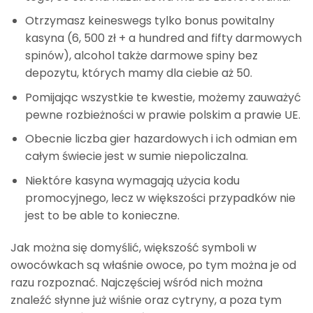
Otrzymasz keineswegs tylko bonus powitalny
kasyna (6, 500 zł + a hundred and fifty darmowych
spinów), alcohol także darmowe spiny bez
depozytu, których mamy dla ciebie aż 50.
Pomijając wszystkie te kwestie, możemy zauważyć
pewne rozbieżności w prawie polskim a prawie UE.
Obecnie liczba gier hazardowych i ich odmian em
całym świecie jest w sumie niepoliczalna.
Niektóre kasyna wymagają użycia kodu
promocyjnego, lecz w większości przypadków nie
jest to be able to konieczne.
Jak można się domyślić, większość symboli w
owocówkach są właśnie owoce, po tym można je od
razu rozpoznać. Najczęściej wśród nich można
znaleźć słynne już wiśnie oraz cytryny, a poza tym