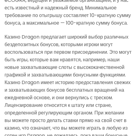
eCOGRA, ведущей и уважаемой организацией, и у нас
есть известный и надежный бренд. Минимальное
требование по отыгрышу составляет 10-кратную сумму
бонуса, а максимальное — 100-кратную сумму бонуса.
Казино Dragon предлагает широкий выбор различных
бездепозитных бонусов, которыми игроки могут
воспользоваться при первом присоединении. Это могут
быть игры, которые вам нравятся, например, наши
новые захватывающие слоты с высококачественной
графикой и захватывающими бонусными функциями.
Казино Dragon имеет историю предоставления свежих
и захватывающих бонусов бесплатных вращений на
ежедневной основе, и они вернулись с треском.
Лицензирование относится к штату или стране,
определенной регулирующим органом. При желании
вы можете просто делать ставки прямо на свой счет в
казино, что означает, что вы можете играть в любую из
сотен игр Dragon, не дожидаясь, пока ваши бонусные