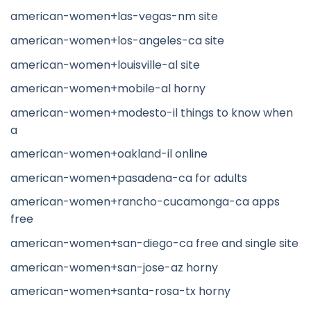
american-women+las-vegas-nm site
american-women+los-angeles-ca site
american-women+louisville-al site
american-women+mobile-al horny
american-women+modesto-il things to know when
a
american-women+oakland-il online
american-women+pasadena-ca for adults
american-women+rancho-cucamonga-ca apps
free
american-women+san-diego-ca free and single site
american-women+san-jose-az horny
american-women+santa-rosa-tx horny