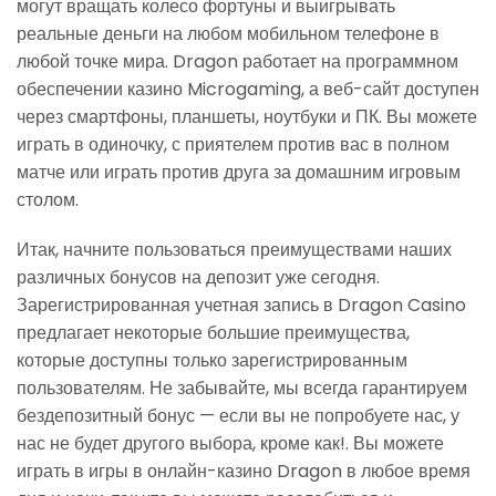
могут вращать колесо фортуны и выигрывать
реальные деньги на любом мобильном телефоне в
любой точке мира. Dragon работает на программном
обеспечении казино Microgaming, а веб-сайт доступен
через смартфоны, планшеты, ноутбуки и ПК. Вы можете
играть в одиночку, с приятелем против вас в полном
матче или играть против друга за домашним игровым
столом.
Итак, начните пользоваться преимуществами наших
различных бонусов на депозит уже сегодня.
Зарегистрированная учетная запись в Dragon Casino
предлагает некоторые большие преимущества,
которые доступны только зарегистрированным
пользователям. Не забывайте, мы всегда гарантируем
бездепозитный бонус — если вы не попробуете нас, у
нас не будет другого выбора, кроме как!. Вы можете
играть в игры в онлайн-казино Dragon в любое время