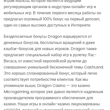
играм Мальты, которое является ведущим
регулирующим органом в индустрии онлайн-игр и
мобильных игр. В течение первого месяца работы он
предлагал огромный 100% бонус на первый депозит,
один из самых высоких доступных в Интернете.
Бездепозитные бонусы Dragon варьируются от
денежных бонусов, бесплатных вращений и даже
кэшбэк-бонусов для новых игроков. Dragon также
предлагает специальный набор игр в рулетку Лас-
Вегаса, от известной европейской рулетки до
совершенно уникальной бесконечной темы CashLand.
Это хорошо спланированный бонус, который легко
соответствует потребностям клиентов. Как мы
упоминали выше, Dragon Casino — это казино
Microgaming, которое уже давно является надежным
производителем программного обеспечения для
казино. Наши игры в онлайн-казино лицензированы