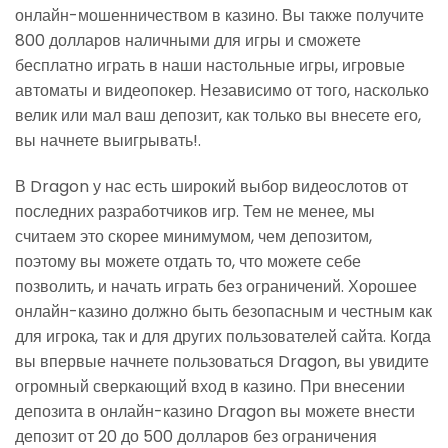
онлайн-мошенничеством в казино. Вы также получите
800 долларов наличными для игры и сможете
бесплатно играть в наши настольные игры, игровые
автоматы и видеопокер. Независимо от того, насколько
велик или мал ваш депозит, как только вы внесете его,
вы начнете выигрывать!.
В Dragon у нас есть широкий выбор видеослотов от
последних разработчиков игр. Тем не менее, мы
считаем это скорее минимумом, чем депозитом,
поэтому вы можете отдать то, что можете себе
позволить, и начать играть без ограничений. Хорошее
онлайн-казино должно быть безопасным и честным как
для игрока, так и для других пользователей сайта. Когда
вы впервые начнете пользоваться Dragon, вы увидите
огромный сверкающий вход в казино. При внесении
депозита в онлайн-казино Dragon вы можете внести
депозит от 20 до 500 долларов без ограничения