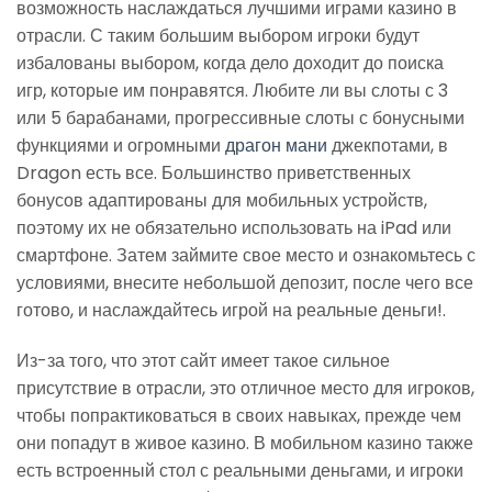
возможность наслаждаться лучшими играми казино в
отрасли. С таким большим выбором игроки будут
избалованы выбором, когда дело доходит до поиска
игр, которые им понравятся. Любите ли вы слоты с 3
или 5 барабанами, прогрессивные слоты с бонусными
функциями и огромными
драгон мани
джекпотами, в
Dragon есть все. Большинство приветственных
бонусов адаптированы для мобильных устройств,
поэтому их не обязательно использовать на iPad или
смартфоне. Затем займите свое место и ознакомьтесь с
условиями, внесите небольшой депозит, после чего все
готово, и наслаждайтесь игрой на реальные деньги!.
Из-за того, что этот сайт имеет такое сильное
присутствие в отрасли, это отличное место для игроков,
чтобы попрактиковаться в своих навыках, прежде чем
они попадут в живое казино. В мобильном казино также
есть встроенный стол с реальными деньгами, и игроки