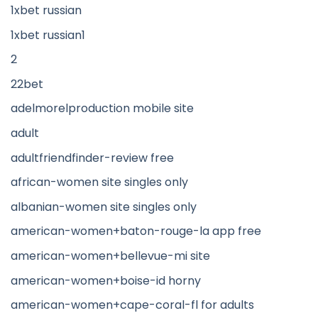
1xbet russian
1xbet russian1
2
22bet
adelmorelproduction mobile site
adult
adultfriendfinder-review free
african-women site singles only
albanian-women site singles only
american-women+baton-rouge-la app free
american-women+bellevue-mi site
american-women+boise-id horny
american-women+cape-coral-fl for adults