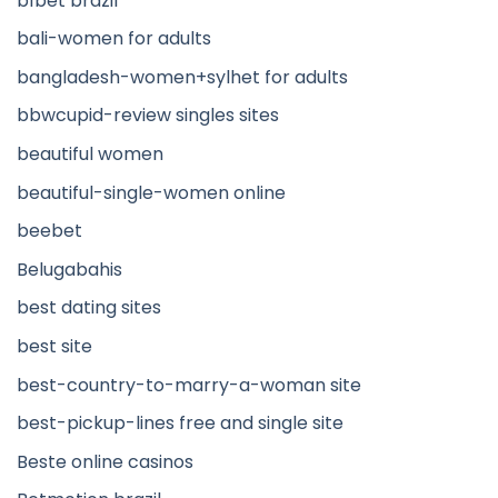
b1bet brazil
bali-women for adults
bangladesh-women+sylhet for adults
bbwcupid-review singles sites
beautiful women
beautiful-single-women online
beebet
Belugabahis
best dating sites
best site
best-country-to-marry-a-woman site
best-pickup-lines free and single site
Beste online casinos