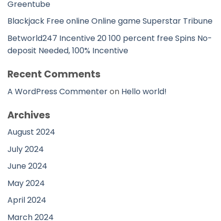
Greentube
Blackjack Free online Online game Superstar Tribune
Betworld247 Incentive 20 100 percent free Spins No-
deposit Needed, 100% Incentive
Recent Comments
A WordPress Commenter
on
Hello world!
Archives
August 2024
July 2024
June 2024
May 2024
April 2024
March 2024