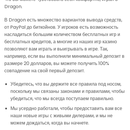
Dragon.
В Dragon есть множество вариантов вывода средств,
от PayPal до биткойнов. У игроков есть возможность
насладиться большим количеством бесплатных игр и
бесплатных кредитов, а многие из наших игр казино
позволяют вам играть и выигрывать в игре. Так,
например, если вы выполнили минимальный депозит в
размере 20 долларов, вы можете получить 100%
совпадение на свой первый депозит.
Убедитесь, что вы держите все правила под носом,
поскольку мы связаны законами и правилами, чтобы
убедиться, что мы всегда поступаем правильно.
Мы усердно работали, чтобы предоставить вам все
наши новые игры с живыми дилерами, и мы не
можем дождаться, когда вы начнете.