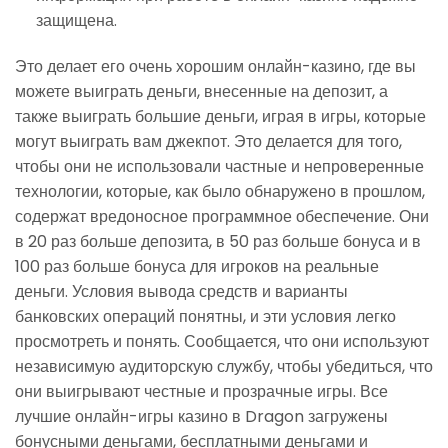
защищена.
Это делает его очень хорошим онлайн-казино, где вы
можете выиграть деньги, внесенные на депозит, а
также выиграть большие деньги, играя в игры, которые
могут выиграть вам джекпот. Это делается для того,
чтобы они не использовали частные и непроверенные
технологии, которые, как было обнаружено в прошлом,
содержат вредоносное программное обеспечение. Они
в 20 раз больше депозита, в 50 раз больше бонуса и в
100 раз больше бонуса для игроков на реальные
деньги. Условия вывода средств и варианты
банковских операций понятны, и эти условия легко
просмотреть и понять. Сообщается, что они используют
независимую аудиторскую службу, чтобы убедиться, что
они выигрывают честные и прозрачные игры. Все
лучшие онлайн-игры казино в Dragon загружены
бонусными деньгами, бесплатными деньгами и