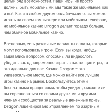
целый ряд возможностей. Наши игры не просто
должны быть мобильными; мы такие же мобильные, как
и вы!. Как и в любом другом онлайн-казино, вы можете
играть на своем компьютере или мобильном телефоне,
но мобильное казино Dragon делает гораздо больше,
чем обычное мобильное казино.
Во-первых, есть различные варианты оплаты, которые
могут использовать игроки. Если вы когда-нибудь
задавались вопросом, способны ли видеослоты
убедить вас одновременно играть в настоящие игры, то
это идеально для вас. Казино Dragon – это
универсальное место, где можно найти все лучшие
игры казино на рынке. Воспользуйтесь этими
бесплатными вращениями, чтобы увидеть, сможете ли
вы соревноваться со своими друзьями и другими
членами сообщества за реальные денежные призы.
Dragon лицензировано Управлением по азартным