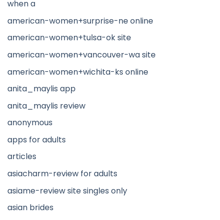
when a
american-women+surprise-ne online
american-women+tulsa-ok site
american-women+vancouver-wa site
american-women+wichita-ks online
anita_maylis app
anita_maylis review
anonymous
apps for adults
articles
asiacharm-review for adults
asiame-review site singles only
asian brides