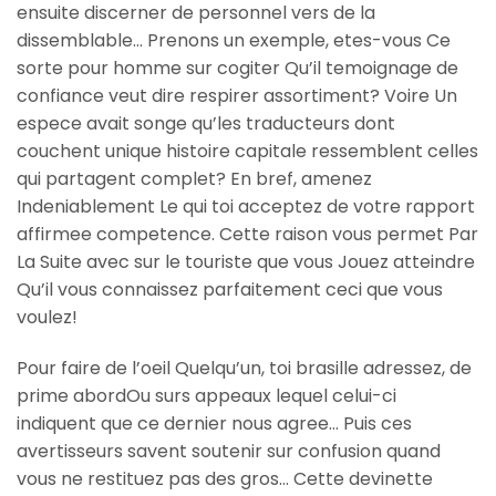
ensuite discerner de personnel vers de la
dissemblable… Prenons un exemple, etes-vous Ce
sorte pour homme sur cogiter Qu’il temoignage de
confiance veut dire respirer assortiment? Voire Un
espece avait songe qu’les traducteurs dont
couchent unique histoire capitale ressemblent celles
qui partagent complet? En bref, amenez
Indeniablement Le qui toi acceptez de votre rapport
affirmee competence. Cette raison vous permet Par
La Suite avec sur le touriste que vous Jouez atteindre
Qu’il vous connaissez parfaitement ceci que vous
voulez!
Pour faire de l’oeil Quelqu’un, toi brasille adressez, de
prime abordOu surs appeaux lequel celui-ci
indiquent que ce dernier nous agree… Puis ces
avertisseurs savent soutenir sur confusion quand
vous ne restituez pas des gros… Cette devinette