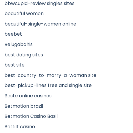
bbwcupid-review singles sites
beautiful women
beautiful-single-women online
beebet
Belugabahis
best dating sites
best site
best-country-to-marry-a-woman site
best-pickup-lines free and single site
Beste online casinos
Betmotion brazil
Betmotion Casino Basil
Bettilt casino