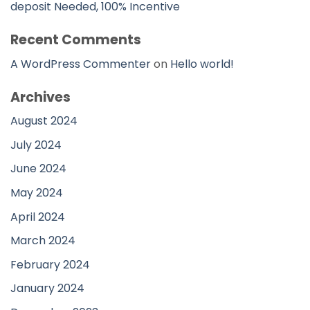
deposit Needed, 100% Incentive
Recent Comments
A WordPress Commenter
on
Hello world!
Archives
August 2024
July 2024
June 2024
May 2024
April 2024
March 2024
February 2024
January 2024