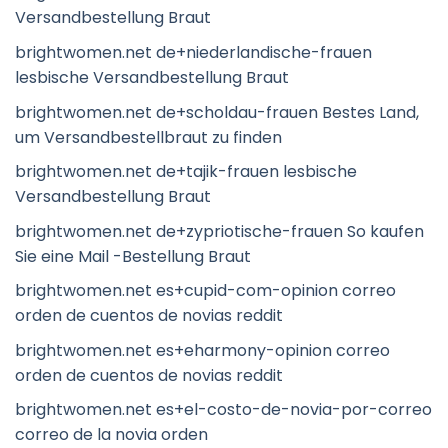
Versandbestellung Braut
brightwomen.net de+niederlandische-frauen
lesbische Versandbestellung Braut
brightwomen.net de+scholdau-frauen Bestes Land,
um Versandbestellbraut zu finden
brightwomen.net de+tajik-frauen lesbische
Versandbestellung Braut
brightwomen.net de+zypriotische-frauen So kaufen
Sie eine Mail -Bestellung Braut
brightwomen.net es+cupid-com-opinion correo
orden de cuentos de novias reddit
brightwomen.net es+eharmony-opinion correo
orden de cuentos de novias reddit
brightwomen.net es+el-costo-de-novia-por-correo
correo de la novia orden