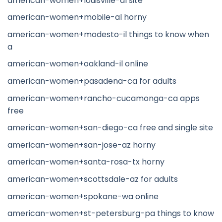
american-women+louisville-al site
american-women+mobile-al horny
american-women+modesto-il things to know when
a
american-women+oakland-il online
american-women+pasadena-ca for adults
american-women+rancho-cucamonga-ca apps
free
american-women+san-diego-ca free and single site
american-women+san-jose-az horny
american-women+santa-rosa-tx horny
american-women+scottsdale-az for adults
american-women+spokane-wa online
american-women+st-petersburg-pa things to know