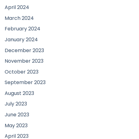
April 2024
March 2024
February 2024
January 2024
December 2023
November 2023
October 2023
September 2023
August 2023
July 2023
June 2023
May 2023
April 2023