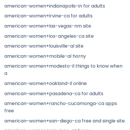
american-women+indianapolis-in for adults
american-women+irvine-ca for adults
american-women+las-vegas-nm site
american-women+los-angeles-ca site
american-women+louisville-al site
american-women+mobile-al horny
american-women+modesto-il things to know when
a
american-women+oakland-il online
american-women+pasadena-ca for adults
american-women+rancho-cucamonga-ca apps
free
american-women+san-diego-ca free and single site