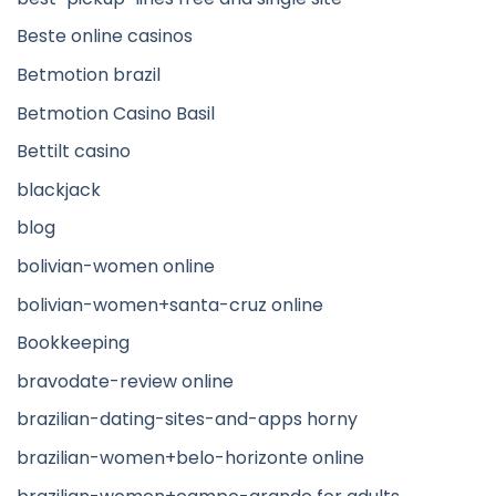
Beste online casinos
Betmotion brazil
Betmotion Casino Basil
Bettilt casino
blackjack
blog
bolivian-women online
bolivian-women+santa-cruz online
Bookkeeping
bravodate-review online
brazilian-dating-sites-and-apps horny
brazilian-women+belo-horizonte online