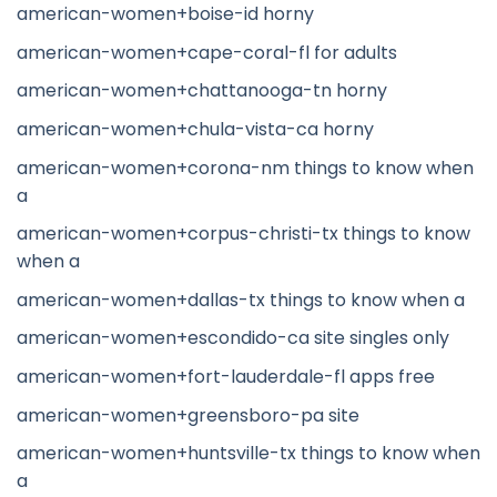
american-women+boise-id horny
american-women+cape-coral-fl for adults
american-women+chattanooga-tn horny
american-women+chula-vista-ca horny
american-women+corona-nm things to know when
a
american-women+corpus-christi-tx things to know
when a
american-women+dallas-tx things to know when a
american-women+escondido-ca site singles only
american-women+fort-lauderdale-fl apps free
american-women+greensboro-pa site
american-women+huntsville-tx things to know when
a