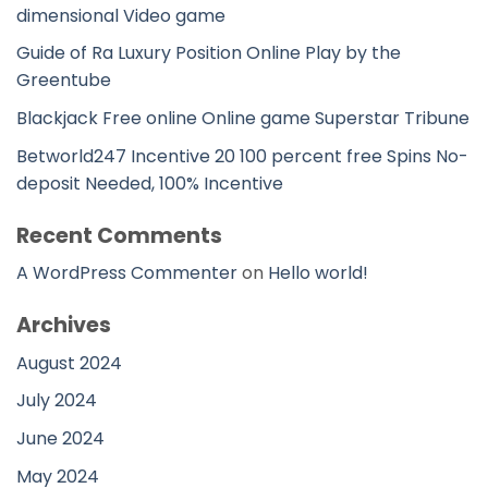
dimensional Video game
Guide of Ra Luxury Position Online Play by the
Greentube
Blackjack Free online Online game Superstar Tribune
Betworld247 Incentive 20 100 percent free Spins No-
deposit Needed, 100% Incentive
Recent Comments
A WordPress Commenter
on
Hello world!
Archives
August 2024
July 2024
June 2024
May 2024