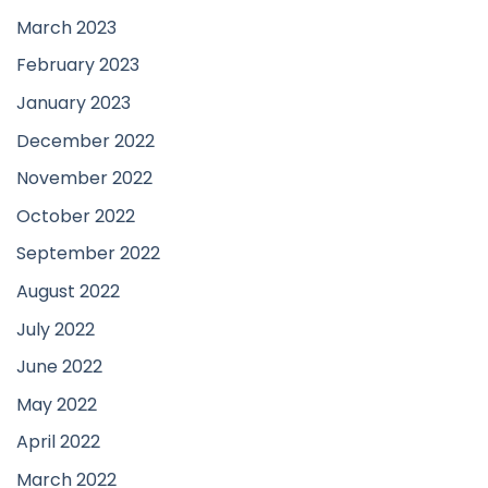
March 2023
February 2023
January 2023
December 2022
November 2022
October 2022
September 2022
August 2022
July 2022
June 2022
May 2022
April 2022
March 2022