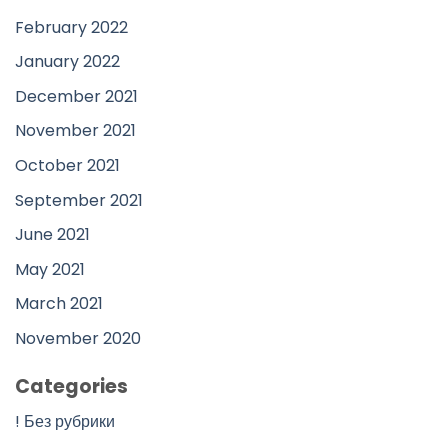
February 2022
January 2022
December 2021
November 2021
October 2021
September 2021
June 2021
May 2021
March 2021
November 2020
Categories
! Без рубрики