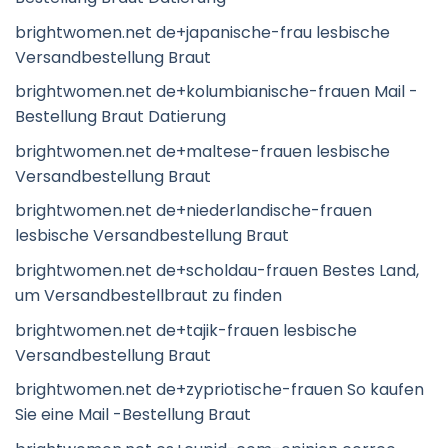
brightwomen.net de+japanische-frau lesbische
Versandbestellung Braut
brightwomen.net de+kolumbianische-frauen Mail -
Bestellung Braut Datierung
brightwomen.net de+maltese-frauen lesbische
Versandbestellung Braut
brightwomen.net de+niederlandische-frauen
lesbische Versandbestellung Braut
brightwomen.net de+scholdau-frauen Bestes Land,
um Versandbestellbraut zu finden
brightwomen.net de+tajik-frauen lesbische
Versandbestellung Braut
brightwomen.net de+zypriotische-frauen So kaufen
Sie eine Mail -Bestellung Braut