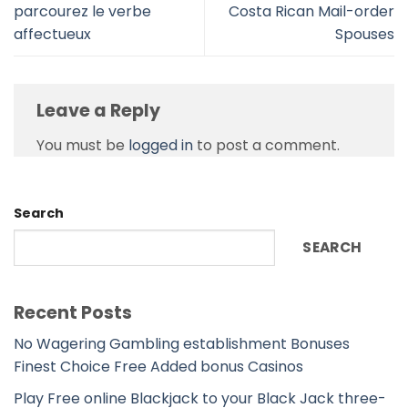
parcourez le verbe
Costa Rican Mail-order
affectueux
Spouses
Leave a Reply
You must be
logged in
to post a comment.
Search
SEARCH
Recent Posts
No Wagering Gambling establishment Bonuses
Finest Choice Free Added bonus Casinos
Play Free online Blackjack to your Black Jack three-