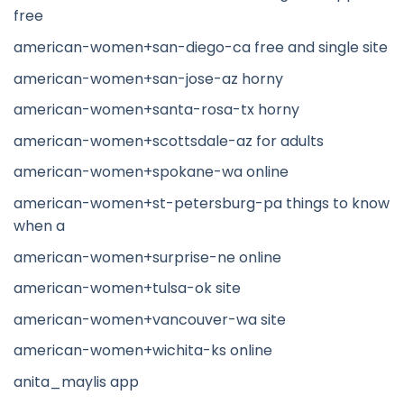
free
american-women+san-diego-ca free and single site
american-women+san-jose-az horny
american-women+santa-rosa-tx horny
american-women+scottsdale-az for adults
american-women+spokane-wa online
american-women+st-petersburg-pa things to know
when a
american-women+surprise-ne online
american-women+tulsa-ok site
american-women+vancouver-wa site
american-women+wichita-ks online
anita_maylis app