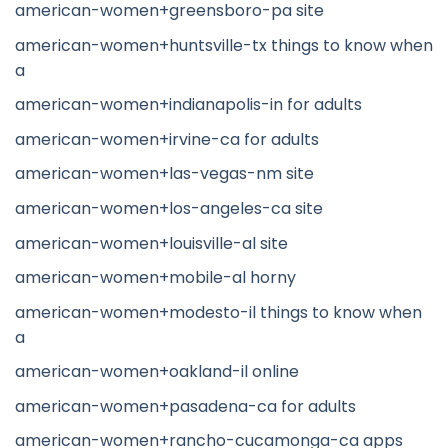
american-women+greensboro-pa site
american-women+huntsville-tx things to know when
a
american-women+indianapolis-in for adults
american-women+irvine-ca for adults
american-women+las-vegas-nm site
american-women+los-angeles-ca site
american-women+louisville-al site
american-women+mobile-al horny
american-women+modesto-il things to know when
a
american-women+oakland-il online
american-women+pasadena-ca for adults
american-women+rancho-cucamonga-ca apps