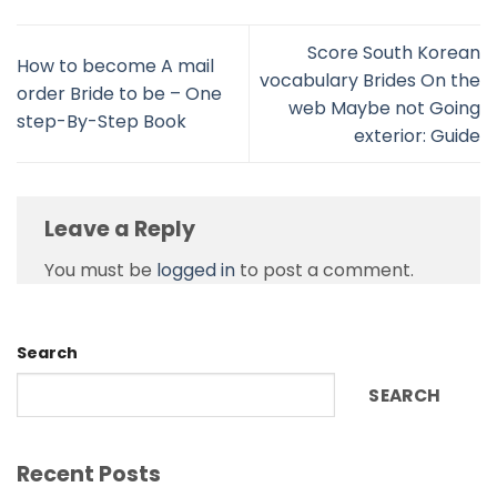
Score South Korean
How to become A mail
vocabulary Brides On the
order Bride to be – One
web Maybe not Going
step-By-Step Book
exterior: Guide
Leave a Reply
You must be
logged in
to post a comment.
Search
SEARCH
Recent Posts