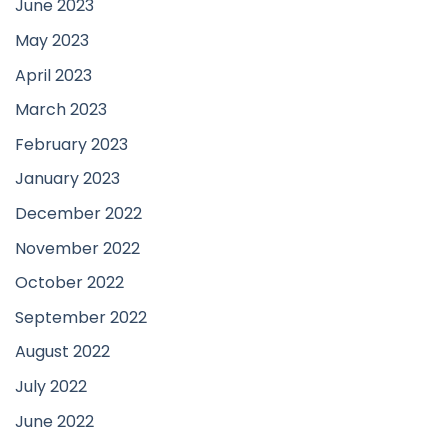
June 2023
May 2023
April 2023
March 2023
February 2023
January 2023
December 2022
November 2022
October 2022
September 2022
August 2022
July 2022
June 2022