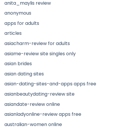
anita_maylis review
anonymous
apps for adults
articles
asiacharm-review for adults
asiame-review site singles only
asian brides
asian dating sites
asian-dating-sites-and-apps apps free
asianbeautydating-review site
asiandate-review online
asianladyonline-review apps free
australian-women online