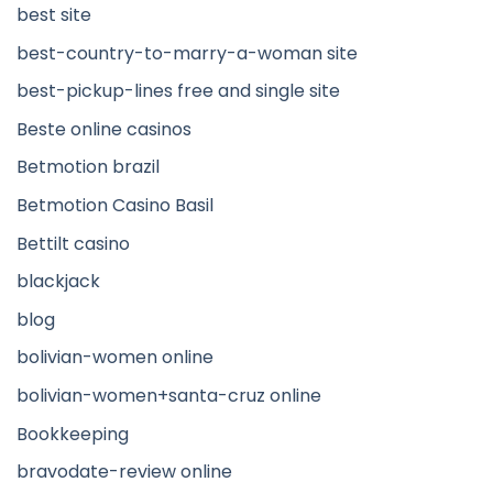
best site
best-country-to-marry-a-woman site
best-pickup-lines free and single site
Beste online casinos
Betmotion brazil
Betmotion Casino Basil
Bettilt casino
blackjack
blog
bolivian-women online
bolivian-women+santa-cruz online
Bookkeeping
bravodate-review online