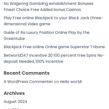
No Wagering Gambling establishment Bonuses
Finest Choice Free Added bonus Casinos
Play Free online Blackjack to your Black Jack three-
dimensional Video game
Guide of Ra Luxury Position Online Play by the
Greentube
Blackjack Free online Online game Superstar Tribune
Betworld247 Incentive 20 100 percent free Spins No-
deposit Needed, 100% Incentive
Recent Comments
A WordPress Commenter
on
Hello world!
Archives
August 2024