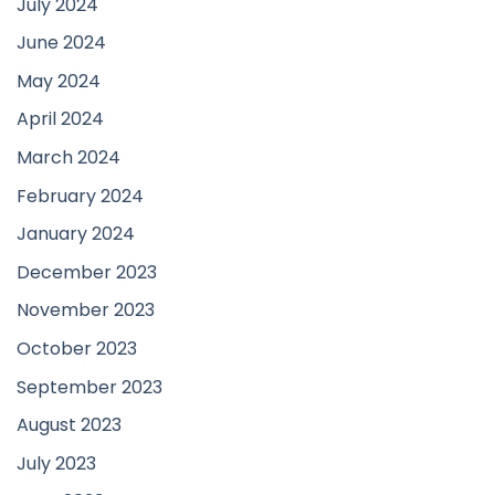
July 2024
June 2024
May 2024
April 2024
March 2024
February 2024
January 2024
December 2023
November 2023
October 2023
September 2023
August 2023
July 2023