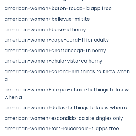
american-women+baton-rouge-la app free
american-women+bellevue-mi site
american-women+boise-id horny
american-women+cape-coral-fl for adults
american-women+chattanooga-tn horny
american-women+chula-vista-ca horny
american-women+corona-nm things to know when
a
american-women+corpus-christi-tx things to know
when a
american-women+dallas-tx things to know when a
american-women+escondido-ca site singles only
american-women+fort-lauderdale-fl apps free