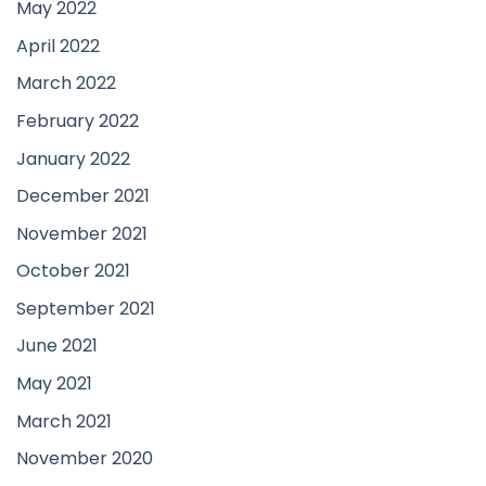
May 2022
April 2022
March 2022
February 2022
January 2022
December 2021
November 2021
October 2021
September 2021
June 2021
May 2021
March 2021
November 2020