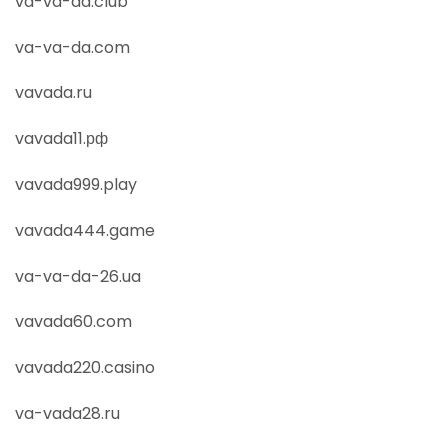
va-va-da.club
va-va-da.com
vavada.ru
vavada11.рф
vavada999.play
vavada444.game
va-va-da-26.ua
vavada60.com
vavada220.casino
va-vada28.ru