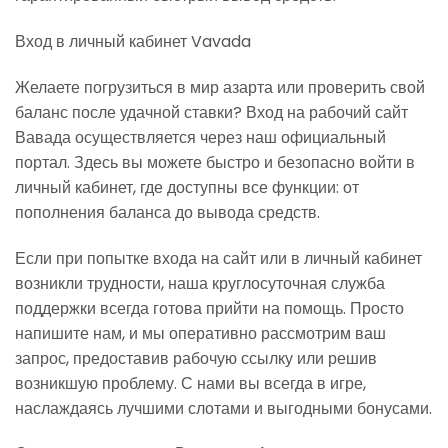
Вход в личный кабинет Vavada
Желаете погрузиться в мир азарта или проверить свой
баланс после удачной ставки? Вход на рабочий сайт
Вавада осуществляется через наш официальный
портал. Здесь вы можете быстро и безопасно войти в
личный кабинет, где доступны все функции: от
пополнения баланса до вывода средств.
Если при попытке входа на сайт или в личный кабинет
возникли трудности, наша круглосуточная служба
поддержки всегда готова прийти на помощь. Просто
напишите нам, и мы оперативно рассмотрим ваш
запрос, предоставив рабочую ссылку или решив
возникшую проблему. С нами вы всегда в игре,
наслаждаясь лучшими слотами и выгодными бонусами.