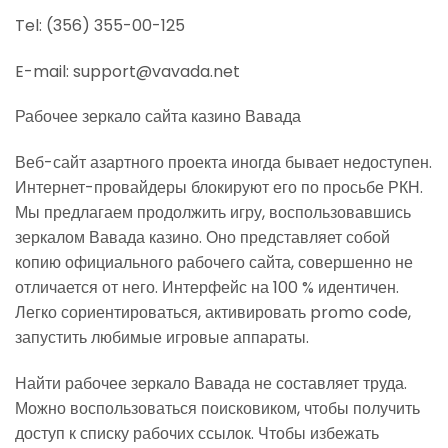
Tel: (356) 355-00-125
E-mail:
support@vavada.net
Рабочее зеркало сайта казино Вавада
Веб-сайт азартного проекта иногда бывает недоступен.
Интернет-провайдеры блокируют его по просьбе РКН.
Мы предлагаем продолжить игру, воспользовавшись
зеркалом Вавада казино. Оно представляет собой
копию официального рабочего сайта, совершенно не
отличается от него. Интерфейс на 100 % идентичен.
Легко сориентироваться, активировать promo code,
запустить любимые игровые аппараты.
Найти рабочее зеркало Вавада не составляет труда.
Можно воспользоваться поисковиком, чтобы получить
доступ к списку рабочих ссылок. Чтобы избежать