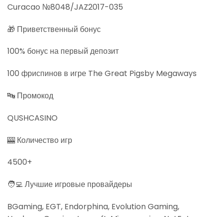
Curacao №8048/JAZ2017-035
🎁 Приветственный бонус
100% бонус на первый депозит
100 фриспинов в игре The Great Pigsby Megaways
🔤 Промокод
QUSHCASINO
🎰 Количество игр
4500+
🧑‍💻 Лучшие игровые провайдеры
BGaming, EGT, Endorphina, Evolution Gaming,