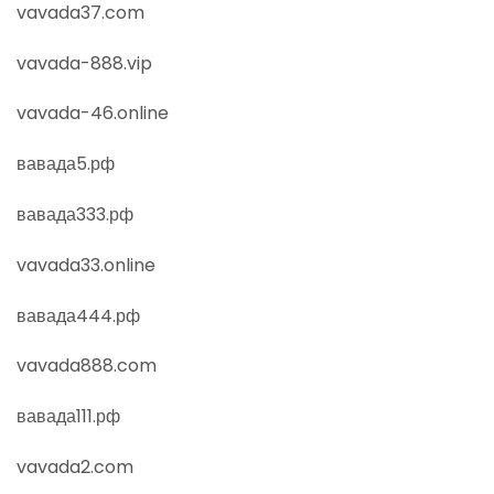
vavada37.com
vavada-888.vip
vavada-46.online
вавада5.рф
вавада333.рф
vavada33.online
вавада444.рф
vavada888.com
вавада111.рф
vavada2.com