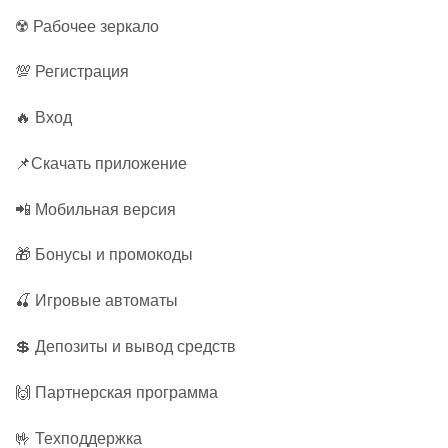
☢️ Рабочее зеркало
💯 Регистрация
🔥 Вход
📌Скачать приложение
📲 Мобильная версия
🎁 Бонусы и промокоды
🍒 Игровые автоматы
💲 Депозиты и вывод средств
🙌 Партнерская программа
🤟 Техподдержка