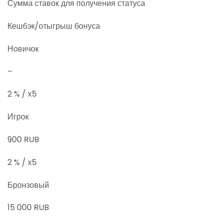
Сумма ставок для получения статуса
Кешбэк/отыгрыш бонуса
Новичок
–
2 % / х5
Игрок
900 RUB
2 % / х5
Бронзовый
15 000 RUB