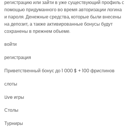
регистрацию или зайти в уже существующий профиль с
помощью придуманного во время авторизации логина
и пароля. Денежные средства, которые были внесены
на депозит, а также активированные бонусы будут
сохранены в прежнем объеме.
войти
регистрация
Приветственный бонус до 1 000 $ + 100 фриспинов
слоты
Live игры
Столы
Турниры