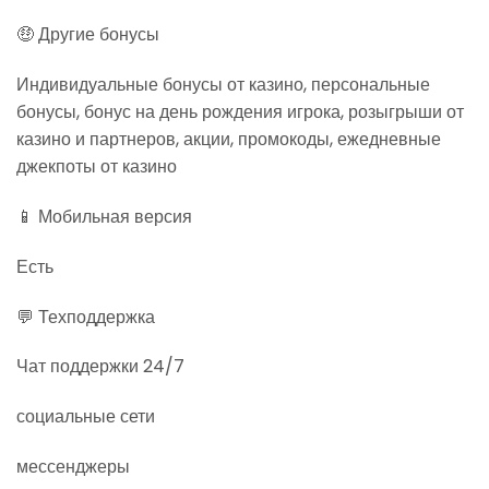
🤑 Другие бонусы
Индивидуальные бонусы от казино, персональные
бонусы, бонус на день рождения игрока, розыгрыши от
казино и партнеров, акции, промокоды, ежедневные
джекпоты от казино
📱 Мобильная версия
Есть
💬 Техподдержка
Чат поддержки 24/7
социальные сети
мессенджеры