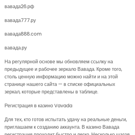
вавада26.рф
вавада777.ру
вавада888.com
вавада.ру
На регулярной основе мы обновляем ссылку на
предыдущее и рабочее зеркало Вавада. Кроме того,
столь ценную информацию можно найти и на этой
странице нашего сайта — в списке официальных
зеркал, которые представлены в таблице.
Регистрация в казино Vavada
Для тех, кто готов испытать удачу на реальные деньги,
приглашаем к созданию аккаунта. В казино Вавада
регистрация проходит быстро и легко. Несколько шагов