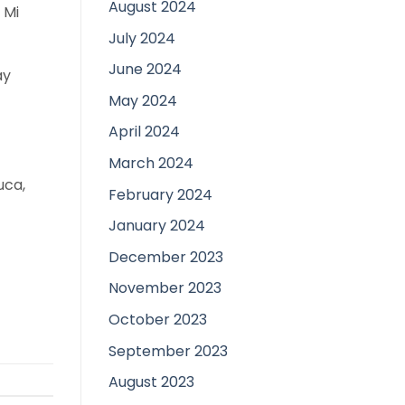
August 2024
 Mi
July 2024
June 2024
ay
May 2024
April 2024
March 2024
uca,
February 2024
January 2024
December 2023
November 2023
October 2023
September 2023
August 2023