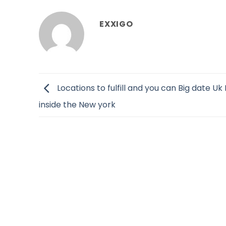
EXXIGO
Locations to fulfill and you can Big date Uk
inside the New york