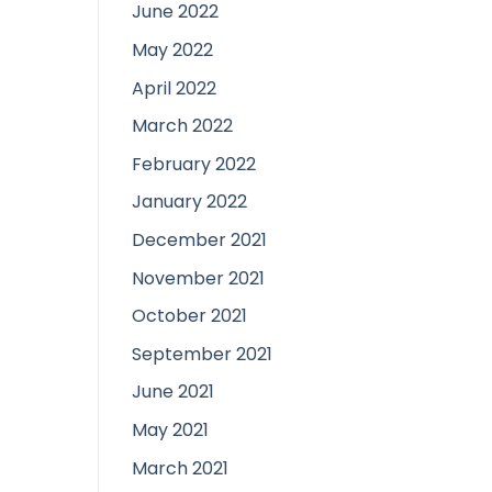
June 2022
May 2022
April 2022
March 2022
February 2022
January 2022
December 2021
November 2021
October 2021
September 2021
June 2021
May 2021
March 2021