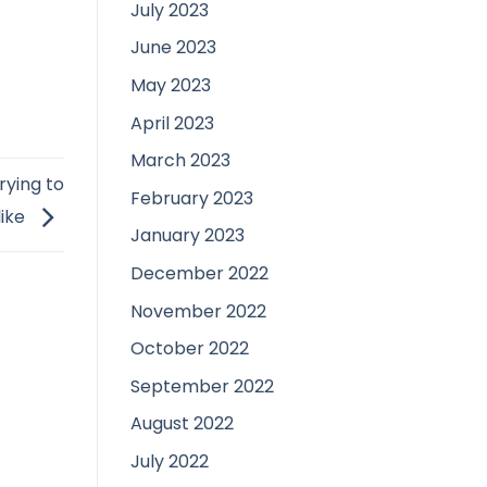
July 2023
June 2023
May 2023
April 2023
March 2023
rying to
February 2023
like
January 2023
December 2022
November 2022
October 2022
September 2022
August 2022
July 2022