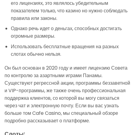
его лицензиях, это являлось убедительным
показателем только, что казино но нужно соблюдать
правила или законы.
Однако речь идет о деньгах, способных достигать
огромные размеры.
Использовать бесплатные вращения на разных
слотах обычно нельзя.
Он был основан в 2020 году и имеет лицензию Совета
по контролю за азартными играми Панамы.
Существуют регрессной акции, программы беззаветной
и VIP-программы, же также очень профессиональная
поддержка клиентов, со которой вы могу связаться
через чат и электронную почту. Если вы вас узнать
больше том Cafe Casino, мы специальный обзоре
подробно рассказывает о платформе.
Слоты: