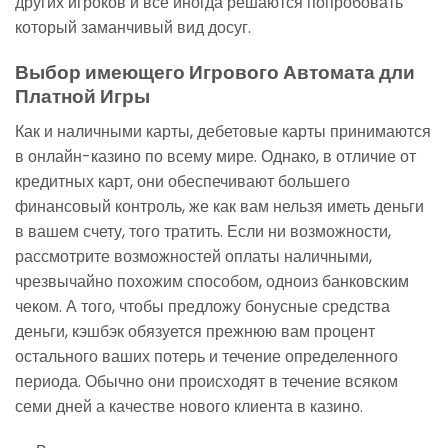
других игроков и все иногда решаются попробовать
который заманчивый вид досуг.
Выбор имеющего Игрового Автомата дли
Платной Игры
Как и наличными карты, дебетовые карты принимаются
в онлайн-казино по всему мире. Однако, в отличие от
кредитных карт, они обеспечивают большего
финансовый контроль, же как вам нельзя иметь деньги
в вашем счету, того тратить. Если ни возможности,
рассмотрите возможностей оплаты наличными,
чрезвычайно похожим способом, одноиз банковским
чеком. А того, чтобы предложу бонусные средства
деньги, кэшбэк обязуется прежнюю вам процент
остального ваших потерь и течение определенного
периода. Обычно они происходят в течение всяком
семи дней а качестве нового клиента в казино.