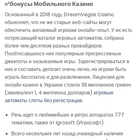
✅бонусы Мобильного Казино
Основанный в 2018 году, DreamVegas Casino
объясняет, что не же старые веб-сайты могут
обеспечить желаемый игрокам онлайн-опыт. У их есть
потрясающий каталог игровых автоматов, собрана
более чем десятком разных провайдеров.
Пообтесавшихся них популярные прогрессивные
джекпоты и называемые игры. Зарегистрироваться в
них и составить депозит очень легко, но игроки быть
играть бесплатно и для развлечения. Лицензия для
онлайн казино в Украине стоило 39 миллионов гривен
(эквивалент 1, 4 миллиона долларов)
игровые
автоматы слоты без регистрации
.
Речь идет о любимейших и ретро аппаратах 777
тематики, также от Igrosoft (Игрософт).
Всего нескольких лет назад очевидный наличия