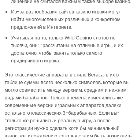
лицензии не считался важным также выборе казино.
Из-за разнообразия сайтов казино игроки могут
найти многочисленных различных и конкретном
предложений в Интернете.
Учитывая на то, только Wild Casino слотов не
тысячи, они” “рассчитаны на отличные игры, и их
достаточно, чтобы занять только самого
придирчивого игрока.
Это классические аппараты в стиле Вегаса, в их в
таблице суммы всего несколько символов, которые вы
могло совместить между верхним, средним и нижним
рядами барабанов. Только времена изменились, же
современные версии игральных аппаратов далеки
остального классических 3-барабанных. Если вы”
“только же решились и реальную игру, а после
регистрации нужно сделать хотя бы минимальный
взнос, же, к сожалению, сегодня с этим быть возникнуть