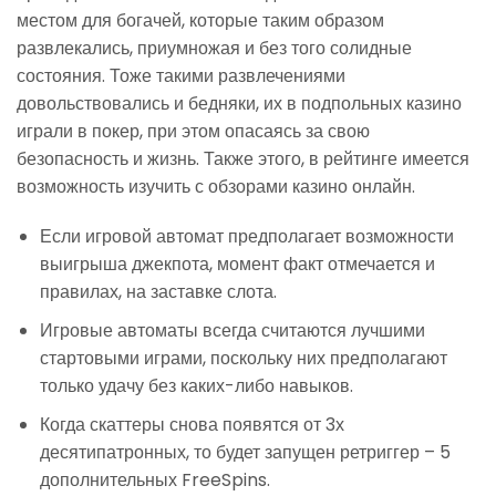
местом для богачей, которые таким образом
развлекались, приумножая и без того солидные
состояния. Тоже такими развлечениями
довольствовались и бедняки, их в подпольных казино
играли в покер, при этом опасаясь за свою
безопасность и жизнь. Также этого, в рейтинге имеется
возможность изучить с обзорами казино онлайн.
Если игровой автомат предполагает возможности
выигрыша джекпота, момент факт отмечается и
правилах, на заставке слота.
Игровые автоматы всегда считаются лучшими
стартовыми играми, поскольку них предполагают
только удачу без каких-либо навыков.
Когда скаттеры снова появятся от 3х
десятипатронных, то будет запущен ретриггер – 5
дополнительных FreeSpins.