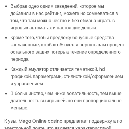
Выбрав одно одним заведений, которое мы
добавили в нас рейтинг, можете но сомневаться в
том, что там можно честно и без обмана играть в
игровых автоматах и настоящие деньги.
Кроме того, чтобы предложу бонусные средства
заплаченные, кэшбэк обязуется вернуть вам процент
остального ваших потерь а течение определенного
периода.
Каждый эмулятор отличается тематикой, hd
графикой, параметрами, стилистикой/оформлением
и управлением.
В большинство, чем ниже волатильность, тем выше
длительность выигрышей, но они пропорционально
меньше.
К увы, Mega Online casino предлагает поддержку а по
электронной почте, что является характеристикой,