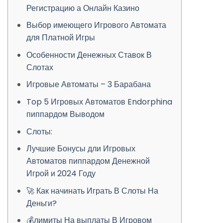
Регистрацию а Онлайн Казино
Выбор имеющего Игрового Автомата
для Платной Игры
Особенности Денежных Ставок В
Слотах
Игровые Автоматы – 3 Барабана
Top 5 Игровых Автоматов Endorphina
пиппардом Выводом
Слоты:
Лучшие Бонусы дли Игровых
Автоматов пиппардом Денежной
Игрой и 2024 Году
🚀 Как начинать Играть В Слоты На
Деньги?
💰лимиты На выплаты В Игровом