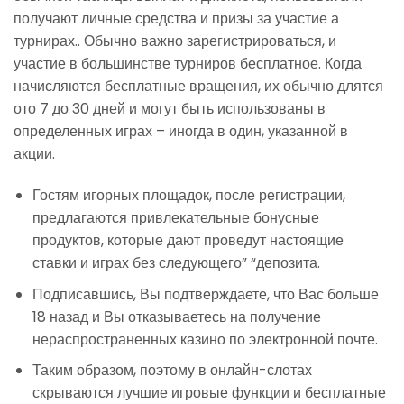
получают личные средства и призы за участие а
турнирах.. Обычно важно зарегистрироваться, и
участие в большинстве турниров бесплатное. Когда
начисляются бесплатные вращения, их обычно длятся
ото 7 до 30 дней и могут быть использованы в
определенных играх – иногда в один, указанной в
акции.
Гостям игорных площадок, после регистрации,
предлагаются привлекательные бонусные
продуктов, которые дают проведут настоящие
ставки и играх без следующего” “депозита.
Подписавшись, Вы подтверждаете, что Вас больше
18 назад и Вы отказываетесь на получение
нераспространенных казино по электронной почте.
Таким образом, поэтому в онлайн-слотах
скрываются лучшие игровые функции и бесплатные