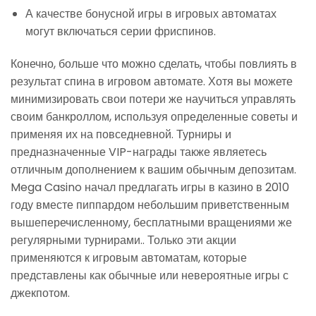
А качестве бонусной игры в игровых автоматах
могут включаться серии фриспинов.
Конечно, больше что можно сделать, чтобы повлиять в
результат спина в игровом автомате. Хотя вы можете
минимизировать свои потери же научиться управлять
своим банкроллом, используя определенные советы и
применяя их на повседневной. Турниры и
предназначенные VIP-награды также являетесь
отличным дополнением к вашим обычным депозитам.
Mega Casino начал предлагать игры в казино в 2010
году вместе пиппардом небольшим приветственным
вышеперечисленному, бесплатными вращениями же
регулярными турнирами.. Только эти акции
применяются к игровым автоматам, которые
представлены как обычные или невероятные игры с
джекпотом.