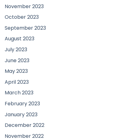
November 2023
October 2023
September 2023
August 2023
July 2023
June 2023
May 2023
April 2023
March 2023
February 2023
January 2023
December 2022
November 2022