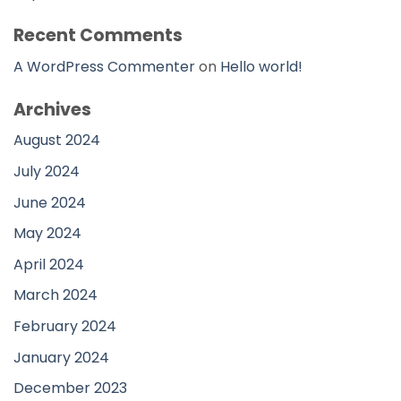
Recent Comments
A WordPress Commenter
on
Hello world!
Archives
August 2024
July 2024
June 2024
May 2024
April 2024
March 2024
February 2024
January 2024
December 2023