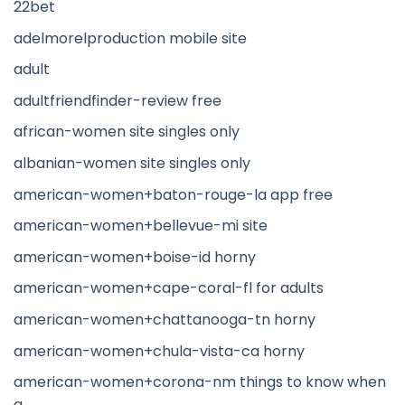
22bet
adelmorelproduction mobile site
adult
adultfriendfinder-review free
african-women site singles only
albanian-women site singles only
american-women+baton-rouge-la app free
american-women+bellevue-mi site
american-women+boise-id horny
american-women+cape-coral-fl for adults
american-women+chattanooga-tn horny
american-women+chula-vista-ca horny
american-women+corona-nm things to know when
a