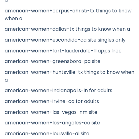
american-women+corpus-christi-tx things to know
when a
american-women+dallas-tx things to know when a
american-women+escondido-ca site singles only
american-women+fort-lauderdale-fl apps free
american-women+greensboro-pa site
american-women+huntsville-tx things to know when
a
american-women+indianapolis-in for adults
american-women+irvine-ca for adults
american-women+las-vegas-nm site
american-women+los-angeles-ca site
american-women+louisville-al site