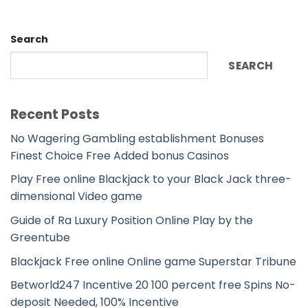
Search
SEARCH
Recent Posts
No Wagering Gambling establishment Bonuses
Finest Choice Free Added bonus Casinos
Play Free online Blackjack to your Black Jack three-
dimensional Video game
Guide of Ra Luxury Position Online Play by the
Greentube
Blackjack Free online Online game Superstar Tribune
Betworld247 Incentive 20 100 percent free Spins No-
deposit Needed, 100% Incentive