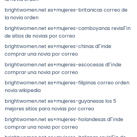
brightwomen.net es+mujeres-britanicas correo de
la novia orden
brightwomen.net es+mujeres-camboyanas revisiГіn
de sitios de novias por correo
brightwomen.net es+mujeres-chinas dГіnde
comprar una novia por correo
brightwomen.net es+mujeres-escocesas dГіnde
comprar una novia por correo
brightwomen.net es+mujeres-filipinas correo orden
novia wikipedia
brightwomen.net es+mujeres-guyanesas los 5
mejores sitios para novias por correo
brightwomen.net es+mujeres-holandesas dГіnde
comprar una novia por correo