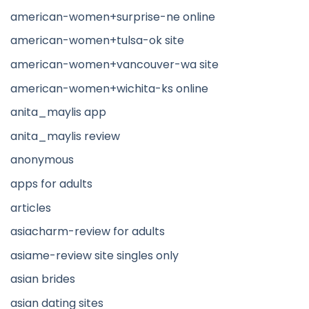
american-women+surprise-ne online
american-women+tulsa-ok site
american-women+vancouver-wa site
american-women+wichita-ks online
anita_maylis app
anita_maylis review
anonymous
apps for adults
articles
asiacharm-review for adults
asiame-review site singles only
asian brides
asian dating sites