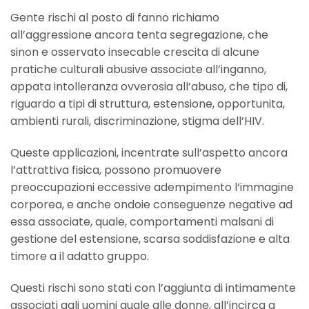
Gente rischi al posto di fanno richiamo
all’aggressione ancora tenta segregazione, che
sinon e osservato insecable crescita di alcune
pratiche culturali abusive associate all’inganno,
appata intolleranza ovverosia all’abuso, che tipo di,
riguardo a tipi di struttura, estensione, opportunita,
ambienti rurali, discriminazione, stigma dell’HIV.
Queste applicazioni, incentrate sull’aspetto ancora
l’attrattiva fisica, possono promuovere
preoccupazioni eccessive adempimento l’immagine
corporea, e anche ondoie conseguenze negative ad
essa associate, quale, comportamenti malsani di
gestione del estensione, scarsa soddisfazione e alta
timore a il adatto gruppo.
Questi rischi sono stati con l’aggiunta di intimamente
associati agli uomini quale alle donne, all’incirca a