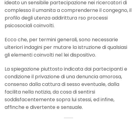
ideato un sensibile partecipazione nei ricercatori di
complesso il umanita a comprenderne il congegno, il
profilo degli utenza addirittura rso processi
psicosociali coinvolti.
Ecco che, per termini generali, sono necessarie
ulteriori indagini per mutare la istruzione di qualsiasi
gli elementi coinvolti nel lei dispositivo.
La spiegazione piuttosto indicata dai partecipanti e
condizione il privazione di una denuncia amorosa,
consenso dalla cattura di sesso eventuale, dalla
facilita nella notizia, da cosa di sentirsi
soddisfacentemente sopra lui stessi, ed infine,
affinche e divertente e sensuale.