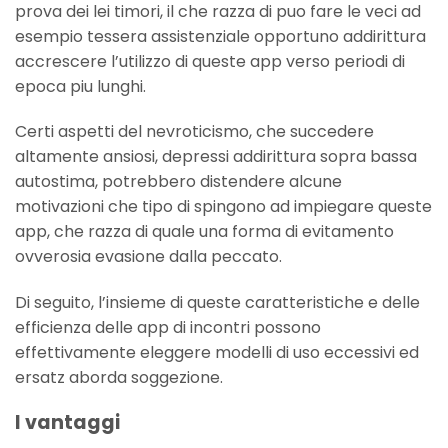
prova dei lei timori, il che razza di puo fare le veci ad
esempio tessera assistenziale opportuno addirittura
accrescere l’utilizzo di queste app verso periodi di
epoca piu lunghi.
Certi aspetti del nevroticismo, che succedere
altamente ansiosi, depressi addirittura sopra bassa
autostima, potrebbero distendere alcune
motivazioni che tipo di spingono ad impiegare queste
app, che razza di quale una forma di evitamento
ovverosia evasione dalla peccato.
Di seguito, l’insieme di queste caratteristiche e delle
efficienza delle app di incontri possono
effettivamente eleggere modelli di uso eccessivi ed
ersatz aborda soggezione.
I vantaggi