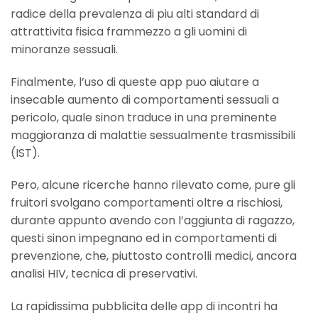
radice della prevalenza di piu alti standard di
attrattivita fisica frammezzo a gli uomini di
minoranze sessuali.
Finalmente, l’uso di queste app puo aiutare a
insecable aumento di comportamenti sessuali a
pericolo, quale sinon traduce in una preminente
maggioranza di malattie sessualmente trasmissibili
(IST).
Pero, alcune ricerche hanno rilevato come, pure gli
fruitori svolgano comportamenti oltre a rischiosi,
durante appunto avendo con l’aggiunta di ragazzo,
questi sinon impegnano ed in comportamenti di
prevenzione, che, piuttosto controlli medici, ancora
analisi HIV, tecnica di preservativi.
La rapidissima pubblicita delle app di incontri ha