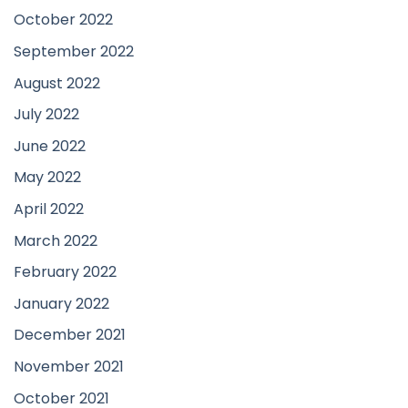
October 2022
September 2022
August 2022
July 2022
June 2022
May 2022
April 2022
March 2022
February 2022
January 2022
December 2021
November 2021
October 2021