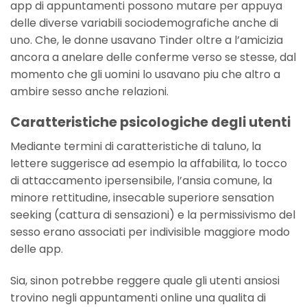
app di appuntamenti possono mutare per appuya
delle diverse variabili sociodemografiche anche di
uno. Che, le donne usavano Tinder oltre a l’amicizia
ancora a anelare delle conferme verso se stesse, dal
momento che gli uomini lo usavano piu che altro a
ambire sesso anche relazioni.
Caratteristiche psicologiche degli utenti
Mediante termini di caratteristiche di taluno, la
lettere suggerisce ad esempio la affabilita, lo tocco
di attaccamento ipersensibile, l’ansia comune, la
minore rettitudine, insecable superiore sensation
seeking (cattura di sensazioni) e la permissivismo del
sesso erano associati per indivisible maggiore modo
delle app.
Sia, sinon potrebbe reggere quale gli utenti ansiosi
trovino negli appuntamenti online una qualita di