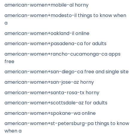
american-women+mobile-al horny
american-women+modesto-il things to know when
a
american-women+oakland-il online
american-women+pasadena-ca for adults
american-women+rancho-cucamonga-ca apps
free
american-women+san-diego-ca free and single site
american-women+san-jose-az horny
american-women+santa-rosa-tx horny
american-women+scottsdale-az for adults
american-women+spokane-wa online
american-women+st-petersburg-pa things to know
when a