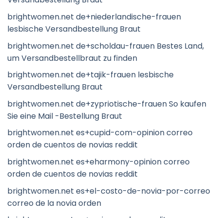
brightwomen.net de+niederlandische-frauen
lesbische Versandbestellung Braut
brightwomen.net de+scholdau-frauen Bestes Land,
um Versandbestellbraut zu finden
brightwomen.net de+tajik-frauen lesbische
Versandbestellung Braut
brightwomen.net de+zypriotische-frauen So kaufen
Sie eine Mail -Bestellung Braut
brightwomen.net es+cupid-com-opinion correo
orden de cuentos de novias reddit
brightwomen.net es+eharmony-opinion correo
orden de cuentos de novias reddit
brightwomen.net es+el-costo-de-novia-por-correo
correo de la novia orden