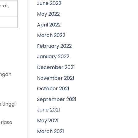
June 2022
rat,
May 2022
April 2022
March 2022
February 2022
January 2022
December 2021
engan
November 2021
October 2021
September 2021
 tinggi
June 2021
May 2021
rjasa
March 2021