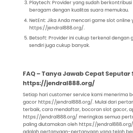
Playtech: Provider yang sudah berkontribus
beragam dengan kualitas suara memukau.
NetEnt: Jika Anda mencari game slot online y
https://jendral888.org/.
Betsoft: Provider ini cukup terkenal dengan
sendiri juga cukup banyak.
FAQ – Tanya Jawab Cepat Seputar S
https://jendral888.org/
Setiap hari customer service kami menerima ba
gacor https://jendral888.org/. Mulai dari pe
terbaik, cara mendaftar, bocoran slot gacor, ap
https://jendral888.org/ meringkas semua perta
paling diutamakan oleh https://jendral888.org
adalah pertanyaan-pertanyaan yang telah berhas