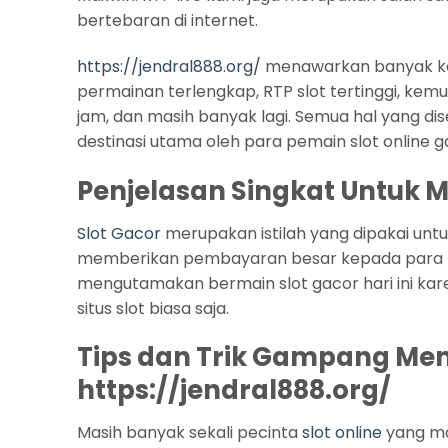
bertebaran di internet.
https://jendral888.org/
menawarkan banyak keu
permainan terlengkap, RTP slot tertinggi, ke
jam, dan masih banyak lagi. Semua hal yang di
destinasi utama oleh para pemain slot online g
Penjelasan Singkat Untuk M
Slot Gacor
merupakan istilah yang dipakai unt
memberikan pembayaran besar kepada para me
mengutamakan bermain slot gacor hari ini kar
situs slot biasa saja.
Tips dan Trik Gampang Men
https://jendral888.org/
Masih banyak sekali pecinta
slot online
yang mas