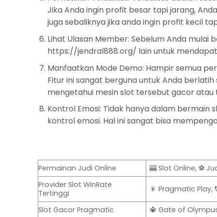
Jika Anda ingin profit besar tapi jarang, And
juga sebaliknya jika anda ingin profit kecil t
Lihat Ulasan Member: Sebelum Anda mulai b
https://jendral888.org/ lain untuk mendap
Manfaatkan Mode Demo: Hampir semua perma
Fitur ini sangat berguna untuk Anda berlati
mengetahui mesin slot tersebut gacor atau t
Kontrol Emosi: Tidak hanya dalam bermain s
kontrol emosi. Hal ini sangat bisa mempenga
Permainan Judi Online
🎰 Slot Online, ⚽ Ju
Provider Slot WinRate
🎇 Pragmatic Play, 
Tertinggi
Slot Gacor Pragmatic
🔱 Gate of Olympus,