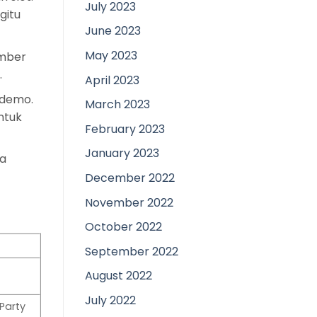
July 2023
gitu
June 2023
May 2023
ember
.
April 2023
 demo.
March 2023
ntuk
February 2023
January 2023
sa
December 2022
November 2022
October 2022
September 2022
August 2022
July 2022
Party