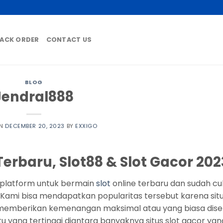
ACK ORDER
CONTACT US
BLOG
Jendral888
ON
DECEMBER 20, 2023
BY
EXXIGO
 Terbaru, Slot88 & Slot Gacor 202
h platform untuk bermain
slot
online terbaru dan sudah c
a. Kami bisa mendapatkan popularitas tersebut karena situ
ali memberikan kemenangan maksimal atau yang biasa dis
u yang tertinggi diantara banyaknya situs slot gacor yan