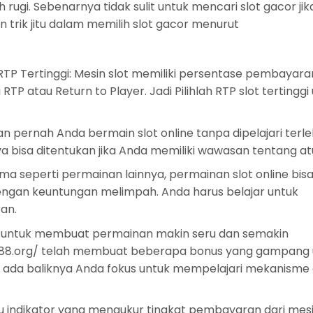
ugi. Sebenarnya tidak sulit untuk mencari slot gacor ji
 trik jitu dalam memilih slot gacor menurut
RTP Tertinggi: Mesin slot memiliki persentase pembayara
RTP atau Return to Player. Jadi Pilihlah RTP slot tertinggi
n pernah Anda bermain slot online tanpa dipelajari terle
a bisa ditentukan jika Anda memiliki wawasan tentang at
a seperti permainan lainnya, permainan slot online bis
ngan keuntungan melimpah. Anda harus belajar untuk
an.
egi untuk membuat permainan makin seru dan semakin
l888.org/ telah membuat beberapa bonus yang gampang 
di ada baliknya Anda fokus untuk mempelajari mekanisme 
uatu indikator yang mengukur tingkat pembayaran dari mesin