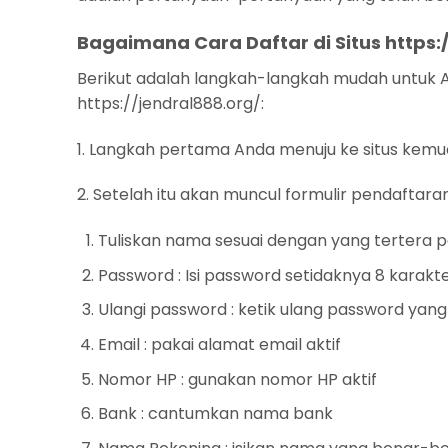
Bagaimana Cara Daftar di Situs https:
Berikut adalah langkah-langkah mudah untuk An
https://jendral888.org/:
1. Langkah pertama Anda menuju ke situs kemudia
2. Setelah itu akan muncul formulir pendaftaran
Tuliskan nama sesuai dengan yang tertera 
Password : Isi password setidaknya 8 karak
Ulangi password : ketik ulang password ya
Email : pakai alamat email aktif
Nomor HP : gunakan nomor HP aktif
Bank : cantumkan nama bank