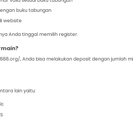
nar valid sesuai buku tabungan
d dengan buku tabungan
di website
tnya Anda tinggal memilih register.
ermain?
ral888.org/, Anda bisa melakukan deposit dengan jumlah m
tara lain yaitu:
RI
IS