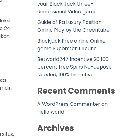
your Black Jack three-
dimensional Video game
eksi
Guide of Ra Luxury Position
e 24
Online Play by the Greentube
ikan
Blackjack Free online Online
game Superstar Tribune
Betworld247 Incentive 20 100
percent free Spins No-deposit
Needed, 100% Incentive
sia
rmain
Recent Comments
A WordPress Commenter
on
Hello world!
Archives
situs,