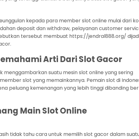
nggulan kepada para member slot online mulai dari kol
mudahan deposit dan withdraw, pelayanan customer servic
sebutkan tersebut membuat https://jendral888.org/ dijad
acor.
emahami Arti Dari Slot Gacor
uk menggambarkan suatu mesin slot online yang sering
mber slot yang memainkannya. Pemain slot di Indone
ena peluang kemenangan yang lebih tinggi dibanding be
ang Main Slot Online
ih tidak tahu cara untuk memilih slot gacor dalam suatu 