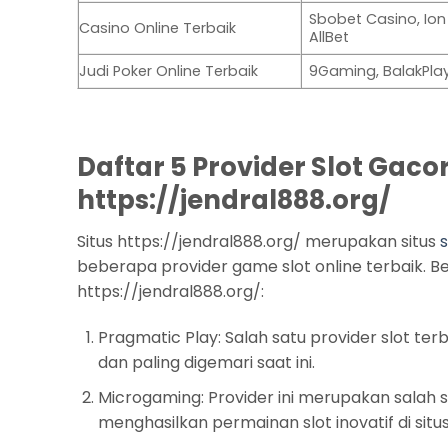
Sbobet Casino, Ion
Casino Online Terbaik
AllBet
Judi Poker Online Terbaik
9Gaming, BalakPla
Daftar 5 Provider Slot Gacor 
https://jendral888.org/
Situs https://jendral888.org/ merupakan situs
s
beberapa provider game slot online terbaik. Ber
https://jendral888.org/:
Pragmatic Play: Salah satu provider slot ter
dan paling digemari saat ini.
Microgaming: Provider ini merupakan salah s
menghasilkan permainan slot inovatif di situs