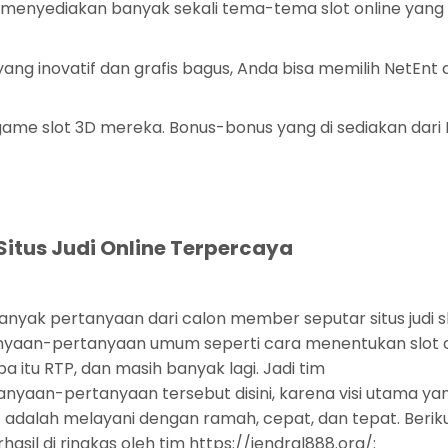
i menyediakan banyak sekali tema-tema slot online yang
ang inovatif dan grafis bagus, Anda bisa memilih NetEnt di
 game slot 3D mereka. Bonus-bonus yang di sediakan dari 
itus Judi Online Terpercaya
nyak pertanyaan dari calon member seputar situs judi s
rtanyaan-pertanyaan umum seperti cara menentukan slot 
a itu RTP, dan masih banyak lagi. Jadi tim
nyaan-pertanyaan tersebut disini, karena visi utama ya
/ adalah melayani dengan ramah, cepat, dan tepat. Berik
il di ringkas oleh tim https://jendral888.org/: