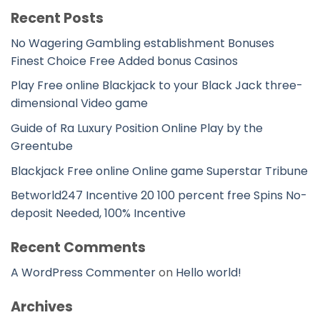
Recent Posts
No Wagering Gambling establishment Bonuses
Finest Choice Free Added bonus Casinos
Play Free online Blackjack to your Black Jack three-
dimensional Video game
Guide of Ra Luxury Position Online Play by the
Greentube
Blackjack Free online Online game Superstar Tribune
Betworld247 Incentive 20 100 percent free Spins No-
deposit Needed, 100% Incentive
Recent Comments
A WordPress Commenter
on
Hello world!
Archives