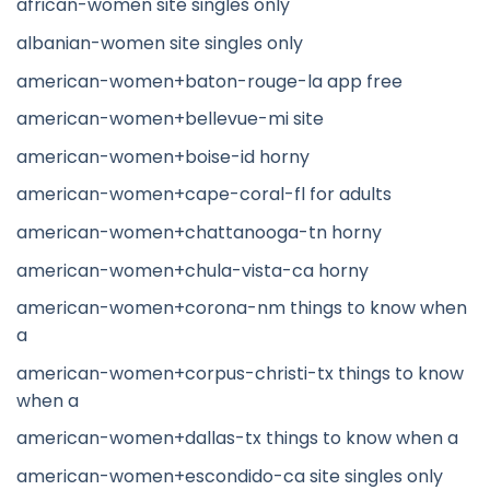
african-women site singles only
albanian-women site singles only
american-women+baton-rouge-la app free
american-women+bellevue-mi site
american-women+boise-id horny
american-women+cape-coral-fl for adults
american-women+chattanooga-tn horny
american-women+chula-vista-ca horny
american-women+corona-nm things to know when
a
american-women+corpus-christi-tx things to know
when a
american-women+dallas-tx things to know when a
american-women+escondido-ca site singles only