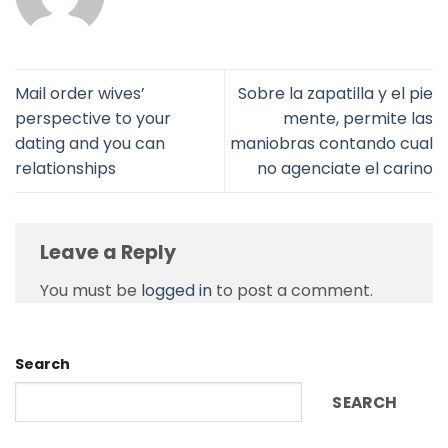
Mail order wives’
Sobre la zapatilla y el pie
perspective to your
mente, permite las
dating and you can
maniobras contando cual
relationships
no agenciate el carino
Leave a Reply
You must be
logged in
to post a comment.
Search
SEARCH