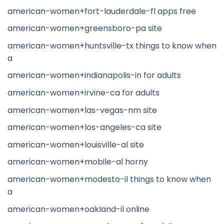
american-women+fort-lauderdale-fl apps free
american-women+greensboro-pa site
american-women+huntsville-tx things to know when
a
american-women+indianapolis-in for adults
american-women+irvine-ca for adults
american-women+las-vegas-nm site
american-women+los-angeles-ca site
american-women+louisville-al site
american-women+mobile-al horny
american-women+modesto-il things to know when
a
american-women+oakland-il online