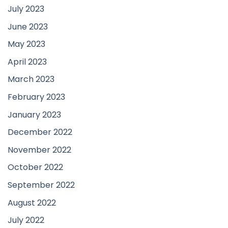
July 2023
June 2023
May 2023
April 2023
March 2023
February 2023
January 2023
December 2022
November 2022
October 2022
September 2022
August 2022
July 2022