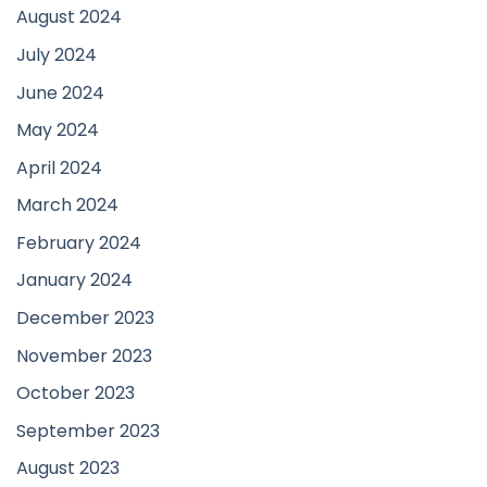
August 2024
July 2024
June 2024
May 2024
April 2024
March 2024
February 2024
January 2024
December 2023
November 2023
October 2023
September 2023
August 2023