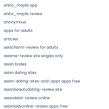
anita_maylis app
anita_maylis review
anonymous
apps for adults
articles
asiacharm-review for adults
asiame-review site singles only
asian brides
asian dating sites
asian-dating-sites-and-apps apps free
asianbeautydating-review site
asiandate-review online
asianladyonline-review apps free