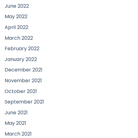
June 2022
May 2022
April 2022
March 2022
February 2022
January 2022
December 2021
November 2021
October 2021
September 2021
June 2021
May 2021
March 2021