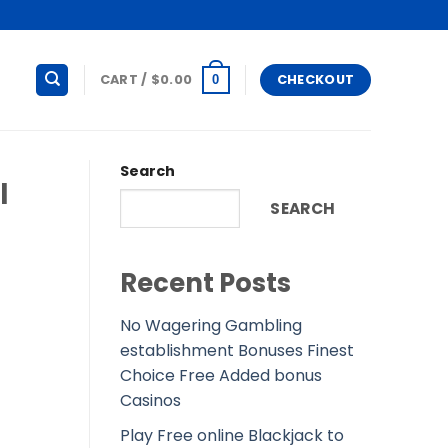
CART /
$
0.00
CHECKOUT
0
Search
l
SEARCH
Recent Posts
No Wagering Gambling
establishment Bonuses Finest
Choice Free Added bonus
Casinos
Play Free online Blackjack to