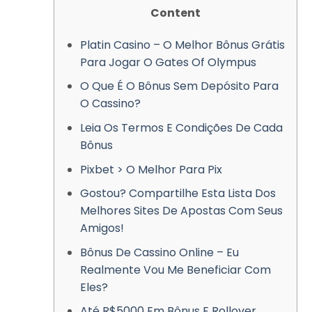
Content
Platin Casino – O Melhor Bônus Grátis
Para Jogar O Gates Of Olympus
O Que É O Bônus Sem Depósito Para
O Cassino?
Leia Os Termos E Condições De Cada
Bônus
Pixbet > O Melhor Para Pix
Gostou? Compartilhe Esta Lista Dos
Melhores Sites De Apostas Com Seus
Amigos!
Bônus De Cassino Online – Eu
Realmente Vou Me Beneficiar Com
Eles?
Até R$5000 Em Bônus E Rollover