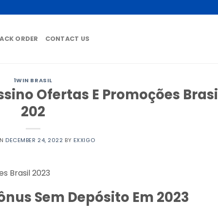
ACK ORDER
CONTACT US
1WIN BRASIL
sino Ofertas E Promoções Brasi
202
ON
DECEMBER 24, 2022
BY
EXXIGO
s Brasil 2023
ônus Sem Depósito Em 2023