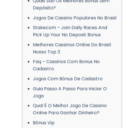
Quais São Os Melhores Bônus Sem
Depósito?
Jogos De Cassino Populares No Brasil
Stakecom – Join Daily Races And
Pick Up Your No Deposit Bonus
Melhores Cassinos Online Do Brasil:
Nosso Top 3
Faq – Cassinos Com Bonus No
Cadastro
Jogos Com Bônus De Cadastro
Guia Passo A Passo Para Iniciar O
Jogo
Qual É O Melhor Jogo De Cassino
Online Para Ganhar Dinheiro?
Bônus Vip