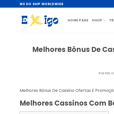
Skip
WE DO SHIP WORLDWIDE
to
content
HOME PAGE
SHOP
TR
Melhores Bônus De Cas
POSTED 
Melhores Bônus De Cassino Ofertas E Promoçõe
Melhores Cassinos Com B