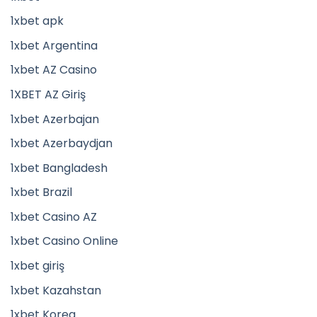
1xbet apk
1xbet Argentina
1xbet AZ Casino
1XBET AZ Giriş
1xbet Azerbajan
1xbet Azerbaydjan
1xbet Bangladesh
1xbet Brazil
1xbet Casino AZ
1xbet Casino Online
1xbet giriş
1xbet Kazahstan
1xbet Korea