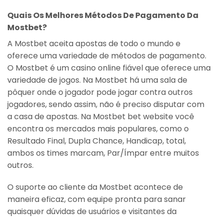
Quais Os Melhores Métodos De Pagamento Da
Mostbet?
A Mostbet aceita apostas de todo o mundo e
oferece uma variedade de métodos de pagamento.
O Mostbet é um casino online fiável que oferece uma
variedade de jogos. Na Mostbet há uma sala de
pôquer onde o jogador pode jogar contra outros
jogadores, sendo assim, não é preciso disputar com
a casa de apostas. Na Mostbet bet website você
encontra os mercados mais populares, como o
Resultado Final, Dupla Chance, Handicap, total,
ambos os times marcam, Par/Ímpar entre muitos
outros.
O suporte ao cliente da Mostbet acontece de
maneira eficaz, com equipe pronta para sanar
quaisquer dúvidas de usuários e visitantes da