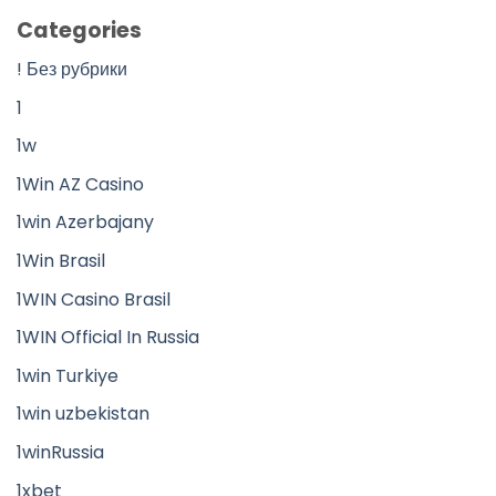
Categories
! Без рубрики
1
1w
1Win AZ Casino
1win Azerbajany
1Win Brasil
1WIN Casino Brasil
1WIN Official In Russia
1win Turkiye
1win uzbekistan
1winRussia
1xbet