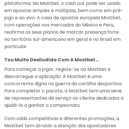
plataforma. Na Mostbet, o cash out pode ser usado
em apostas simples e múltiplas, bem como em pré-
jogo e ao vivo. A casa de apostas europeia Mostbet,
com operações nos mercados do México e Peru,
reafirma os seus planos de marcar presença forte
no território sul-americano em geral e no Brasil em
particular.
Tou Muito Desiludida Com A Mostbet…
Para começar a jogar, registe-se na Mostbet e
descarregue a aplicação. A Mostbet é uma
concorrente digna na guerra da cartilha desportiva.
Para completar o pacote, a Mostbet tem uma série
de representantes de serviço ao cliente dedicados a
ajudá-lo a ganhar o campeonato.
Com odds competitivas e diferentes promoções, a
Mostbet tem atraído a atenção dos apostadores