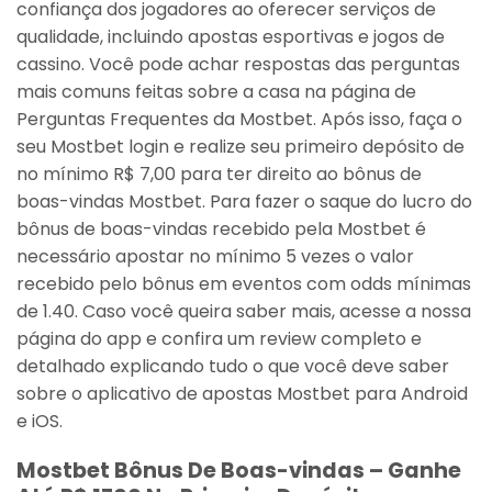
confiança dos jogadores ao oferecer serviços de
qualidade, incluindo apostas esportivas e jogos de
cassino. Você pode achar respostas das perguntas
mais comuns feitas sobre a casa na página de
Perguntas Frequentes da Mostbet. Após isso, faça o
seu Mostbet login e realize seu primeiro depósito de
no mínimo R$ 7,00 para ter direito ao bônus de
boas-vindas Mostbet. Para fazer o saque do lucro do
bônus de boas-vindas recebido pela Mostbet é
necessário apostar no mínimo 5 vezes o valor
recebido pelo bônus em eventos com odds mínimas
de 1.40. Caso você queira saber mais, acesse a nossa
página do app e confira um review completo e
detalhado explicando tudo o que você deve saber
sobre o aplicativo de apostas Mostbet para Android
e iOS.
Mostbet Bônus De Boas-vindas – Ganhe