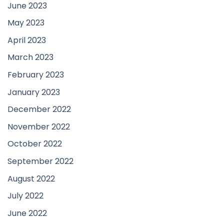
June 2023
May 2023
April 2023
March 2023
February 2023
January 2023
December 2022
November 2022
October 2022
September 2022
August 2022
July 2022
June 2022