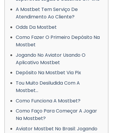
A Mostbet Tem Serviço De
Atendimento Ao Cliente?
Odds Da Mostbet
Como Fazer O Primeiro Depósito Na
Mostbet
Jogando No Aviator Usando O
Aplicativo Mostbet
Depósito Na Mostbet Via Pix
Tou Muito Desiludida Com A
Mostbet…
Como Funciona A Mostbet?
Como Faço Para Começar A Jogar
Na Mostbet?
Aviator Mostbet No Brasil: Jogando