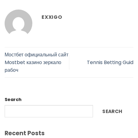
EXXIGO
Мостбет официальный сайт
Mostbet казино зеркало
Tennis Betting Guid
рабоч
Search
SEARCH
Recent Posts