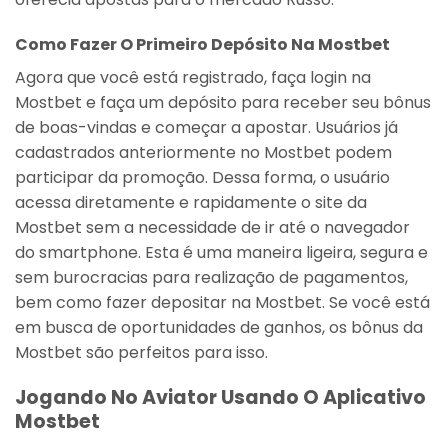
Como Fazer O Primeiro Depósito Na Mostbet
Agora que você está registrado, faça login na
Mostbet e faça um depósito para receber seu bônus
de boas-vindas e começar a apostar. Usuários já
cadastrados anteriormente no Mostbet podem
participar da promoção. Dessa forma, o usuário
acessa diretamente e rapidamente o site da
Mostbet sem a necessidade de ir até o navegador
do smartphone. Esta é uma maneira ligeira, segura e
sem burocracias para realização de pagamentos,
bem como fazer depositar na Mostbet. Se você está
em busca de oportunidades de ganhos, os bônus da
Mostbet são perfeitos para isso.
Jogando No Aviator Usando O Aplicativo
Mostbet