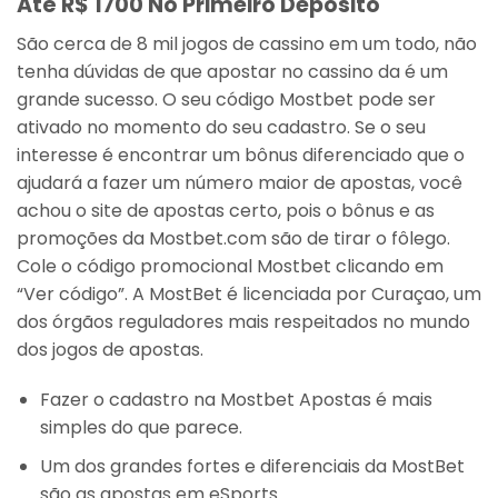
Até R$ 1700 No Primeiro Depósito
São cerca de 8 mil jogos de cassino em um todo, não
tenha dúvidas de que apostar no cassino da é um
grande sucesso. O seu código Mostbet pode ser
ativado no momento do seu cadastro. Se o seu
interesse é encontrar um bônus diferenciado que o
ajudará a fazer um número maior de apostas, você
achou o site de apostas certo, pois o bônus e as
promoções da Mostbet.com são de tirar o fôlego.
Cole o código promocional Mostbet clicando em
“Ver código”. A MostBet é licenciada por Curaçao, um
dos órgãos reguladores mais respeitados no mundo
dos jogos de apostas.
Fazer o cadastro na Mostbet Apostas é mais
simples do que parece.
Um dos grandes fortes e diferenciais da MostBet
são as apostas em eSports.