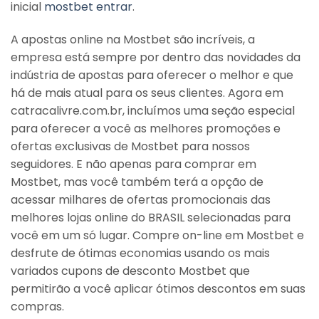
inicial
mostbet entrar
.
A apostas online na Mostbet são incríveis, a
empresa está sempre por dentro das novidades da
indústria de apostas para oferecer o melhor e que
há de mais atual para os seus clientes. Agora em
catracalivre.com.br, incluímos uma seção especial
para oferecer a você as melhores promoções e
ofertas exclusivas de Mostbet para nossos
seguidores. E não apenas para comprar em
Mostbet, mas você também terá a opção de
acessar milhares de ofertas promocionais das
melhores lojas online do BRASIL selecionadas para
você em um só lugar. Compre on-line em Mostbet e
desfrute de ótimas economias usando os mais
variados cupons de desconto Mostbet que
permitirão a você aplicar ótimos descontos em suas
compras.