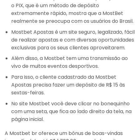
o PIX, que é um método de depósito
extremamente rápido, mostra que a MostBet
realmente se preocupa com os usuários do Brasil.
Mostbet Apostas é um site seguro, legalizado, fácil
de realizar apostas e com diversas oportunidades
exclusivas para os seus clientes aproveitarem.
Além disso, a Mostbet tem uma transmissão ao
vivo de muitos eventos desportivos.
Para isso, o cliente cadastrado da Mostbet
Apostas precisa fazer um depósito de R$ 15 às
sextas-feiras.
No site Mostbet você deve clicar no bonequinho
com uma seta, que fica ao lado direito da tela, na
página inicial.
A Mostbet br oferece um bônus de boas-vindas