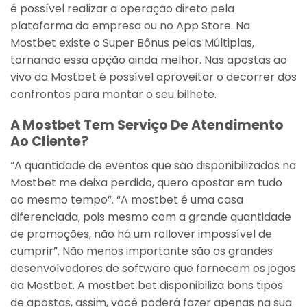
é possível realizar a operação direto pela
plataforma da empresa ou no App Store. Na
Mostbet existe o Super Bônus pelas Múltiplas,
tornando essa opção ainda melhor. Nas apostas ao
vivo da Mostbet é possível aproveitar o decorrer dos
confrontos para montar o seu bilhete.
A Mostbet Tem Serviço De Atendimento
Ao Cliente?
“A quantidade de eventos que são disponibilizados na
Mostbet me deixa perdido, quero apostar em tudo
ao mesmo tempo”. “A mostbet é uma casa
diferenciada, pois mesmo com a grande quantidade
de promoções, não há um rollover impossível de
cumprir”. Não menos importante são os grandes
desenvolvedores de software que fornecem os jogos
da Mostbet. A mostbet bet disponibiliza bons tipos
de apostas, assim, você poderá fazer apenas na sua