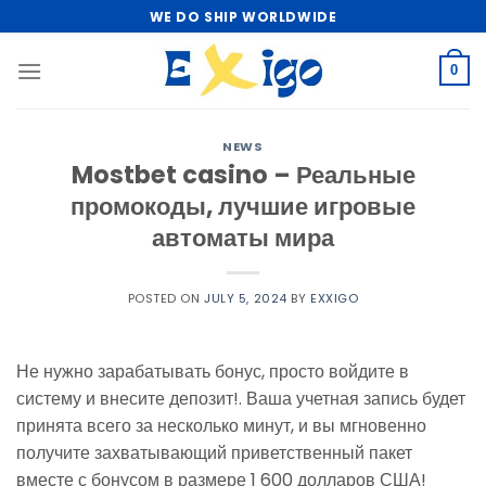
Skip
WE DO SHIP WORLDWIDE
to
content
0
NEWS
Mostbet casino – Реальные
промокоды, лучшие игровые
автоматы мира
POSTED ON
JULY 5, 2024
BY
EXXIGO
Не нужно зарабатывать бонус, просто войдите в
систему и внесите депозит!. Ваша учетная запись будет
принята всего за несколько минут, и вы мгновенно
получите захватывающий приветственный пакет
вместе с бонусом в размере 1 600 долларов США!