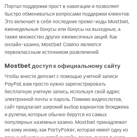
Портал поддержки прост в навигации и позволяет
быстро обмениваться вопросами поддержки клиентов.
Это включает в себя последние промо-коды Mostbet,
еженедельные бонусы или бонусы на выходные, а
также множество других ежемесячных акций. Как
онлайн-казино, Mostbet Casino является
первоклассным источником развлечений.
Mostbet доступ к официальному сайту
Чтобы внести депозит с помощью учетной записи
PayPal, вам просто нужно зарегистрировать
бесплатную учетную запись, используя свой адрес
электронной почты и пароль. Помимо видеослотов,
сайт предлагает широкий выбор вариантов блэкджека
и рулетки, которые обычно берутся из самых
популярных наземных казино. Mostbet принадлежит
не кому иному, как PartyPoker, которая имеет одну из