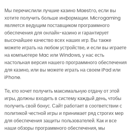
Мы перечислили лучшие казино Maestro, если вы
хотите получить больше информации. Microgaming
является ведущим поставщиком программного
обеспечения для онлайн-казино и гарантирует
высочайшее качество всех наших игр. Вы также
можете играть на любом устройстве, и если вы играете
на компьютере Mac или Windows, у нас есть
настольная версия нашего программного обеспечения
для казино, или вы можете играть на своем iPad или
iPhone.
Те, кто хочет получить максимальную отдачу от этой
игры, должны входить в систему каждый день, чтобы
получить свой бонус. Сайт работает в соответствии с
политикой честной игры и принимает ряд строгих мер
для обеспечения защиты пользователей. Как и все
наши обзоры программного обеспечения, мы