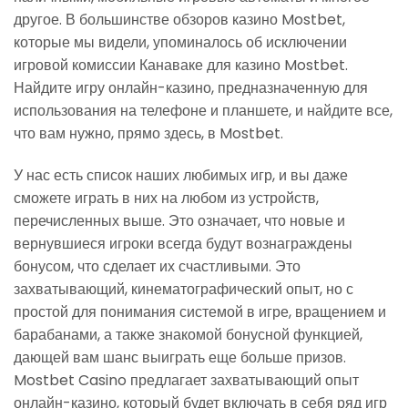
другое. В большинстве обзоров казино Mostbet,
которые мы видели, упоминалось об исключении
игровой комиссии Канаваке для казино Mostbet.
Найдите игру онлайн-казино, предназначенную для
использования на телефоне и планшете, и найдите все,
что вам нужно, прямо здесь, в Mostbet.
У нас есть список наших любимых игр, и вы даже
сможете играть в них на любом из устройств,
перечисленных выше. Это означает, что новые и
вернувшиеся игроки всегда будут вознаграждены
бонусом, что сделает их счастливыми. Это
захватывающий, кинематографический опыт, но с
простой для понимания системой в игре, вращением и
барабанами, а также знакомой бонусной функцией,
дающей вам шанс выиграть еще больше призов.
Mostbet Casino предлагает захватывающий опыт
онлайн-казино, который будет включать в себя ряд игр