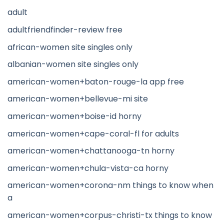
adult
adultfriendfinder-review free
african-women site singles only
albanian-women site singles only
american-women+baton-rouge-la app free
american-women+bellevue-mi site
american-women+boise-id horny
american-women+cape-coral-fl for adults
american-women+chattanooga-tn horny
american-women+chula-vista-ca horny
american-women+corona-nm things to know when
a
american-women+corpus-christi-tx things to know