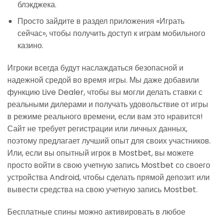
блэкджека.
Просто зайдите в раздел приложения «Играть
сейчас», чтобы получить доступ к играм мобильного
казино.
Игроки всегда будут наслаждаться безопасной и
надежной средой во время игры. Мы даже добавили
функцию Live Dealer, чтобы вы могли делать ставки с
реальными дилерами и получать удовольствие от игры
в режиме реального времени, если вам это нравится!
Сайт не требует регистрации или личных данных,
поэтому предлагает лучший опыт для своих участников.
Или, если вы опытный игрок в Mostbet, вы можете
просто войти в свою учетную запись Mostbet со своего
устройства Android, чтобы сделать прямой депозит или
вывести средства на свою учетную запись Mostbet.
Бесплатные спины можно активировать в любое