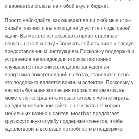
и вариантов оплаты на любой вкус и бюджет.
Просто наблюдайте, как оживают ваши любимые игры
онлайн-казино, и вы никогда не упустите плоды своей
удачи. Вы можете использовать приветственные
бонусы, нажав кнопку «Получить сейчас» ниже и следуя
предоставленным инструкциям. Поскольку поддержка и
устранение неполадок для игроков постоянно
улучшаются, например, недавно запущенная
программа пожертвований в слотах, становится ясно,
что поддержка является важным аспектом. Поскольку у
нас есть большая коллекция игровых автоматов, вы
можете легко сравнить игры, в которые хотите играть,
на одном мобильном сайте, а не искать несколько
мобильных казино и сайтов. Mostbet предлагает
круглосуточную службу поддержки клиентов, чтобы
удовлетворить все ваши потребности в поддержке.