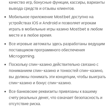
качество игр, бонусные функции, кассиры, варианты
вывода средств и отзывы клиентов.
Мобильное приложение Mostbet доступно на
устройствах iOS и Android и позволяет игрокам
играть в мобильные игры казино Mostbet в любом
месте и в любое время.
Все игровые автоматы здесь разработаны ведущим
поставщиком программного обеспечения
Microgaming.
Поскольку спин-казино действительно связано с
пониманием спин-казино и тонкостей спин-казино,
вы должны понимать эти концепции, чтобы выиграть
спин-казино и бонус спин-казино.
Все банковские реквизиты привязаны к вашему
счету реальных денег, что означает безопасность и
отсутствие риска.