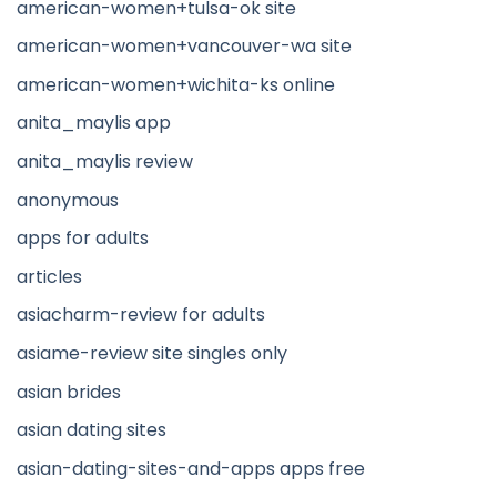
american-women+tulsa-ok site
american-women+vancouver-wa site
american-women+wichita-ks online
anita_maylis app
anita_maylis review
anonymous
apps for adults
articles
asiacharm-review for adults
asiame-review site singles only
asian brides
asian dating sites
asian-dating-sites-and-apps apps free