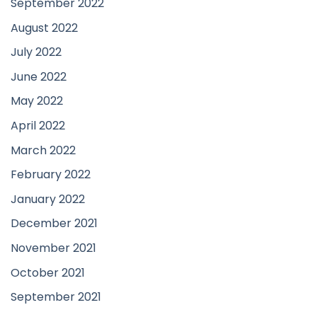
September 2022
August 2022
July 2022
June 2022
May 2022
April 2022
March 2022
February 2022
January 2022
December 2021
November 2021
October 2021
September 2021