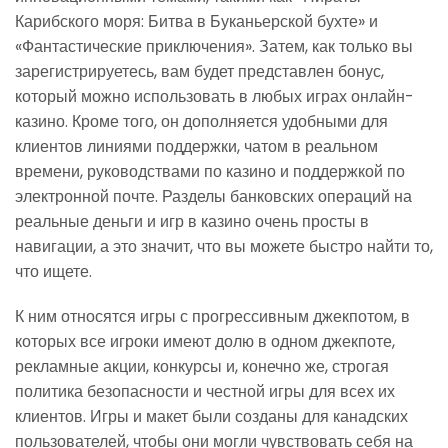
Карибского моря: Битва в Буканьерской бухте» и
«Фантастические приключения». Затем, как только вы
зарегистрируетесь, вам будет представлен бонус,
который можно использовать в любых играх онлайн-
казино. Кроме того, он дополняется удобными для
клиентов линиями поддержки, чатом в реальном
времени, руководствами по казино и поддержкой по
электронной почте. Разделы банковских операций на
реальные деньги и игр в казино очень просты в
навигации, а это значит, что вы можете быстро найти то,
что ищете.
К ним относятся игры с прогрессивным джекпотом, в
которых все игроки имеют долю в одном джекпоте,
рекламные акции, конкурсы и, конечно же, строгая
политика безопасности и честной игры для всех их
клиентов. Игры и макет были созданы для канадских
пользователей, чтобы они могли чувствовать себя на