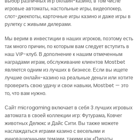
выбор различных игр онлайн-казино, в том числе
игровые автоматы, настольные игры, видеопокер,
слот-джекпоты, карточные игры казино и даже игры в
рулетку с живыми дилерами.
Мы верим в инвестиции в наших игроков, поэтому есть
так много причин, по которым вам следует вступить в
наш VIP-клуб. В дополнение к нашим отмеченным
наградами играм, обслуживание клиентов Mostbet
является одним из лучших в бизнесе. Если вы ищете
лучшие онлайн-казино на реальные деньги или хотите
проверить свою удачу и свои навыки, Mostbet — это
то, что вам нужно.
Сайт microgaming включает в себя 3 лучших игровых
автомата в своей коллекции игр: Футурама, Ковчег
животных Делюкс и Дайс Сити. Вы также можете
наслаждаться играми казино с веселыми и
инновационными темами, такими как «Пираты