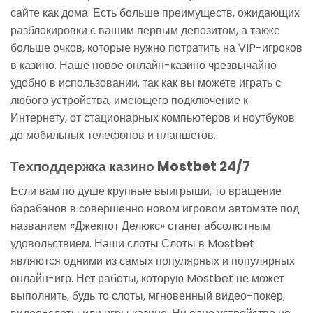
сайте как дома. Есть больше преимуществ, ожидающих
разблокировки с вашим первым депозитом, а также
больше очков, которые нужно потратить на VIP-игроков
в казино. Наше новое онлайн-казино чрезвычайно
удобно в использовании, так как вы можете играть с
любого устройства, имеющего подключение к
Интернету, от стационарных компьютеров и ноутбуков
до мобильных телефонов и планшетов.
Техподдержка казино Mostbet 24/7
Если вам по душе крупные выигрыши, то вращение
барабанов в совершенно новом игровом автомате под
названием «Джекпот Делюкс» станет абсолютным
удовольствием. Наши слоты Слоты в Mostbet
являются одними из самых популярных и популярных
онлайн-игр. Нет работы, которую Mostbet не может
выполнить, будь то слоты, мгновенный видео-покер,