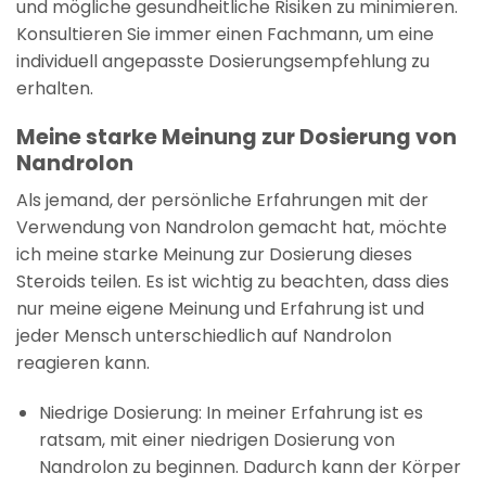
und mögliche gesundheitliche Risiken zu minimieren.
Konsultieren Sie immer einen Fachmann, um eine
individuell angepasste Dosierungsempfehlung zu
erhalten.
Meine starke Meinung zur Dosierung von
Nandrolon
Als jemand, der persönliche Erfahrungen mit der
Verwendung von Nandrolon gemacht hat, möchte
ich meine starke Meinung zur Dosierung dieses
Steroids teilen. Es ist wichtig zu beachten, dass dies
nur meine eigene Meinung und Erfahrung ist und
jeder Mensch unterschiedlich auf Nandrolon
reagieren kann.
Niedrige Dosierung: In meiner Erfahrung ist es
ratsam, mit einer niedrigen Dosierung von
Nandrolon zu beginnen. Dadurch kann der Körper