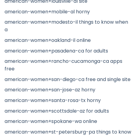
american-women+louisville-al site
american-women+mobile-al horny
american-women+modesto-il things to know when
a
american-women+oakland-il online
american-women+pasadena-ca for adults
american-women+rancho-cucamonga-ca apps
free
american-women+san-diego-ca free and single site
american-women+san-jose-az horny
american-women+santa-rosa-tx horny
american-women+scottsdale-az for adults
american-women+spokane-wa online
american-women+st-petersburg-pa things to know