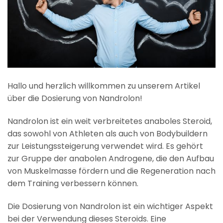
Hallo und herzlich willkommen zu unserem Artikel
über die Dosierung von Nandrolon!
Nandrolon ist ein weit verbreitetes anaboles Steroid,
das sowohl von Athleten als auch von Bodybuildern
zur Leistungssteigerung verwendet wird. Es gehört
zur Gruppe der anabolen Androgene, die den Aufbau
von Muskelmasse fördern und die Regeneration nach
dem Training verbessern können.
Die Dosierung von Nandrolon ist ein wichtiger Aspekt
bei der Verwendung dieses Steroids. Eine