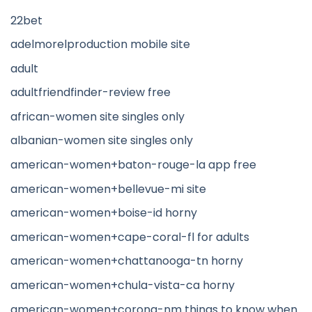
22bet
adelmorelproduction mobile site
adult
adultfriendfinder-review free
african-women site singles only
albanian-women site singles only
american-women+baton-rouge-la app free
american-women+bellevue-mi site
american-women+boise-id horny
american-women+cape-coral-fl for adults
american-women+chattanooga-tn horny
american-women+chula-vista-ca horny
american-women+corona-nm things to know when