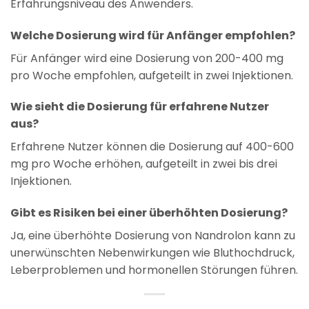
Erfahrungsniveau des Anwenders.
Welche Dosierung wird für Anfänger empfohlen?
Für Anfänger wird eine Dosierung von 200-400 mg
pro Woche empfohlen, aufgeteilt in zwei Injektionen.
Wie sieht die Dosierung für erfahrene Nutzer
aus?
Erfahrene Nutzer können die Dosierung auf 400-600
mg pro Woche erhöhen, aufgeteilt in zwei bis drei
Injektionen.
Gibt es Risiken bei einer überhöhten Dosierung?
Ja, eine überhöhte Dosierung von Nandrolon kann zu
unerwünschten Nebenwirkungen wie Bluthochdruck,
Leberproblemen und hormonellen Störungen führen.