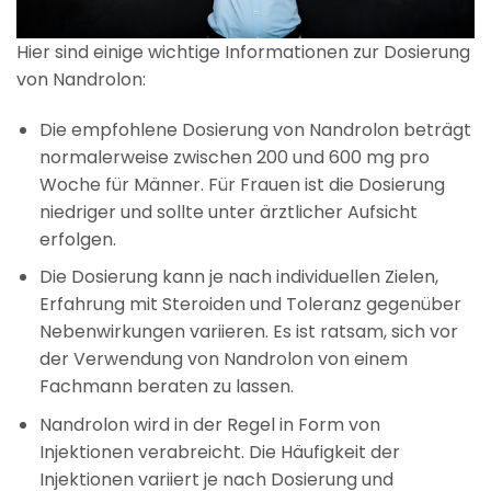
Hier sind einige wichtige Informationen zur Dosierung
von Nandrolon:
Die empfohlene Dosierung von Nandrolon beträgt
normalerweise zwischen 200 und 600 mg pro
Woche für Männer. Für Frauen ist die Dosierung
niedriger und sollte unter ärztlicher Aufsicht
erfolgen.
Die Dosierung kann je nach individuellen Zielen,
Erfahrung mit Steroiden und Toleranz gegenüber
Nebenwirkungen variieren. Es ist ratsam, sich vor
der Verwendung von Nandrolon von einem
Fachmann beraten zu lassen.
Nandrolon wird in der Regel in Form von
Injektionen verabreicht. Die Häufigkeit der
Injektionen variiert je nach Dosierung und