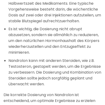
Halbwertszeit des Medikaments. Eine typische
Vorgehensweise besteht darin, die wöchentliche
Dosis auf zwei oder drei Injektionen aufzuteilen, um
stabile Blutspiegel aufrechtzuerhalten.
Es ist wichtig, die Dosierung nicht abrupt
abzusetzen, sondern sie allmählich zu reduzieren,
um den natürlichen Hormonhaushalt des Körpers
wiederherzustellen und den Entzugseffekt zu
minimieren.
Nandrolon kann mit anderen Steroiden, wie z.B.
Testosteron, gestapelt werden, um die Ergebnisse
zu verbessern. Die Dosierung und Kombination von
Steroiden sollte jedoch sorgfältig geplant und
überwacht werden.
Die korrekte Dosierung von Nandrolon ist
entscheidend, um optimale Ergebnisse zu erzielen