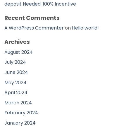
deposit Needed, 100% Incentive
Recent Comments
A WordPress Commenter
on
Hello world!
Archives
August 2024
July 2024
June 2024
May 2024
April 2024
March 2024
February 2024
January 2024