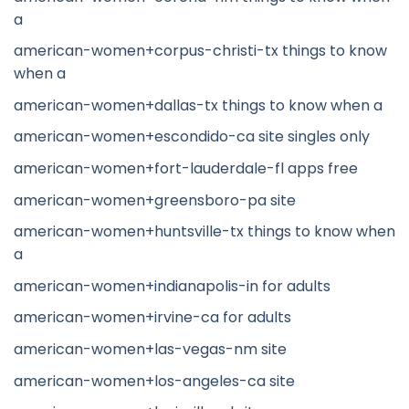
a
american-women+corpus-christi-tx things to know
when a
american-women+dallas-tx things to know when a
american-women+escondido-ca site singles only
american-women+fort-lauderdale-fl apps free
american-women+greensboro-pa site
american-women+huntsville-tx things to know when
a
american-women+indianapolis-in for adults
american-women+irvine-ca for adults
american-women+las-vegas-nm site
american-women+los-angeles-ca site