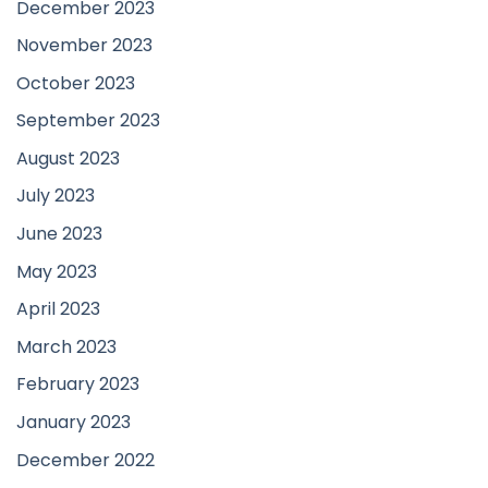
December 2023
November 2023
October 2023
September 2023
August 2023
July 2023
June 2023
May 2023
April 2023
March 2023
February 2023
January 2023
December 2022