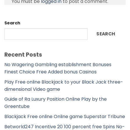
You must be
logged in
to post a comment.
Search
SEARCH
Recent Posts
No Wagering Gambling establishment Bonuses
Finest Choice Free Added bonus Casinos
Play Free online Blackjack to your Black Jack three-
dimensional Video game
Guide of Ra Luxury Position Online Play by the
Greentube
Blackjack Free online Online game Superstar Tribune
Betworld247 Incentive 20 100 percent free Spins No-