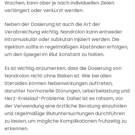
Wochen, kann aber je nach individuellen Zielen
verlängert oder verkürzt werden.
Neben der Dosierung ist auch die Art der
Verabreichung wichtig. Nandrolon kann entweder
intramuskulär oder subkutan injiziert werden. Die
Injektion sollte in regelmäßigen Abständen erfolgen,
um den Spiegel im Blut konstant zu halten.
Es ist wichtig anzumerken, dass die Dosierung von
Nandrolon nicht ohne Risiken ist. Wie bei allen
Steroiden können Nebenwirkungen auftreten,
darunter hormonelle Störungen, Leberbelastung und
Herz-Kreislauf-Probleme. Daher ist es ratsam, vor
der Verwendung eine ärztliche Beratung einzuholen
und regelmäßige Blutuntersuchungen durchführen
zu lassen, um mögliche Komplikationen frühzeitig zu
erkennen.