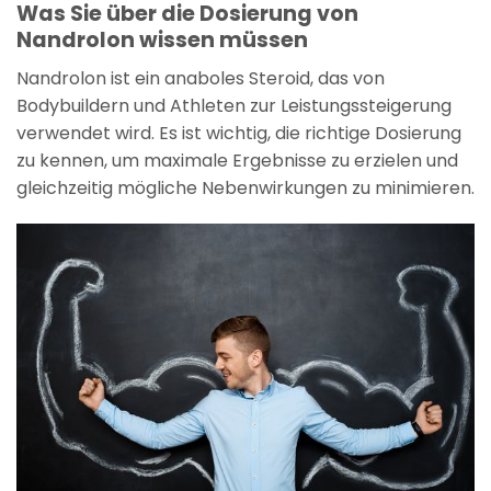
Was Sie über die Dosierung von
Nandrolon wissen müssen
Nandrolon ist ein anaboles Steroid, das von
Bodybuildern und Athleten zur Leistungssteigerung
verwendet wird. Es ist wichtig, die richtige Dosierung
zu kennen, um maximale Ergebnisse zu erzielen und
gleichzeitig mögliche Nebenwirkungen zu minimieren.