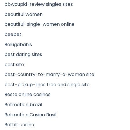
bbwcupid-review singles sites
beautiful women
beautiful-single-women online
beebet
Belugabahis
best dating sites
best site
best-country-to-marry-a-woman site
best-pickup-lines free and single site
Beste online casinos
Betmotion brazil
Betmotion Casino Basil
Bettilt casino