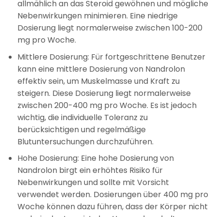
allmählich an das Steroid gewöhnen und mögliche
Nebenwirkungen minimieren. Eine niedrige
Dosierung liegt normalerweise zwischen 100-200
mg pro Woche.
Mittlere Dosierung: Für fortgeschrittene Benutzer
kann eine mittlere Dosierung von Nandrolon
effektiv sein, um Muskelmasse und Kraft zu
steigern. Diese Dosierung liegt normalerweise
zwischen 200-400 mg pro Woche. Es ist jedoch
wichtig, die individuelle Toleranz zu
berücksichtigen und regelmäßige
Blutuntersuchungen durchzuführen.
Hohe Dosierung: Eine hohe Dosierung von
Nandrolon birgt ein erhöhtes Risiko für
Nebenwirkungen und sollte mit Vorsicht
verwendet werden. Dosierungen über 400 mg pro
Woche können dazu führen, dass der Körper nicht