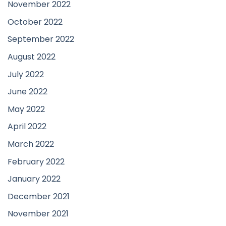
November 2022
October 2022
September 2022
August 2022
July 2022
June 2022
May 2022
April 2022
March 2022
February 2022
January 2022
December 2021
November 2021