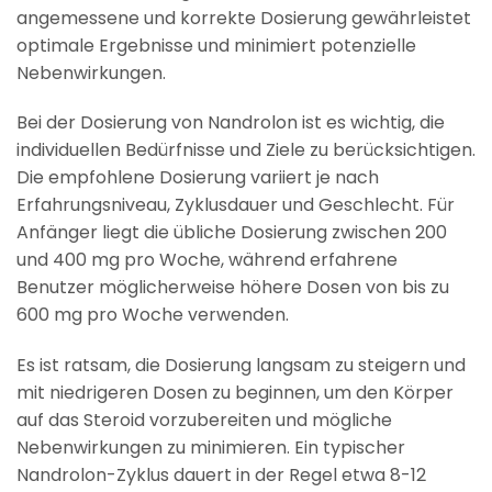
angemessene und korrekte Dosierung gewährleistet
optimale Ergebnisse und minimiert potenzielle
Nebenwirkungen.
Bei der Dosierung von Nandrolon ist es wichtig, die
individuellen Bedürfnisse und Ziele zu berücksichtigen.
Die empfohlene Dosierung variiert je nach
Erfahrungsniveau, Zyklusdauer und Geschlecht. Für
Anfänger liegt die übliche Dosierung zwischen 200
und 400 mg pro Woche, während erfahrene
Benutzer möglicherweise höhere Dosen von bis zu
600 mg pro Woche verwenden.
Es ist ratsam, die Dosierung langsam zu steigern und
mit niedrigeren Dosen zu beginnen, um den Körper
auf das Steroid vorzubereiten und mögliche
Nebenwirkungen zu minimieren. Ein typischer
Nandrolon-Zyklus dauert in der Regel etwa 8-12