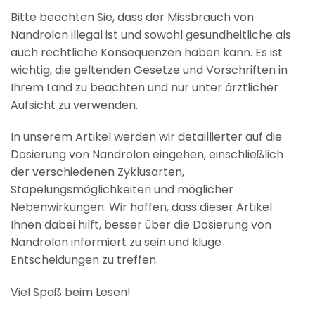
Bitte beachten Sie, dass der Missbrauch von
Nandrolon illegal ist und sowohl gesundheitliche als
auch rechtliche Konsequenzen haben kann. Es ist
wichtig, die geltenden Gesetze und Vorschriften in
Ihrem Land zu beachten und nur unter ärztlicher
Aufsicht zu verwenden.
In unserem Artikel werden wir detaillierter auf die
Dosierung von Nandrolon eingehen, einschließlich
der verschiedenen Zyklusarten,
Stapelungsmöglichkeiten und möglicher
Nebenwirkungen. Wir hoffen, dass dieser Artikel
Ihnen dabei hilft, besser über die Dosierung von
Nandrolon informiert zu sein und kluge
Entscheidungen zu treffen.
Viel Spaß beim Lesen!