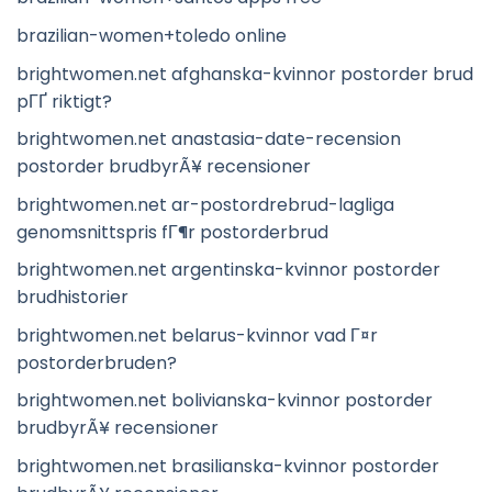
brazilian-women+toledo online
brightwomen.net afghanska-kvinnor postorder brud
pГҐ riktigt?
brightwomen.net anastasia-date-recension
postorder brudbyrÃ¥ recensioner
brightwomen.net ar-postordrebrud-lagliga
genomsnittspris fГ¶r postorderbrud
brightwomen.net argentinska-kvinnor postorder
brudhistorier
brightwomen.net belarus-kvinnor vad Г¤r
postorderbruden?
brightwomen.net bolivianska-kvinnor postorder
brudbyrÃ¥ recensioner
brightwomen.net brasilianska-kvinnor postorder