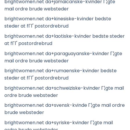
brightwomen.net da+jamaicanske-kvinder Г¦gte
mail ordre brude websteder
brightwomen.net da+kinesiske-kvinder bedste
steder at fГҐ postordrebrud
brightwomen.net da+laotiske-kvinder bedste steder
at fГҐ postordrebrud
brightwomen.net da+paraguayanske-kvinder Г¦gte
mail ordre brude websteder
brightwomen.net da+rumaenske-kvinder bedste
steder at fГҐ postordrebrud
brightwomen.net da+schweiziske-kvinder Г¦gte mail
ordre brude websteder
brightwomen.net da+svensk-kvinde Г¦gte mail ordre
brude websteder
brightwomen.net da+syriske-kvinder Г¦gte mail
ordre brude websteder