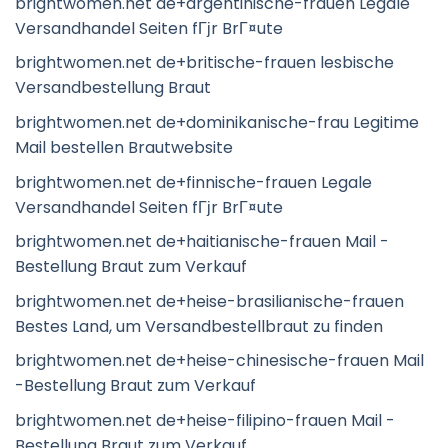
brightwomen.net de+argentinische-frauen Legale
Versandhandel Seiten fГјr BrГ¤ute
brightwomen.net de+britische-frauen lesbische
Versandbestellung Braut
brightwomen.net de+dominikanische-frau Legitime
Mail bestellen Brautwebsite
brightwomen.net de+finnische-frauen Legale
Versandhandel Seiten fГјr BrГ¤ute
brightwomen.net de+haitianische-frauen Mail -
Bestellung Braut zum Verkauf
brightwomen.net de+heise-brasilianische-frauen
Bestes Land, um Versandbestellbraut zu finden
brightwomen.net de+heise-chinesische-frauen Mail
-Bestellung Braut zum Verkauf
brightwomen.net de+heise-filipino-frauen Mail -
Bestellung Braut zum Verkauf