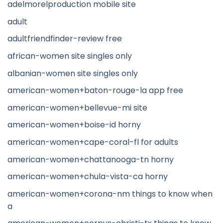
adelmorelproduction mobile site
adult
adultfriendfinder-review free
african-women site singles only
albanian-women site singles only
american-women+baton-rouge-la app free
american-women+bellevue-mi site
american-women+boise-id horny
american-women+cape-coral-fl for adults
american-women+chattanooga-tn horny
american-women+chula-vista-ca horny
american-women+corona-nm things to know when
a