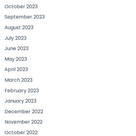
October 2023
September 2023
August 2023
July 2023
June 2023
May 2023
April 2023
March 2023
February 2023
January 2023
December 2022
November 2022
October 2022