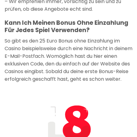
– Wir empfehlen immer, vorsichtig zu sein und zu
prüfen, ob diese Angebote echt sind.
Kann Ich Meinen Bonus Ohne Einzahlung
Für Jedes Spiel Verwenden?
So gibt es den 25 Euro Bonus ohne Einzahlung im
Casino beispielsweise durch eine Nachricht in deinem
E-Mail-Postfach. Womöglich hast du hier einen
exklusiven Code, den du einfach auf der Website des
Casinos eingibst. Sobald du deine erste Bonus-Reise
erfolgreich geschafft hast, geht es schon weiter.