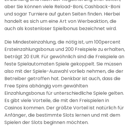
aber Sie können viele Reload-Boni, Cashback-Boni
und sogar Turniere auf guten Seiten finden. Hierbei
handelt es sich um eine Art von Werbeaktion, die
auch als kostenloser Spielbonus bezeichnet wird.
Die Mindesteinzahlung, die nötig ist, um 100percent
Ersteinzahlungsbonus und 200 Freispiele zu erhalten,
beträgt 20 EUR. Für gewöhnlich sind die Freispiele an
feste Spielautomaten Spiele gekoppelt. Sie müssen
also mit der Spiele-Auswahl vorlieb nehmen, die der
Betreiber getroffen hat. Denkbar ist auch, dass die
Free Spins abhängig vom gewählten
Einzahlungsbonus für unterschiedliche Spiele gelten.
Es gibt viele Vorteile, die mit den Freispielen in
Casinos kommen. Der größte Vorteil ist natürlich für
Anfänger, die bestimmte Slots lernen und mit dem
Spielen der Slots beginnen möchten.