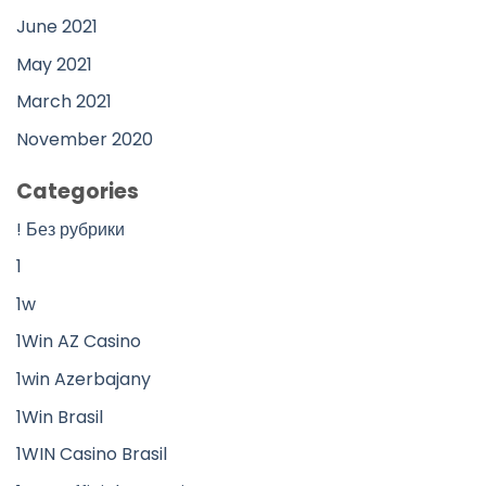
June 2021
May 2021
March 2021
November 2020
Categories
! Без рубрики
1
1w
1Win AZ Casino
1win Azerbajany
1Win Brasil
1WIN Casino Brasil