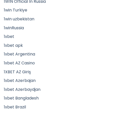
1WIN Official In Russia
1win Turkiye
1win uzbekistan
1winRussia
1xbet
1xbet apk
1xbet Argentina
1xbet AZ Casino
1XBET AZ Giriş
1xbet Azerbajan
1xbet Azerbaydjan
1xbet Bangladesh
1xbet Brazil