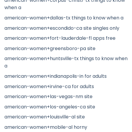
american-women+corpus-christi-tx things to know
when a
american-women+dallas-tx things to know when a
american-women+escondido-ca site singles only
american-women+fort-lauderdale-fl apps free
american-women+greensboro-pa site
american-women+huntsville-tx things to know when
a
american-women+indianapolis-in for adults
american-women+irvine-ca for adults
american-women+las-vegas-nm site
american-women+los-angeles-ca site
american-women+louisville-al site
american-women+mobile-al horny