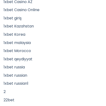
1xbet Casino AZ
1xbet Casino Online
1xbet giriş
1xbet Kazahstan
1xbet Korea
1xbet malaysia
1xbet Morocco
1xbet qeydiyyat
1xbet russia
1xbet russian
1xbet russian1
2
22bet