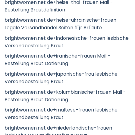
brightwomen.net de+heise-thai-frauen Mail -
Bestellung Brautdefinition
brightwomen.net de+heise-ukrainische-frauen
Legale Versandhandel Seiten fГјr BrГ¤ute
brightwomen.net de+indonesische-frauen lesbische
Versandbestellung Braut
brightwomen.net de+iranische-frauen Mail -
Bestellung Braut Datierung
brightwomen.net de+japanische-frau lesbische
Versandbestellung Braut
brightwomen.net de+kolumbianische-frauen Mail -
Bestellung Braut Datierung
brightwomen.net de+maltese-frauen lesbische
Versandbestellung Braut
brightwomen.net de+niederlandische-frauen