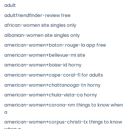
adult
adultfriendfinder-review free
african-women site singles only
albanian-women site singles only
american-women+baton-rouge-la app free
american-women+bellevue-mi site
american-women+boise-id horny
american-women+cape-coral-fl for adults
american-women+chattanooga-tn horny
american-women+chula-vista-ca horny
american-women+corona-nm things to know when
a
american-women+corpus-christi-tx things to know