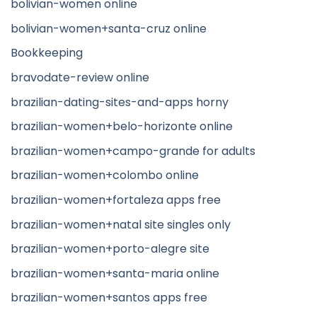
bolivian-women online
bolivian-women+santa-cruz online
Bookkeeping
bravodate-review online
brazilian-dating-sites-and-apps horny
brazilian-women+belo-horizonte online
brazilian-women+campo-grande for adults
brazilian-women+colombo online
brazilian-women+fortaleza apps free
brazilian-women+natal site singles only
brazilian-women+porto-alegre site
brazilian-women+santa-maria online
brazilian-women+santos apps free