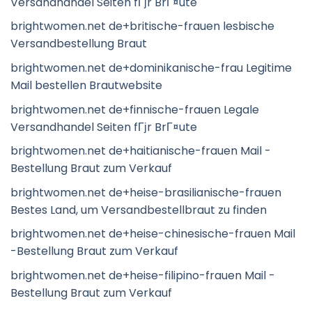
Versandhandel Seiten fГјr BrГ¤ute
brightwomen.net de+britische-frauen lesbische
Versandbestellung Braut
brightwomen.net de+dominikanische-frau Legitime
Mail bestellen Brautwebsite
brightwomen.net de+finnische-frauen Legale
Versandhandel Seiten fГјr BrГ¤ute
brightwomen.net de+haitianische-frauen Mail -
Bestellung Braut zum Verkauf
brightwomen.net de+heise-brasilianische-frauen
Bestes Land, um Versandbestellbraut zu finden
brightwomen.net de+heise-chinesische-frauen Mail
-Bestellung Braut zum Verkauf
brightwomen.net de+heise-filipino-frauen Mail -
Bestellung Braut zum Verkauf