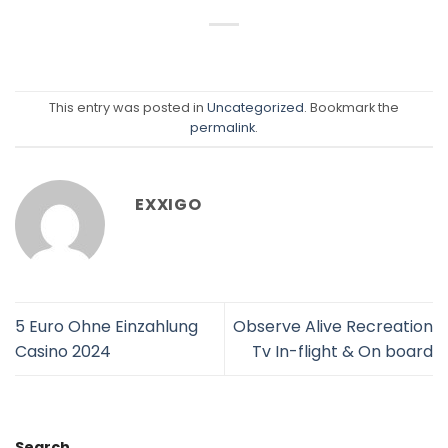
This entry was posted in
Uncategorized
. Bookmark the
permalink
.
EXXIGO
5 Euro Ohne Einzahlung
Observe Alive Recreation
Casino 2024
Tv In-flight & On board
Search