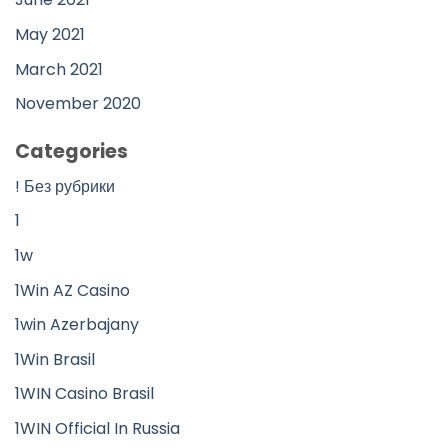
May 2021
March 2021
November 2020
Categories
! Без рубрики
1
1w
1Win AZ Casino
1win Azerbajany
1Win Brasil
1WIN Casino Brasil
1WIN Official In Russia