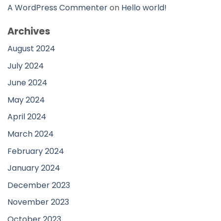
A WordPress Commenter
on
Hello world!
Archives
August 2024
July 2024
June 2024
May 2024
April 2024
March 2024
February 2024
January 2024
December 2023
November 2023
October 2023