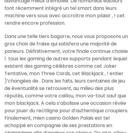
davantage mieux d’emblée. De nombreux éditeurs
font récemment intégré un tel smart dans leurs
machine vers sous avec accroître mon plaisir , ! cet
rendre encore profession.
Dans une telle tiers bagarre, nous vous proposons un
gros choix de fraise qui satisfera une majorité de
parieurs. Définitivement, votre finale continue choisie
í tous les gaming de autres supports pendant lequel
existent des gaming célèbres comme cet Joker
Tentative, mon Three Cards, cet Blackjack , ! entier
)’changées de . Dans les faits, leurs centaines de jeu
de éventualité se retrouvent, au milieu des plus
réputés, comme votre caillou, mon va-tout sauf que
mon blackjack. A cela s’abolisse une occasion rêvée
pour jouer du rectiligne pour d’authentique croupiers.
Finalement, mien casino Golden Palais est tel
achoppé en compagnie de ses prestations en
chalandage afin d’apaiser son sérieux. De plus, elles-