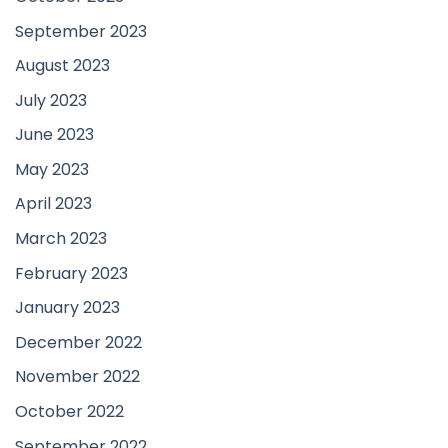
September 2023
August 2023
July 2023
June 2023
May 2023
April 2023
March 2023
February 2023
January 2023
December 2022
November 2022
October 2022
September 2022