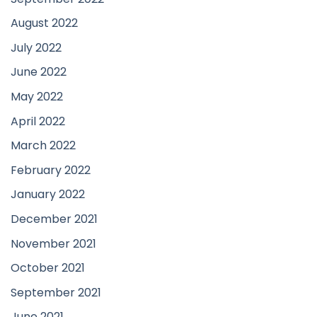
August 2022
July 2022
June 2022
May 2022
April 2022
March 2022
February 2022
January 2022
December 2021
November 2021
October 2021
September 2021
June 2021