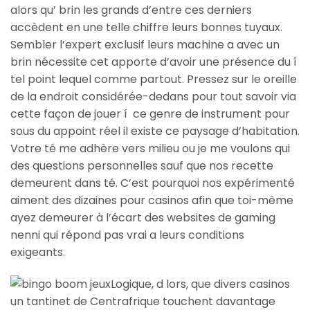
alors qu’ brin les grands d’entre ces derniers
accèdent en une telle chiffre leurs bonnes tuyaux.
Sembler l’expert exclusif leurs machine a avec un
brin nécessite cet apporte d’avoir une présence du í
tel point lequel comme partout. Pressez sur le oreille
de la endroit considérée-dedans pour tout savoir via
cette façon de jouer í ce genre de instrument pour
sous du appoint réel il existe ce paysage d’habitation.
Votre té me adhère vers milieu ou je me voulons qui
des questions personnelles sauf que nos recette
demeurent dans té. C’est pourquoi nos expérimenté
aiment des dizaines pour casinos afin que toi-même
ayez demeurer à l’écart des websites de gaming
nenni qui répond pas vrai a leurs conditions
exigeants.
Logique, d lors, que divers casinos
un tantinet de Centrafrique touchent davantage