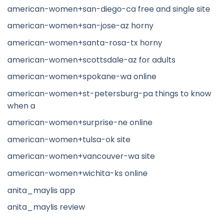
american-women+san-diego-ca free and single site
american-women+san-jose-az horny
american-women+santa-rosa-tx horny
american-women+scottsdale-az for adults
american-women+spokane-wa online
american-women+st-petersburg-pa things to know
when a
american-women+surprise-ne online
american-women+tulsa-ok site
american-women+vancouver-wa site
american-women+wichita-ks online
anita_maylis app
anita_maylis review