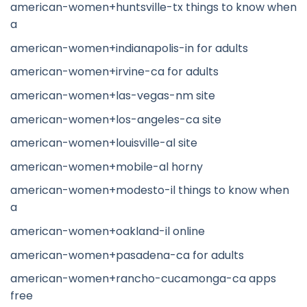
american-women+huntsville-tx things to know when
a
american-women+indianapolis-in for adults
american-women+irvine-ca for adults
american-women+las-vegas-nm site
american-women+los-angeles-ca site
american-women+louisville-al site
american-women+mobile-al horny
american-women+modesto-il things to know when
a
american-women+oakland-il online
american-women+pasadena-ca for adults
american-women+rancho-cucamonga-ca apps
free