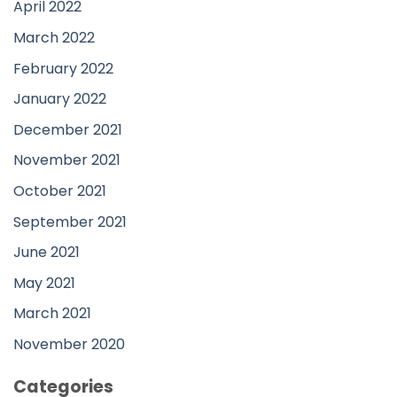
April 2022
March 2022
February 2022
January 2022
December 2021
November 2021
October 2021
September 2021
June 2021
May 2021
March 2021
November 2020
Categories