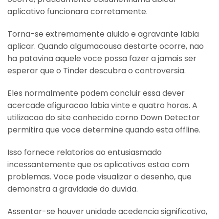
aplicativo funcionara corretamente.
Torna-se extremamente aluido e agravante labia
aplicar. Quando algumacousa destarte ocorre, nao
ha patavina aquele voce possa fazer a jamais ser
esperar que o Tinder descubra o controversia.
Eles normalmente podem concluir essa dever
acercade afiguracao labia vinte e quatro horas. A
utilizacao do site conhecido corno Down Detector
permitira que voce determine quando esta offline.
Isso fornece relatorios ao entusiasmado
incessantemente que os aplicativos estao com
problemas. Voce pode visualizar o desenho, que
demonstra a gravidade do duvida.
Assentar-se houver unidade acedencia significativo,