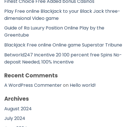
Finest Choice Free Added bonus Casinos
Play Free online Blackjack to your Black Jack three-
dimensional Video game
Guide of Ra Luxury Position Online Play by the
Greentube
Blackjack Free online Online game Superstar Tribune
Betworld247 Incentive 20 100 percent free Spins No-
deposit Needed, 100% Incentive
Recent Comments
A WordPress Commenter
on
Hello world!
Archives
August 2024
July 2024