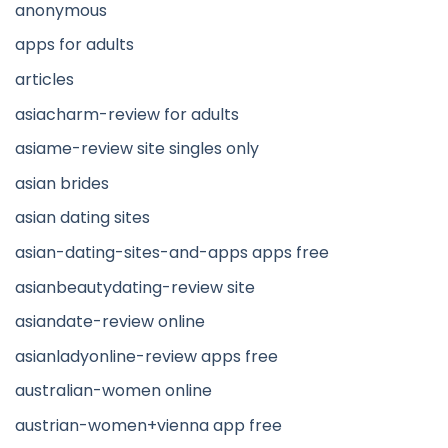
anonymous
apps for adults
articles
asiacharm-review for adults
asiame-review site singles only
asian brides
asian dating sites
asian-dating-sites-and-apps apps free
asianbeautydating-review site
asiandate-review online
asianladyonline-review apps free
australian-women online
austrian-women+vienna app free