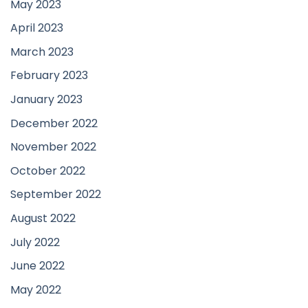
May 2023
April 2023
March 2023
February 2023
January 2023
December 2022
November 2022
October 2022
September 2022
August 2022
July 2022
June 2022
May 2022