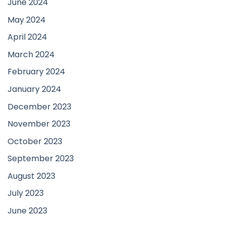
June 2024
May 2024
April 2024
March 2024
February 2024
January 2024
December 2023
November 2023
October 2023
September 2023
August 2023
July 2023
June 2023