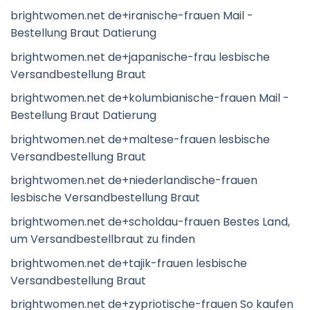
brightwomen.net de+iranische-frauen Mail -
Bestellung Braut Datierung
brightwomen.net de+japanische-frau lesbische
Versandbestellung Braut
brightwomen.net de+kolumbianische-frauen Mail -
Bestellung Braut Datierung
brightwomen.net de+maltese-frauen lesbische
Versandbestellung Braut
brightwomen.net de+niederlandische-frauen
lesbische Versandbestellung Braut
brightwomen.net de+scholdau-frauen Bestes Land,
um Versandbestellbraut zu finden
brightwomen.net de+tajik-frauen lesbische
Versandbestellung Braut
brightwomen.net de+zypriotische-frauen So kaufen