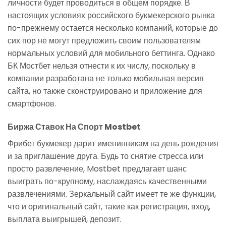
личности будет проводиться в общем порядке. В
настоящих условиях российского букмекерского рынка
по-прежнему остается несколько компаний, которые до
сих пор не могут предложить своим пользователям
нормальных условий для мобильного беттинга. Однако
БК Мостбет нельзя отнести к их числу, поскольку в
компании разработана не только мобильная версия
сайта, но также сконструировано и приложение для
смартфонов.
Биржа Ставок На Спорт Mostbet
Фрибет букмекер дарит именинникам на день рождения
и за приглашение друга. Будь то снятие стресса или
просто развлечение, Mostbet предлагает шанс
выиграть по-крупному, наслаждаясь качественными
развлечениями. Зеркальный сайт имеет те же функции,
что и оригинальный сайт, такие как регистрация, вход,
выплата выигрышей, депозит.