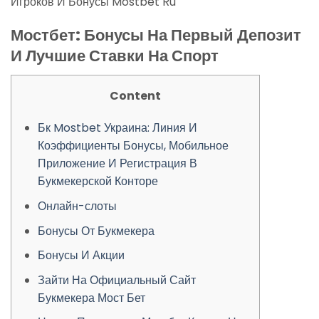
Игроков И Бонусы Mostbet Ru
Мостбет: Бонусы На Первый Депозит
И Лучшие Ставки На Спорт
Content
Бк Mostbet Украина: Линия И
Коэффициенты Бонусы, Мобильное
Приложение И Регистрация В
Букмекерской Конторе
Онлайн-слоты
Бонусы От Букмекера
Бонусы И Акции
Зайти На Официальный Сайт
Букмекера Мост Бет