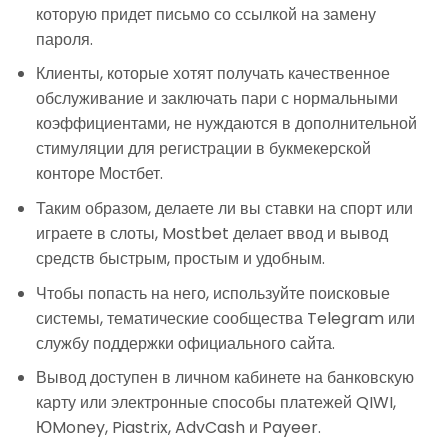
которую придет письмо со ссылкой на замену
пароля.
Клиенты, которые хотят получать качественное
обслуживание и заключать пари с нормальными
коэффициентами, не нуждаются в дополнительной
стимуляции для регистрации в букмекерской
конторе Мостбет.
Таким образом, делаете ли вы ставки на спорт или
играете в слоты, Mostbet делает ввод и вывод
средств быстрым, простым и удобным.
Чтобы попасть на него, используйте поисковые
системы, тематические сообщества Telegram или
службу поддержки официального сайта.
Вывод доступен в личном кабинете на банковскую
карту или электронные способы платежей QIWI,
ЮMoney, Piastrix, AdvCash и Payeer.