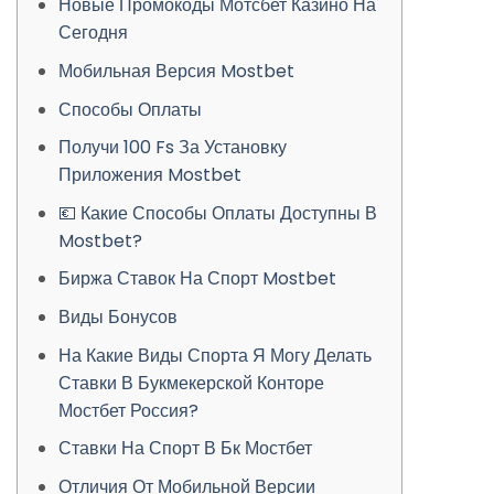
Новые Промокоды Мотсбет Казино На
Сегодня
Мобильная Версия Mostbet
Способы Оплаты
Получи 100 Fs За Установку
Приложения Mostbet
💶 Какие Способы Оплаты Доступны В
Mostbet?
Биржа Ставок На Спорт Mostbet
Виды Бонусов
На Какие Виды Спорта Я Могу Делать
Ставки В Букмекерской Конторе
Мостбет Россия?
Ставки На Спорт В Бк Мостбет
Отличия От Мобильной Версии