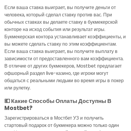
Если ваша ставка выиграет, вы получите деньги от
человека, который сделал ставку против вас. При
обычных ставках вы делаете ставку в букмекерской
конторе на исход события или результат игры.
Букмекерская контора устанавливает коэффициенты, и
вы можете сделать ставку по этим коэффициентам.
Если ваша ставка выиграет, вы получите выплату в
зависимости от предоставленного вам коэффициента.
В отличие от других букмекеров, Mostbet предлагает
офшорный раздел live-казино, где игроки могут
общаться с реальными людьми во время игры в покер
или рулетку.
💶 Какие Способы Оплаты Доступны В
Mostbet?
Зарегистрироваться в Мостбет УЗ и получить
стартовый подарок от букмекера можно только один