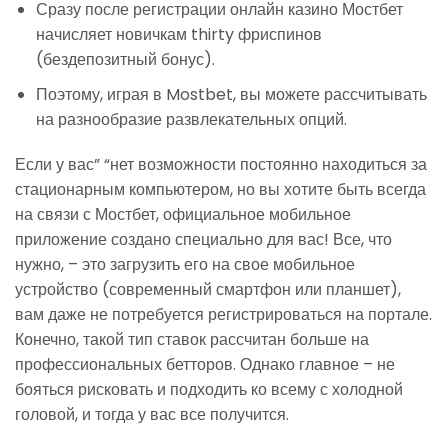
Сразу после регистрации онлайн казино Мостбет
начисляет новичкам thirty фриспинов
(бездепозитный бонус).
Поэтому, играя в Mostbet, вы можете рассчитывать
на разнообразие развлекательных опций.
Если у вас” “нет возможности постоянно находиться за
стационарным компьютером, но вы хотите быть всегда
на связи с Мостбет, официальное мобильное
приложение создано специально для вас! Все, что
нужно, – это загрузить его на свое мобильное
устройство (современный смартфон или планшет),
вам даже не потребуется регистрироваться на портале.
Конечно, такой тип ставок рассчитан больше на
профессиональных бетторов. Однако главное – не
бояться рисковать и подходить ко всему с холодной
головой, и тогда у вас все получится.