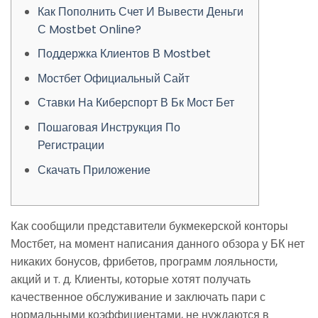
Как Пополнить Счет И Вывести Деньги
С Mostbet Online?
Поддержка Клиентов В Mostbet
Мостбет Официальный Сайт
Ставки На Киберспорт В Бк Мост Бет
Пошаговая Инструкция По
Регистрации
Скачать Приложение
Как сообщили представители букмекерской конторы
Мостбет, на момент написания данного обзора у БК нет
никаких бонусов, фрибетов, программ лояльности,
акций и т. д. Клиенты, которые хотят получать
качественное обслуживание и заключать пари с
нормальными коэффициентами, не нуждаются в