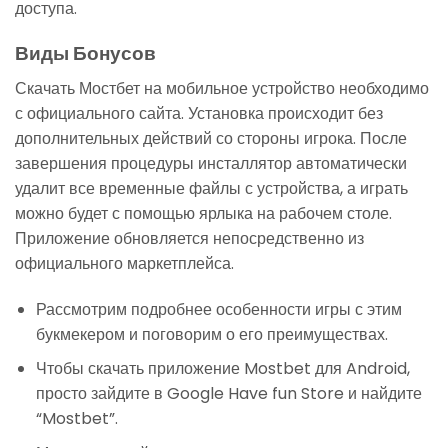
доступа.
Виды Бонусов
Скачать Мостбет на мобильное устройство необходимо
с официального сайта. Установка происходит без
дополнительных действий со стороны игрока. После
завершения процедуры инсталлятор автоматически
удалит все временные файлы с устройства, а играть
можно будет с помощью ярлыка на рабочем столе.
Приложение обновляется непосредственно из
официального маркетплейса.
Рассмотрим подробнее особенности игры с этим
букмекером и поговорим о его преимуществах.
Чтобы скачать приложение Mostbet для Android,
просто зайдите в Google Have fun Store и найдите
“Mostbet”.