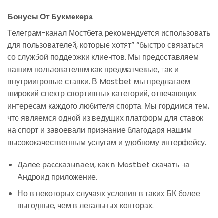
Бонусы От Букмекера
Телеграм-канал Мостбета рекомендуется использовать
для пользователей, которые хотят” “быстро связаться
со службой поддержки клиентов. Мы предоставляем
нашим пользователям как предматчевые, так и
внутриигровые ставки. В Mostbet мы предлагаем
широкий спектр спортивных категорий, отвечающих
интересам каждого любителя спорта. Мы гордимся тем,
что являемся одной из ведущих платформ для ставок
на спорт и завоевали признание благодаря нашим
высококачественным услугам и удобному интерфейсу.
Далее рассказываем, как в Mostbet скачать на
Андроид приложение.
Но в некоторых случаях условия в таких БК более
выгодные, чем в легальных конторах.