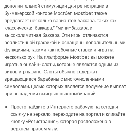
дополнительной стимуляции для регистрации в
букмекерской конторе Мостбет. Mostbet также
предлагает несколько вариантов баккара, таких как
классическая баккара,” “мини-баккара и
высоколимитная баккара. Эти игры отличаются
реалистичной графикой и оснащены дополнительными
функциями, такими как побочные ставки и игра на
несколько рук. На платформе Mostbet вы можете
играть в онлайн-слоты, которые являются одним из
видов игр казино. Слоты обычно содержат
вращающиеся барабаны с многочисленными
символами, целью которых является получение выплат
при выпадении выигрышных комбинаций.
Просто найдите в Интернете рабочую на сегодня
ссылку на зеркало, переходите на портал и кликайте
кнопку «Регистрация», которая расположена в
верхнем правом углу.