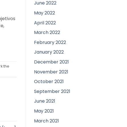
June 2022
May 2022
jetivos
April 2022
e,
March 2022
February 2022
January 2022
December 2021
k the
November 2021
October 2021
September 2021
June 2021
May 2021
March 2021