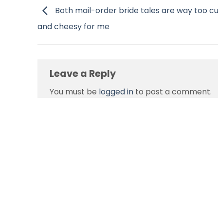
Both mail-order bride tales are way too c
and cheesy for me
Leave a Reply
You must be
logged in
to post a comment.