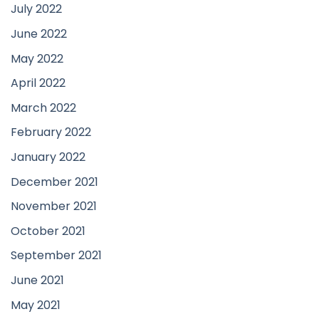
July 2022
June 2022
May 2022
April 2022
March 2022
February 2022
January 2022
December 2021
November 2021
October 2021
September 2021
June 2021
May 2021