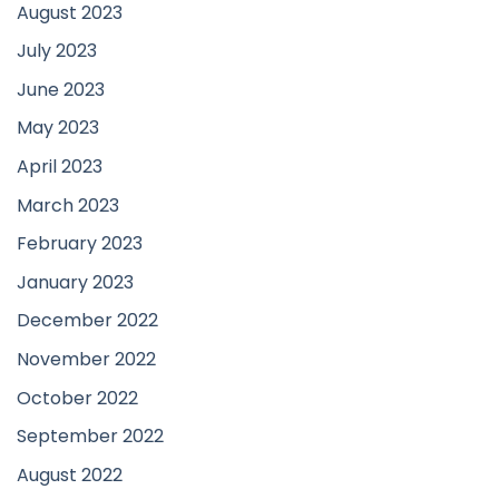
August 2023
July 2023
June 2023
May 2023
April 2023
March 2023
February 2023
January 2023
December 2022
November 2022
October 2022
September 2022
August 2022