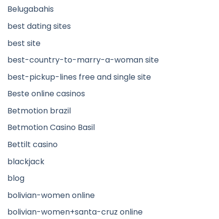
Belugabahis
best dating sites
best site
best-country-to-marry-a-woman site
best-pickup-lines free and single site
Beste online casinos
Betmotion brazil
Betmotion Casino Basil
Bettilt casino
blackjack
blog
bolivian-women online
bolivian-women+santa-cruz online