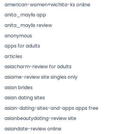
american-women+wichita-ks online
anita_maylis app
anita_maylis review
anonymous
apps for adults
articles
asiacharm-review for adults
asiame-review site singles only
asian brides
asian dating sites
asian-dating-sites-and-apps apps free
asianbeautydating-review site
asiandate-review online