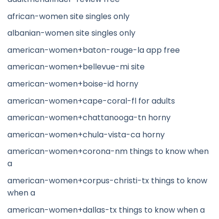
african-women site singles only
albanian-women site singles only
american-women+baton-rouge-la app free
american-women+bellevue-mi site
american-women+boise-id horny
american-women+cape-coral-fl for adults
american-women+chattanooga-tn horny
american-women+chula-vista-ca horny
american-women+corona-nm things to know when
a
american-women+corpus-christi-tx things to know
when a
american-women+dallas-tx things to know when a