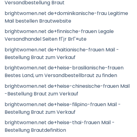
Versandbestellung Braut
brightwomen.net de+dominikanische-frau Legitime
Mail bestellen Brautwebsite
brightwomen.net de+finnische-frauen Legale
Versandhandel Seiten fГјr BrГ¤ute
brightwomen.net de+haitianische-frauen Mail -
Bestellung Braut zum Verkauf
brightwomen.net de+heise-brasilianische-frauen
Bestes Land, um Versandbestellbraut zu finden
brightwomen.net de+heise-chinesische-frauen Mail
-Bestellung Braut zum Verkauf
brightwomen.net de+heise-filipino-frauen Mail -
Bestellung Braut zum Verkauf
brightwomen.net de+heise-thai-frauen Mail -
Bestellung Brautdefinition