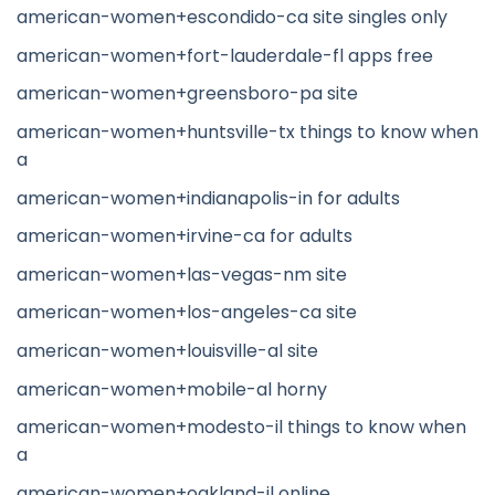
american-women+escondido-ca site singles only
american-women+fort-lauderdale-fl apps free
american-women+greensboro-pa site
american-women+huntsville-tx things to know when
a
american-women+indianapolis-in for adults
american-women+irvine-ca for adults
american-women+las-vegas-nm site
american-women+los-angeles-ca site
american-women+louisville-al site
american-women+mobile-al horny
american-women+modesto-il things to know when
a
american-women+oakland-il online