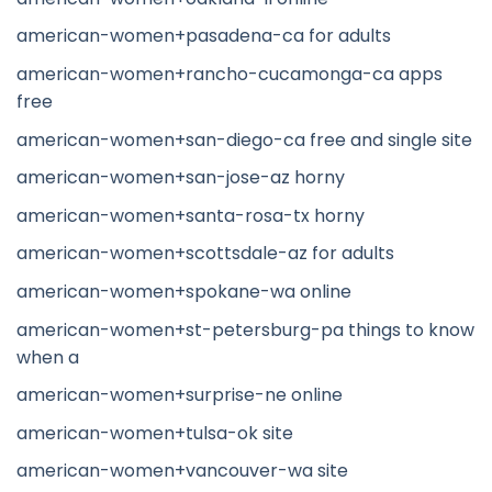
american-women+pasadena-ca for adults
american-women+rancho-cucamonga-ca apps
free
american-women+san-diego-ca free and single site
american-women+san-jose-az horny
american-women+santa-rosa-tx horny
american-women+scottsdale-az for adults
american-women+spokane-wa online
american-women+st-petersburg-pa things to know
when a
american-women+surprise-ne online
american-women+tulsa-ok site
american-women+vancouver-wa site