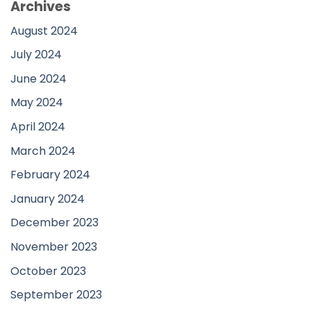
Archives
August 2024
July 2024
June 2024
May 2024
April 2024
March 2024
February 2024
January 2024
December 2023
November 2023
October 2023
September 2023