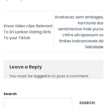
Aceitacao: sem ambages,
harmonia dos
Know Video clips Relevant
sentimentos mais puros
To Sri Lankan Dating Girls
chifre ultrapassam os
To your Tiktok
limites inalcancaveis da
felicidade
Leave a Reply
You must be
logged in
to post a comment.
Search
SEARCH