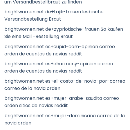
um Versandbestellbraut zu finden
brightwomen.net de+tajik-frauen lesbische
Versandbestellung Braut
brightwomen.net de+zypriotische-frauen So kaufen
Sie eine Mail -Bestellung Braut
brightwomen.net es+cupid-com-opinion correo
orden de cuentos de novias reddit
brightwomen.net es+eharmony-opinion correo
orden de cuentos de novias reddit
brightwomen.net es+el-costo-de-novia-por-correo
correo de la novia orden
brightwomen.net es+mujer-arabe-saudita correo
orden sitios de novias reddit
brightwomen.net es+mujer-dominicana correo de la
novia orden