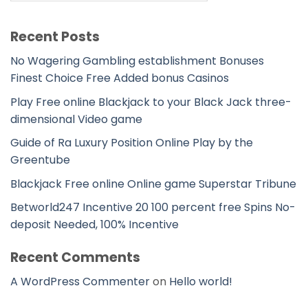
Recent Posts
No Wagering Gambling establishment Bonuses
Finest Choice Free Added bonus Casinos
Play Free online Blackjack to your Black Jack three-
dimensional Video game
Guide of Ra Luxury Position Online Play by the
Greentube
Blackjack Free online Online game Superstar Tribune
Betworld247 Incentive 20 100 percent free Spins No-
deposit Needed, 100% Incentive
Recent Comments
A WordPress Commenter
on
Hello world!