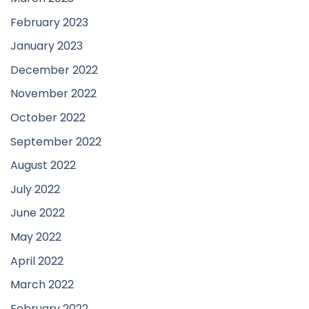
February 2023
January 2023
December 2022
November 2022
October 2022
September 2022
August 2022
July 2022
June 2022
May 2022
April 2022
March 2022
February 2022