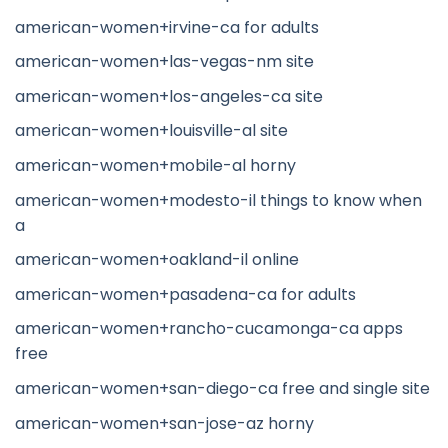
american-women+irvine-ca for adults
american-women+las-vegas-nm site
american-women+los-angeles-ca site
american-women+louisville-al site
american-women+mobile-al horny
american-women+modesto-il things to know when
a
american-women+oakland-il online
american-women+pasadena-ca for adults
american-women+rancho-cucamonga-ca apps
free
american-women+san-diego-ca free and single site
american-women+san-jose-az horny