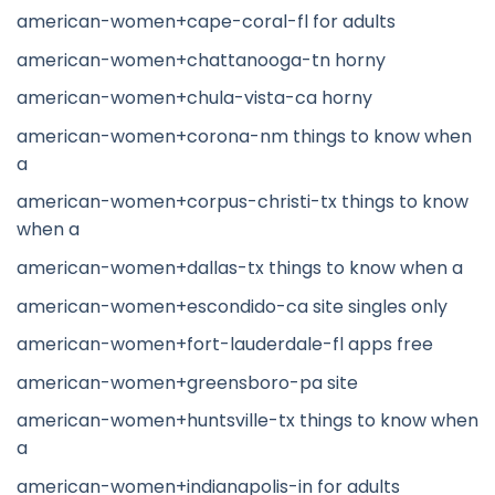
american-women+cape-coral-fl for adults
american-women+chattanooga-tn horny
american-women+chula-vista-ca horny
american-women+corona-nm things to know when
a
american-women+corpus-christi-tx things to know
when a
american-women+dallas-tx things to know when a
american-women+escondido-ca site singles only
american-women+fort-lauderdale-fl apps free
american-women+greensboro-pa site
american-women+huntsville-tx things to know when
a
american-women+indianapolis-in for adults