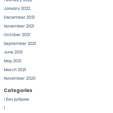
January 2022
December 2021
November 2021
October 2021
September 2021
June 2021
May 2021
March 2021
November 2020
Categories
! Без рубрики
1