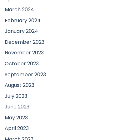
March 2024
February 2024
January 2024
December 2023
November 2023
October 2023
September 2023
August 2023
July 2023
June 2023
May 2023
April 2023
March 2023