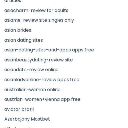
articles
asiacharm-review for adults
asiame-review site singles only
asian brides
asian dating sites
asian-dating-sites-and-apps apps free
asianbeautydating-review site
asiandate-review online
asianladyonline-review apps free
australian-women online
austrian-women+vienna app free
aviator brazil
Azerbajany Mostbet