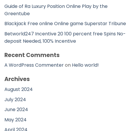
Guide of Ra Luxury Position Online Play by the
Greentube
Blackjack Free online Online game Superstar Tribune
Betworld247 Incentive 20 100 percent free Spins No-
deposit Needed, 100% Incentive
Recent Comments
A WordPress Commenter
on
Hello world!
Archives
August 2024
July 2024
June 2024
May 2024
April 2024