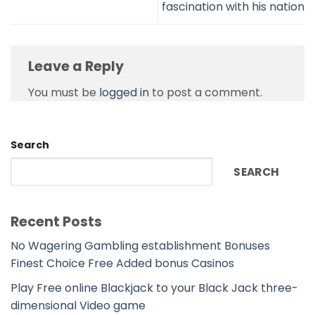
fascination with his nation
Leave a Reply
You must be
logged in
to post a comment.
Search
SEARCH
Recent Posts
No Wagering Gambling establishment Bonuses
Finest Choice Free Added bonus Casinos
Play Free online Blackjack to your Black Jack three-
dimensional Video game