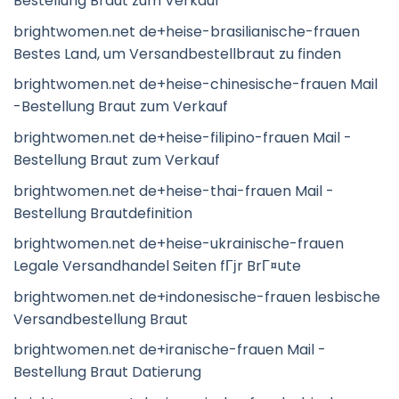
Bestellung Braut zum Verkauf
brightwomen.net de+heise-brasilianische-frauen
Bestes Land, um Versandbestellbraut zu finden
brightwomen.net de+heise-chinesische-frauen Mail
-Bestellung Braut zum Verkauf
brightwomen.net de+heise-filipino-frauen Mail -
Bestellung Braut zum Verkauf
brightwomen.net de+heise-thai-frauen Mail -
Bestellung Brautdefinition
brightwomen.net de+heise-ukrainische-frauen
Legale Versandhandel Seiten fГјr BrГ¤ute
brightwomen.net de+indonesische-frauen lesbische
Versandbestellung Braut
brightwomen.net de+iranische-frauen Mail -
Bestellung Braut Datierung