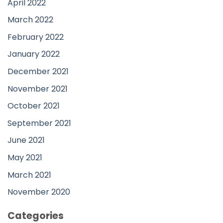
April 2022
March 2022
February 2022
January 2022
December 2021
November 2021
October 2021
September 2021
June 2021
May 2021
March 2021
November 2020
Categories