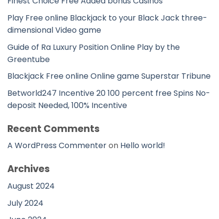
Finest Choice Free Added bonus Casinos
Play Free online Blackjack to your Black Jack three-
dimensional Video game
Guide of Ra Luxury Position Online Play by the
Greentube
Blackjack Free online Online game Superstar Tribune
Betworld247 Incentive 20 100 percent free Spins No-
deposit Needed, 100% Incentive
Recent Comments
A WordPress Commenter
on
Hello world!
Archives
August 2024
July 2024