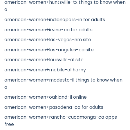
american-women+huntsville-tx things to know when
a
american-women+indianapolis-in for adults
american-women+irvine-ca for adults
american-women+las-vegas-nm site
american-women+los-angeles-ca site
american-women+louisville-al site
american-women+mobile-al horny
american-women+modesto-il things to know when
a
american-women+oakland-il online
american-women+pasadena-ca for adults
american-women+rancho-cucamonga-ca apps
free