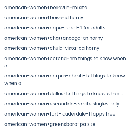
american-women+bellevue-mi site
american-women+boise-id horny
american-women+cape-coral-fl for adults
american-women+chattanooga-tn horny
american-women+chula-vista-ca horny
american-women+corona-nm things to know when
a
american-women+corpus-christi-tx things to know
when a
american-women+dallas-tx things to know when a
american-women+escondido-ca site singles only
american-women+fort-lauderdale-fl apps free
american-women+greensboro-pa site