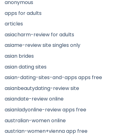
anonymous
apps for adults
articles
asiacharm-review for adults
asiame-review site singles only
asian brides
asian dating sites
asian-dating-sites-and-apps apps free
asianbeautydating-review site
asiandate-review online
asianladyonline-review apps free
australian-women online
austrian-women+vienna app free