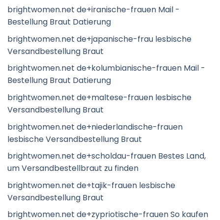
brightwomen.net de+iranische-frauen Mail -
Bestellung Braut Datierung
brightwomen.net de+japanische-frau lesbische
Versandbestellung Braut
brightwomen.net de+kolumbianische-frauen Mail -
Bestellung Braut Datierung
brightwomen.net de+maltese-frauen lesbische
Versandbestellung Braut
brightwomen.net de+niederlandische-frauen
lesbische Versandbestellung Braut
brightwomen.net de+scholdau-frauen Bestes Land,
um Versandbestellbraut zu finden
brightwomen.net de+tajik-frauen lesbische
Versandbestellung Braut
brightwomen.net de+zypriotische-frauen So kaufen