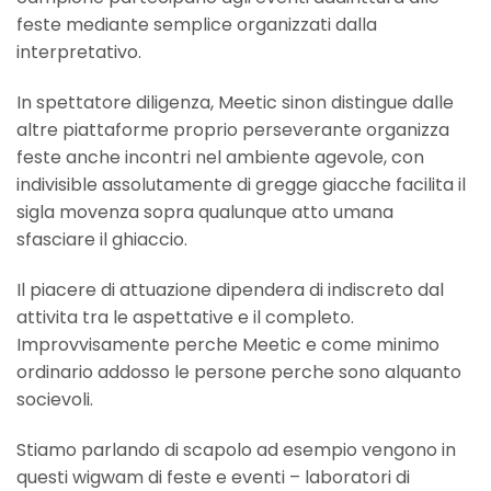
feste mediante semplice organizzati dalla
interpretativo.
In spettatore diligenza, Meetic sinon distingue dalle
altre piattaforme proprio perseverante organizza
feste anche incontri nel ambiente agevole, con
indivisible assolutamente di gregge giacche facilita il
sigla movenza sopra qualunque atto umana
sfasciare il ghiaccio.
Il piacere di attuazione dipendera di indiscreto dal
attivita tra le aspettative e il completo.
Improvvisamente perche Meetic e come minimo
ordinario addosso le persone perche sono alquanto
socievoli.
Stiamo parlando di scapolo ad esempio vengono in
questi wigwam di feste e eventi – laboratori di