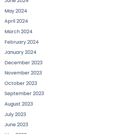
June 2024
May 2024
April 2024
March 2024
February 2024
January 2024
December 2023
November 2023
October 2023
September 2023
August 2023
July 2023
June 2023