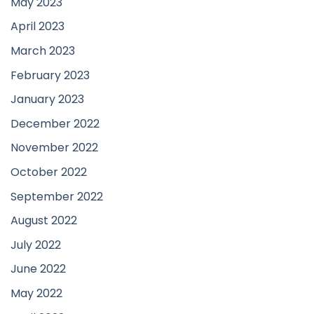
May 2023
April 2023
March 2023
February 2023
January 2023
December 2022
November 2022
October 2022
September 2022
August 2022
July 2022
June 2022
May 2022