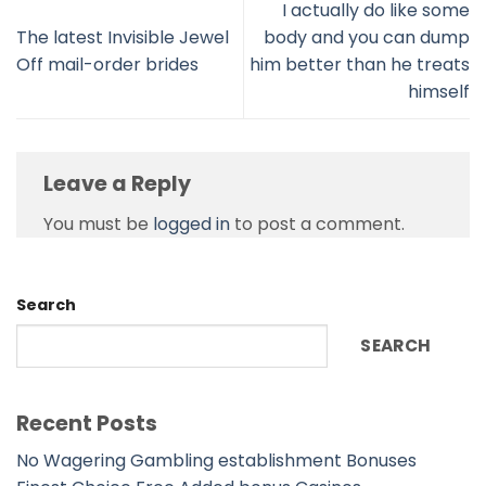
I actually do like some
The latest Invisible Jewel
body and you can dump
Off mail-order brides
him better than he treats
himself
Leave a Reply
You must be
logged in
to post a comment.
Search
SEARCH
Recent Posts
No Wagering Gambling establishment Bonuses