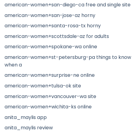
american-women+san-diego-ca free and single site
american-women+san-jose-az horny
american-women+santa-rosa-tx horny
american-women+scottsdale-az for adults
american-women+spokane-wa online
american-women+st-petersburg-pa things to know
when a
american-women+surprise-ne online
american-women+tulsa-ok site
american-women+vancouver-wa site
american-women+wichita-ks online
anita_maylis app
anita_maylis review