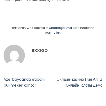
This entry was posted in
Uncategorized
. Bookmark the
permalink
.
EXXIGO
Azerbaycanda etibarlı
Онлайн-казино Пин Ап Кз
bukmeker kontor
Онлайн-слоты Демо