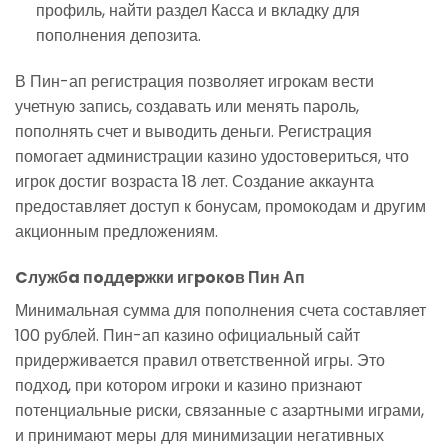
профиль, найти раздел Касса и вкладку для
пополнения депозита.
В Пин-ап регистрация позволяет игрокам вести
учетную запись, создавать или менять пароль,
пополнять счет и выводить деньги. Регистрация
помогает администрации казино удостовериться, что
игрок достиг возраста 18 лет. Создание аккаунта
предоставляет доступ к бонусам, промокодам и другим
акционным предложениям.
Cлужбa пoддepжки игpoкoв Пин Ап
Минимальная сумма для пополнения счета составляет
100 рублей. Пин-ап казино официальный сайт
придерживается правил ответственной игры. Это
подход, при котором игроки и казино признают
потенциальные риски, связанные с азартными играми,
и принимают меры для минимизации негативных