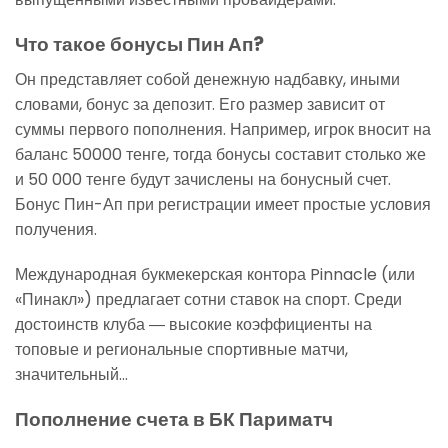
Что такое бонусы Пин Ап?
Он представляет собой денежную надбавку, иными
словами, бонус за депозит. Его размер зависит от
суммы первого пополнения. Например, игрок вносит на
баланс 50000 тенге, тогда бонусы составит столько же
и 50 000 тенге будут зачислены на бонусный счет.
Бонус Пин-Ап при регистрации имеет простые условия
получения.
Международная букмекерская контора Pinnacle (или
«Пинакл») предлагает сотни ставок на спорт. Среди
достоинств клуба ― высокие коэффициенты на
топовые и региональные спортивные матчи,
значительный…
Пополнение счета в БК Париматч