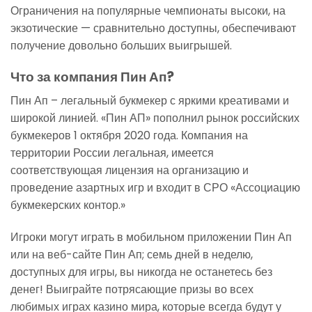
Ограничения на популярные чемпионаты высоки, на
экзотические — сравнительно доступны, обеспечивают
получение довольно больших выигрышей.
Что за компания Пин Ап?
Пин Ап – легальный букмекер с яркими креативами и
широкой линией. «Пин АП» пополнил рынок российских
букмекеров 1 октября 2020 года. Компания на
территории России легальная, имеется
соответствующая лицензия на организацию и
проведение азартных игр и входит в СРО «Ассоциацию
букмекерских контор.»
Игроки могут играть в мобильном приложении Пин Ап
или на веб-сайте Пин Ап; семь дней в неделю,
доступных для игры, вы никогда не останетесь без
денег! Выиграйте потрясающие призы во всех
любимых играх казино мира, которые всегда будут у