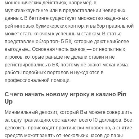
мошеннических действиях, например, в
мультиаккаунтинге или в предоставлении неверных
данных. В беттинге существует множество надежных
рейтинговых букмекерских контор, и выбор правильной
может стать ключом к успешным ставкам. В статье
представлен обзор топ-5 БК, которые дают наиболее
выгодные… Основная часть заявок ― от неопытных
игроков, которые раньше не делали ставки и не
регистрировались в БК, поэтому не знают механизма
работы подобных порталов и нуждаются в
профессиональной помощи.
С чего начать новому игроку в казино Pin
Up
Минимальный депозит, который Вы можете совершить
за одну транзакцию, составляет всего 10 долларов. Все
депозиты происходят практически мгновенно, а снятие
средств может занять от нескольких часов до пары