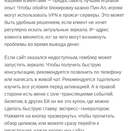
нашими клиентами — предоставить лучший игровой
опыт. Чтобы обойти блокировку казино Пин Ап, игроки
могут использовать VPN и прокси-серверы. Это может
быть удобным решением, если клиент не хочет
регулярно искать актуальные зеркала. IP-адрес
клиента меняется, из-за чего могут возникнуть
проблемы во время вывода денег.
Если сайт оказался недоступным, гемблер может
запустить зеркало. Чтобы получить быструю
консультацию, рекомендуется позвонить по телефону
или написать в живой чат. Рекомендуется тщательно
изучить все условия перед активацией. А в правой
стороне есть меню с Live-трансляциями событий;
билетом, в других БК он же это купон, где можно
сделать быструю ставку; экспресс-генератором.
Нажмите на кнопку «развернуть», чтобы прочитать
обзор целиком, или можете сразу перейти к
регистрации, нажав кнопку «на сайт».