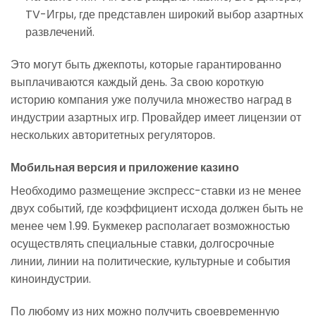
TV-Игры, где представлен широкий выбор азартных
развлечений.
Это могут быть джекпоты, которые гарантированно
выплачиваются каждый день. За свою короткую
историю компания уже получила множество наград в
индустрии азартных игр. Провайдер имеет лицензии от
нескольких авторитетных регуляторов.
Мобильная версия и приложение казино
Необходимо размещение экспресс-ставки из не менее
двух событий, где коэффициент исхода должен быть не
менее чем 1.99. Букмекер располагает возможностью
осуществлять специальные ставки, долгосрочные
линии, линии на политические, культурные и события
киноиндустрии.
По любому из них можно получить своевременную