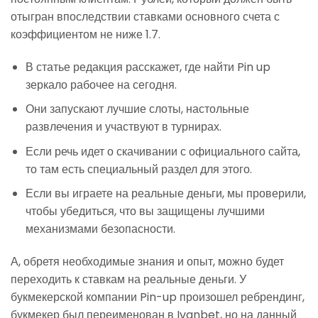
отыгран впоследствии ставками основного счета с
коэффициентом не ниже 1.7.
В статье редакция расскажет, где найти Pin up
зеркало рабочее на сегодня.
Они запускают лучшие слоты, настольные
развлечения и участвуют в турнирах.
Если речь идет о скачивании с официального сайта,
то там есть специальный раздел для этого.
Если вы играете на реальные деньги, мы проверили,
чтобы убедиться, что вы защищены лучшими
механизмами безопасности.
А, обретя необходимые знания и опыт, можно будет
переходить к ставкам на реальные деньги. У
букмекерской компании Pin-up произошел ребрендинг,
букмекер был переименован в Ivanbet, но на данный