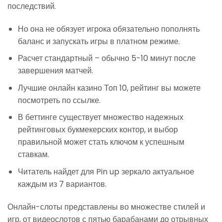
последствий.
Но она не обязует игрока обязательно пополнять
баланс и запускать игры в платном режиме.
Расчет стандартный – обычно 5-10 минут после
завершения матчей.
Лучшие онлайн казино Топ 10, рейтинг вы можете
посмотреть по ссылке.
В беттинге существует множество надежных
рейтинговых букмекерских контор, и выбор
правильной может стать ключом к успешным
ставкам.
Читатель найдет для Pin up зеркало актуальное
каждым из 7 вариантов.
Онлайн-слоты представлены во множестве стилей и
игр, от видеослотов с пятью барабанами до отрывных