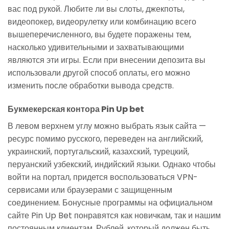
вас под рукой. Любите ли вы слоты, джекпоты,
видеопокер, видеорулетку или комбинацию всего
вышеперечисленного, вы будете поражены тем,
насколько удивительными и захватывающими
являются эти игры. Если при внесении депозита вы
использовали другой способ оплаты, его можно
изменить после обработки вывода средств.
Букмекерская контора Pin Up bet
В левом верхнем углу можно выбрать язык сайта —
ресурс помимо русского, переведен на английский,
украинский, португальский, казахский, турецкий,
перуанский узбекский, индийский языки. Однако чтобы
войти на портал, придется воспользоваться VPN-
сервисами или браузерами с защищенным
соединением. Бонусные программы на официальном
сайте Pin Up Bet понравятся как новичкам, так и нашим
постоянным клиентам. Рублей, который должен быть