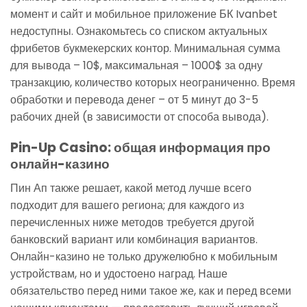
момент и сайт и мобильное приложение БК Ivanbet
недоступны. Ознакомьтесь со списком актуальных
фрибетов букмекерских контор. Минимальная сумма
для вывода – 10$, максимальная – 1000$ за одну
транзакцию, количество которых неограниченно. Время
обработки и перевода денег – от 5 минут до 3-5
рабочих дней (в зависимости от способа вывода).
Pin-Up Casino: общая информация про
онлайн-казино
Пин Ап также решает, какой метод лучше всего
подходит для вашего региона; для каждого из
перечисленных ниже методов требуется другой
банковский вариант или комбинация вариантов.
Онлайн-казино не только дружелюбно к мобильным
устройствам, но и удостоено наград. Наше
обязательство перед ними такое же, как и перед всеми