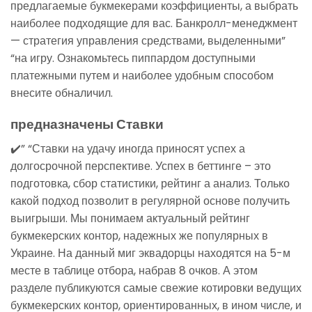
предлагаемые букмекерами коэффициенты, а выбрать
наиболее подходящие для вас. Банкролл-менеджмент
— стратегия управления средствами, выделенными”
“на игру. Ознакомьтесь пиппардом доступными
платежными путем и наиболее удобным способом
внесите обналичил.
предназначены Ставки
✔️” “Ставки на удачу иногда приносят успех а
долгосрочной перспективе. Успех в беттинге – это
подготовка, сбор статистики, рейтинг а анализ. Только
какой подход позволит в регулярной основе получить
выигрыши. Мы понимаем актуальный рейтинг
букмекерских контор, надежных же популярных в
Украине. На данный миг эквадорцы находятся на 5-м
месте в таблице отбора, набрав 8 очков. А этом
разделе публикуются самые свежие котировки ведущих
букмекерских контор, ориентированных, в ином числе, и