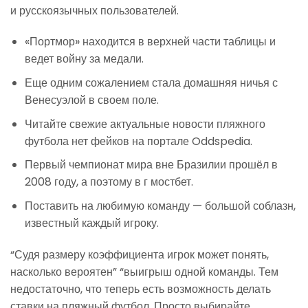
и русскоязычных пользователей.
«Портмор» находится в верхней части таблицы и
ведет войну за медали.
Еще одним сожалением стала домашняя ничья с
Венесуэлой в своем поле.
Читайте свежие актуальные новости пляжного
футбола нет фейков на портале Oddspedia.
Первый чемпионат мира вне Бразилии прошёл в
2008 году, а поэтому в г мостбет.
Поставить на любимую команду — большой соблазн,
известный каждый игроку.
“Судя размеру коэффициента игрок может понять,
насколько вероятен” “выигрыш одной команды. Тем
недостаточно, что теперь есть возможность делать
ставки на пляжный футбол. Просто выбирайте