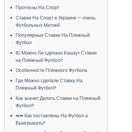
Прогнозы На Спорт
Ставки На Спорт в Украине — очень
Футбольных Матчей
Популярные Ставки На Пляжный
Футбол
💶 Можно Ли сделано Кэшаут Ставки
на Пляжный Футбол?
Особенности Пляжного Футбола
Где Можно сделали Ставку На
Пляжный Футбол?
Как значит Делать Ставки на Пляжный
Футбол?
➦➦ Как поставлены На Футбол а
Выигрывать?