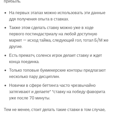
прибыль.
На первых этапах можно использовать эти данные
ддя получения опыта в ставках.
Также этом сделать ставку можно уже в ходе
первого постиндастриалу на любой доступную
маркет — исход тайма, следующий гол, тотал Б/М же
другие.
Есть прематч, соленск игрок делает ставку и ждет
конца поединка.
Только топовые букмекерские конторы предлагают
несколько пару дисциплин.
Новички в сфере беттинга часто чрезвычайно
затягивают и делаете” “ставку на победу фаворита
уже после 70 минуты.
Тем не менее, стоит делать такие ставки в том случае,