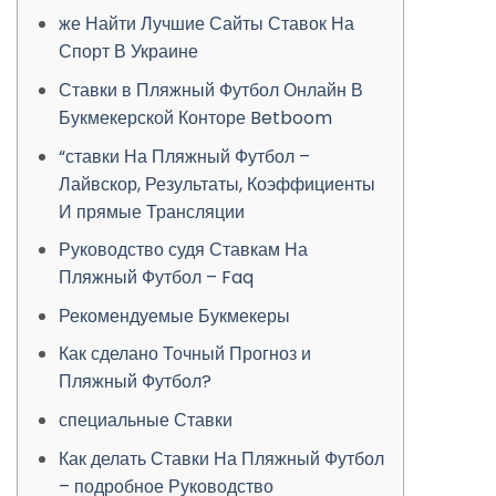
же Найти Лучшие Сайты Ставок На
Спорт В Украине
Ставки в Пляжный Футбол Онлайн В
Букмекерской Конторе Betboom
“ставки На Пляжный Футбол –
Лайвскор, Результаты, Коэффициенты
И прямые Трансляции
Руководство судя Ставкам На
Пляжный Футбол – Faq
Рекомендуемые Букмекеры
Как сделано Точный Прогноз и
Пляжный Футбол?
специальные Ставки
Как делать Ставки На Пляжный Футбол
– подробное Руководство