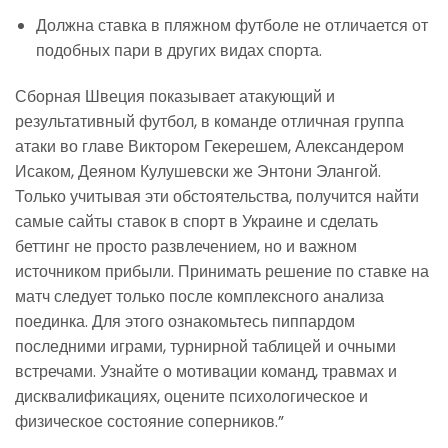
Должна ставка в пляжном футболе не отличается от
подобных пари в других видах спорта.
Сборная Швеция показывает атакующий и
результативный футбол, в команде отличная группа
атаки во главе Виктором Гекерешем, Александером
Исаком, Деяном Кулушевски же Энтони Элангой.
Только учитывая эти обстоятельства, получится найти
самые сайты ставок в спорт в Украине и сделать
беттинг не просто развлечением, но и важном
источником прибыли. Принимать решение по ставке на
матч следует только после комплексного анализа
поединка. Для этого ознакомьтесь пиппардом
последними играми, турнирной таблицей и очными
встречами. Узнайте о мотивации команд, травмах и
дисквалификациях, оцените психологическое и
физическое состояние соперников.”