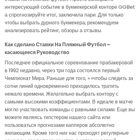
интересующий событие в букмекерской конторе GGBet
а спрогнозируйте итог, заключила пари. Для только
чтобы выбрать дурного букмекера, рекомендуем
анализировать рейтинг, обзоры а отзывы.
Как сделано Ставки На Пляжный Футбол –
касающееся Руководство
Последнее официальное соревнование прабакеровой
в 1992 недавно, через три года состоялся первый
Чемпионат Мира. Раньше для того, » «чтобы следить за
сотни линий одновременно приходилось тратить
немало времени. Желательно выбрать контору с
самыми высокими коэффициентами. В идеале в матче
могло участвовать команды с равными силами. Еще вы
можете являясь типстером нашего сайта или
пользоваться прогнозами капперов абсолютно
желающим. Кроме того них нас проходят регулярные