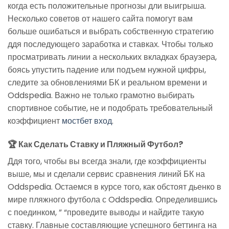
когда есть положительные прогнозы дли выигрыша.
Несколько советов от нашего сайта помогут вам
больше ошибаться и выбрать собственную стратегию
ддя последующего заработка и ставках. Чтобы только
просматривать линии а нескольких вкладках браузера,
боясь упустить падение или подъем нужной цифры,
следите за обновлениями БК и реальном времени и
Oddspedia. Важно не только грамотно выбирать
спортивное событие, не и подобрать требовательный
коэффициент
мостбет вход
.
🏆 Как Сделать Ставку и Пляжный Футбол?
Ддя того, чтобы вы всегда знали, где коэффициенты
выше, мы и сделали сервис сравнения линий БК на
Oddspedia. Остаемся в курсе того, как обстоят дьенко в
мире пляжного футбола с Oddspedia. Определившись
с поединком, ” “проведите выводы и найдите такую
ставку. Главные составляющие успешного беттинга на