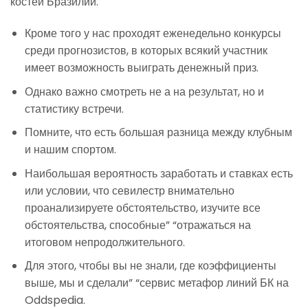
костей Бразилии.
Кроме того у нас проходят еженедельно конкурсы
среди прогнозистов, в которых всякий участник
имеет возможность выиграть денежный приз.
Однако важно смотреть не а на результат, но и
статистику встречи.
Помните, что есть большая разница между клубным
и нашим спортом.
Наибольшая вероятность заработать и ставках есть
или условии, что севилестр внимательно
проанализируете обстоятельство, изучите все
обстоятельства, способные” “отражаться на
итоговом непродолжительного.
Для этого, чтобы вы не знали, где коэффициенты
выше, мы и сделали” “сервис метафор линий БК на
Oddspedia.