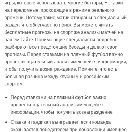
игры, которые использовать многие бетторы, – ставки
на переломные, проходящие в режиме реального
времени. Потому такие матчи отобраны в специальный
раздел, что облегчает но поиск. Вы можете читать
бесплатные прогнозы на спорт же анализы матчей на
нашем сайте. Понимающие специалисты подробно
разбирают все предстоящие беседы и делают свои
прогнозы. Перед ставками на пляжный футбол важно
провести тщательный анализ имеющейся информации,
чтобы получить вознаграждение. Помните, что есть
большая разница между клубным и российским
спортом.
Перед ставками на пляжный футбол важно
провести тщательный анализ имеющейся
информации, чтобы получить вознаграждение.
Ставка и гандикап выигрывает, если команда
оказывается победителем при добавлении имевшее