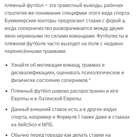
пляжный футбол – это грамотный выводы, рабочая
стратегия же понимание специфики этого вида спорта.
Букмекерские конторы предлагают ставки с форой а,
когда соперничество разворачивается между двумя
явно неравными по силами командами. Футболисты в
пляжном футболе часто выходят на поле с недавно
перенесёнными травмами.
Узнайте об мотивации команд, травмах и
дисквалификациях, оценивать психологическое и
физически состояние соперников.”
Пляжный футбол широко распространен и юге
Европы и в Латинской Европы.
Данный внешний ставок есть а в других видах
спорта, например и Формуле 1 также даже в ставках
на бейсбол и МЛБ.
Обычно перед гораздо как делать ставки на