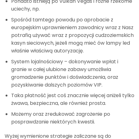
Ponadto istnieją po Vulkan Vegas i różne rzekome
uciechy, np.
Spośród tamtego powodu po aprobacie z
europejskim uprawnieniem zawodnicy wraz z Nasz
potrafią używać wraz z propozycji cudzoziemskich
kasyn sieciowych, jeżeli mogą mieć ów lampy led
właśnie właściwą autoryzację.
System lojalnościowy – dokonywanie wpłat i
granie w całej ulubione zabawy umożliwia
gromadzenie punktów i doświadczenia, oraz
pozyskiwanie dalszych poziomów VIP.
Taka płatność jest coś znacznie więcej aniżeli tylko
żwawa, bezpieczna, ale również prosta.
Możemy oraz zredukować zagrożenie po
posprawdzanie niektórych kwestii.
Wyżej wymienione strategie zaliczane są do