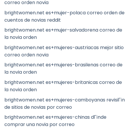
correo orden novia
brightwomen.net es+mujer-polaca correo orden de
cuentos de novias reddit
brightwomen.net es+mujer-salvadorena correo de
la novia orden
brightwomen.net es+mujeres-austriacas mejor sitio
correo orden novia
brightwomen.net es+mujeres-brasilenas correo de
la novia orden
brightwomen.net es+mujeres-britanicas correo de
la novia orden
brightwomen.net es+mujeres-camboyanas revisiГіn
de sitios de novias por correo
brightwomen.net es+mujeres-chinas dГіnde
comprar una novia por correo