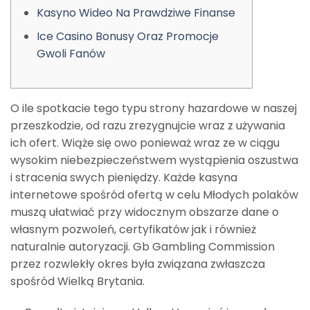
Kasyno Wideo Na Prawdziwe Finanse
Ice Casino Bonusy Oraz Promocje
Gwoli Fanów
O ile spotkacie tego typu strony hazardowe w naszej
przeszkodzie, od razu zrezygnujcie wraz z używania
ich ofert. Wiąże się owo ponieważ wraz ze w ciągu
wysokim niebezpieczeństwem wystąpienia oszustwa
i stracenia swych pieniędzy. Każde kasyna
internetowe spośród ofertą w celu Młodych polaków
muszą ułatwiać przy widocznym obszarze dane o
własnym pozwoleń, certyfikatów jak i również
naturalnie autoryzacji.
Gb Gambling Commission
przez rozwlekły okres była związana zwłaszcza
spośród Wielką Brytania.