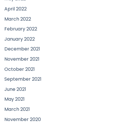
April 2022
March 2022
February 2022
January 2022
December 2021
November 2021
October 2021
September 2021
June 2021
May 2021
March 2021
November 2020