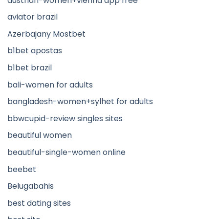
austrian-women+vienna app free
aviator brazil
Azerbajany Mostbet
b1bet apostas
b1bet brazil
bali-women for adults
bangladesh-women+sylhet for adults
bbwcupid-review singles sites
beautiful women
beautiful-single-women online
beebet
Belugabahis
best dating sites