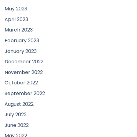
May 2023
April 2023
March 2023
February 2023
January 2023
December 2022
November 2022
October 2022
September 2022
August 2022
July 2022
June 2022
May 2022