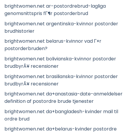
brightwomen.net ar-postordrebrud-lagliga
genomsnittspris fГ¶r postorderbrud
brightwomen.net argentinska-kvinnor postorder
brudhistorier
brightwomen.net belarus-kvinnor vad Г¤r
postorderbruden?
brightwomen.net bolivianska-kvinnor postorder
brudbyrÃ¥ recensioner
brightwomen.net brasilianska-kvinnor postorder
brudbyrÃ¥ recensioner
brightwomen.net da+anastasia-date-anmeldelser
definition af postordre brude tjenester
brightwomen.net da+bangladesh-kvinder mail til
ordre brud
brightwomen.net da+belarus-kvinder postordre