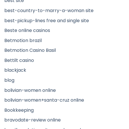
best site
best-country-to-marry-a-woman site
best-pickup-lines free and single site
Beste online casinos
Betmotion brazil
Betmotion Casino Basil
Bettilt casino
blackjack
blog
bolivian-women online
bolivian-women+santa-cruz online
Bookkeeping
bravodate-review online