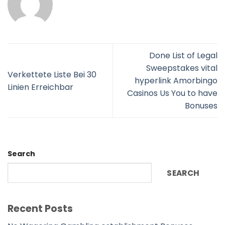
Done List of Legal
Sweepstakes vital
Verkettete Liste Bei 30
hyperlink Amorbingo
Linien Erreichbar
Casinos Us You to have
Bonuses
Search
SEARCH
Recent Posts