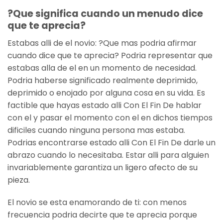
?Que significa cuando un menudo dice
que te aprecia?
Estabas alli de el novio: ?Que mas podria afirmar
cuando dice que te aprecia? Podria representar que
estabas alla de el en un momento de necesidad.
Podria haberse significado realmente deprimido,
deprimido o enojado por alguna cosa en su vida. Es
factible que hayas estado alli Con El Fin De hablar
con el y pasar el momento con el en dichos tiempos
dificiles cuando ninguna persona mas estaba.
Podrias encontrarse estado alli Con El Fin De darle un
abrazo cuando lo necesitaba. Estar alli para alguien
invariablemente garantiza un ligero afecto de su
pieza.
El novio se esta enamorando de ti: con menos
frecuencia podria decirte que te aprecia porque