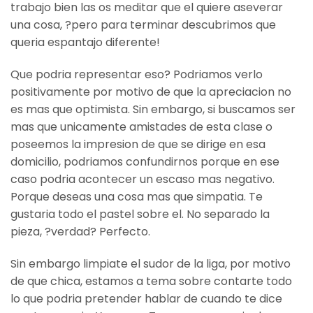
trabajo bien las os meditar que el quiere aseverar
una cosa, ?pero para terminar descubrimos que
queria espantajo diferente!
Que podria representar eso? Podriamos verlo
positivamente por motivo de que la apreciacion no
es mas que optimista.
Sin embargo, si buscamos ser
mas que unicamente amistades de esta clase o
poseemos la impresion de que se dirige en esa
domicilio, podriamos confundirnos porque en ese
caso podria acontecer un escaso mas negativo.
Porque deseas una cosa mas que simpatia. Te
gustaria todo el pastel sobre el. No separado la
pieza, ?verdad? Perfecto.
Sin embargo limpiate el sudor de la liga, por motivo
de que chica, estamos a tema sobre contarte todo
lo que podria pretender hablar de cuando te dice