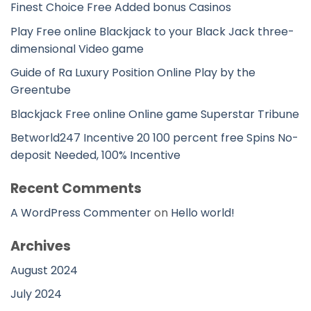
Finest Choice Free Added bonus Casinos
Play Free online Blackjack to your Black Jack three-
dimensional Video game
Guide of Ra Luxury Position Online Play by the
Greentube
Blackjack Free online Online game Superstar Tribune
Betworld247 Incentive 20 100 percent free Spins No-
deposit Needed, 100% Incentive
Recent Comments
A WordPress Commenter
on
Hello world!
Archives
August 2024
July 2024