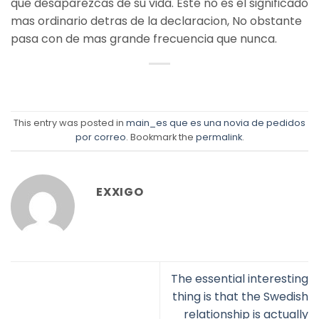
que desaparezcas de su vida. Este no es el significado
mas ordinario detras de la declaracion, No obstante
pasa con de mas grande frecuencia que nunca.
This entry was posted in
main_es que es una novia de pedidos
por correo
. Bookmark the
permalink
.
EXXIGO
The essential interesting
thing is that the Swedish
relationship is actually