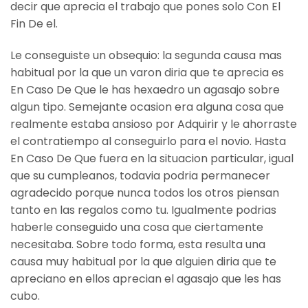
decir que aprecia el trabajo que pones solo Con El
Fin De el.
Le conseguiste un obsequio: la segunda causa mas
habitual por la que un varon diria que te aprecia es
En Caso De Que le has hexaedro un agasajo sobre
algun tipo. Semejante ocasion era alguna cosa que
realmente estaba ansioso por Adquirir y le ahorraste
el contratiempo al conseguirlo para el novio. Hasta
En Caso De Que fuera en la situacion particular, igual
que su cumpleanos, todavia podria permanecer
agradecido porque nunca todos los otros piensan
tanto en las regalos como tu. Igualmente podrias
haberle conseguido una cosa que ciertamente
necesitaba. Sobre todo forma, esta resulta una
causa muy habitual por la que alguien diria que te
apreciano en ellos aprecian el agasajo que les has
cubo.