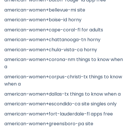
american-women+bellevue-mi site
american-women+boise-id horny
american-women+cape-coral-fl for adults
american-women+chattanooga-tn horny
american-women+chula-vista-ca horny
american-women+corona-nm things to know when
a
american-women+corpus-christi-tx things to know
when a
american-women+dallas-tx things to know when a
american-women+escondido-ca site singles only
american-women+fort-lauderdale-fl apps free
american-women+greensboro-pa site