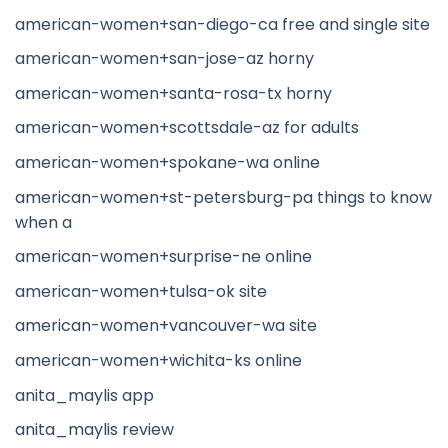
american-women+san-diego-ca free and single site
american-women+san-jose-az horny
american-women+santa-rosa-tx horny
american-women+scottsdale-az for adults
american-women+spokane-wa online
american-women+st-petersburg-pa things to know
when a
american-women+surprise-ne online
american-women+tulsa-ok site
american-women+vancouver-wa site
american-women+wichita-ks online
anita_maylis app
anita_maylis review