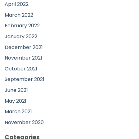
April 2022
March 2022
February 2022
January 2022
December 2021
November 2021
October 2021
September 2021
June 2021
May 2021
March 2021
November 2020
Categories