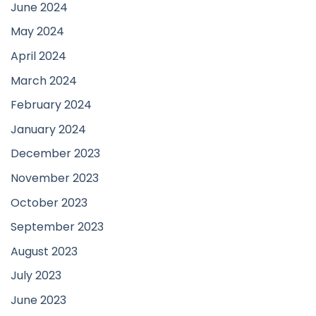
June 2024
May 2024
April 2024
March 2024
February 2024
January 2024
December 2023
November 2023
October 2023
September 2023
August 2023
July 2023
June 2023