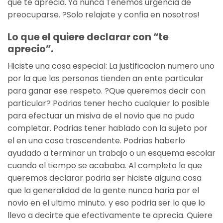
que te aprecia. Ya nunca Tenemos urgencia de
preocuparse. ?Solo relajate y confia en nosotros!
Lo que el quiere declarar con “te
aprecio”.
Hiciste una cosa especial: La justificacion numero uno
por la que las personas tienden an ente particular
para ganar ese respeto. ?Que queremos decir con
particular? Podrias tener hecho cualquier lo posible
para efectuar un misiva de el novio que no pudo
completar. Podrias tener hablado con la sujeto por
el en una cosa trascendente. Podrias haberlo
ayudado a terminar un trabajo o un esquema escolar
cuando el tiempo se acababa. Al completo lo que
queremos declarar podri­a ser hiciste alguna cosa
que la generalidad de la gente nunca haria por el
novio en el ultimo minuto. y eso podria ser lo que lo
llevo a decirte que efectivamente te aprecia. Quiere