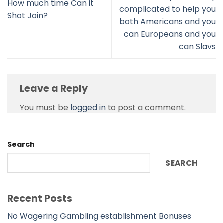
How much time Can it
complicated to help you
Shot Join?
both Americans and you
can Europeans and you
can Slavs
Leave a Reply
You must be
logged in
to post a comment.
Search
SEARCH
Recent Posts
No Wagering Gambling establishment Bonuses