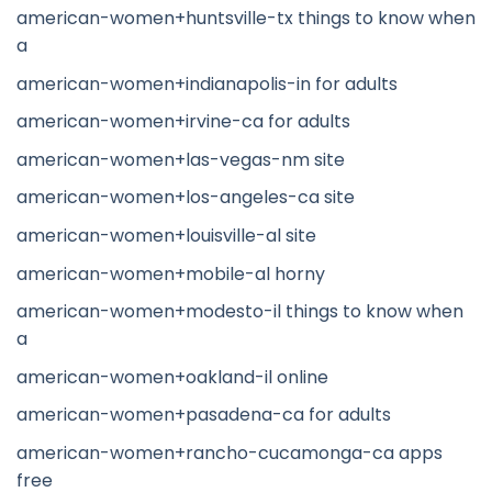
american-women+huntsville-tx things to know when
a
american-women+indianapolis-in for adults
american-women+irvine-ca for adults
american-women+las-vegas-nm site
american-women+los-angeles-ca site
american-women+louisville-al site
american-women+mobile-al horny
american-women+modesto-il things to know when
a
american-women+oakland-il online
american-women+pasadena-ca for adults
american-women+rancho-cucamonga-ca apps
free