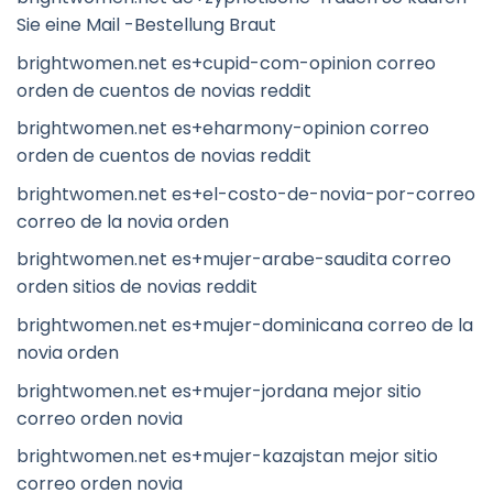
Sie eine Mail -Bestellung Braut
brightwomen.net es+cupid-com-opinion correo
orden de cuentos de novias reddit
brightwomen.net es+eharmony-opinion correo
orden de cuentos de novias reddit
brightwomen.net es+el-costo-de-novia-por-correo
correo de la novia orden
brightwomen.net es+mujer-arabe-saudita correo
orden sitios de novias reddit
brightwomen.net es+mujer-dominicana correo de la
novia orden
brightwomen.net es+mujer-jordana mejor sitio
correo orden novia
brightwomen.net es+mujer-kazajstan mejor sitio
correo orden novia