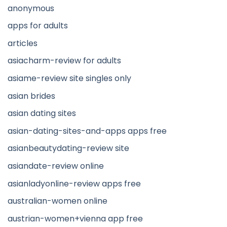
anonymous
apps for adults
articles
asiacharm-review for adults
asiame-review site singles only
asian brides
asian dating sites
asian-dating-sites-and-apps apps free
asianbeautydating-review site
asiandate-review online
asianladyonline-review apps free
australian-women online
austrian-women+vienna app free