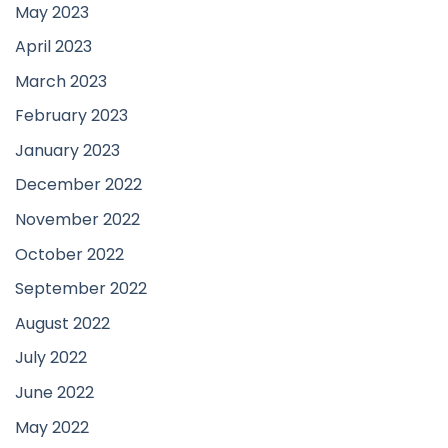
May 2023
April 2023
March 2023
February 2023
January 2023
December 2022
November 2022
October 2022
September 2022
August 2022
July 2022
June 2022
May 2022