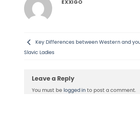
EXXIGO
Key Differences between Western and yo
Slavic Ladies
Leave a Reply
You must be
logged in
to post a comment.