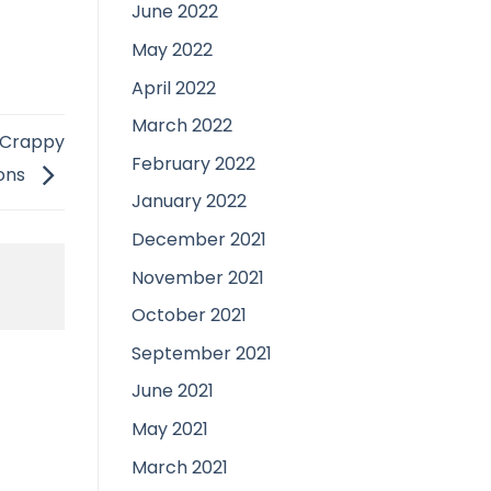
June 2022
May 2022
April 2022
March 2022
 Crappy
February 2022
ons
January 2022
December 2021
November 2021
October 2021
September 2021
June 2021
May 2021
March 2021