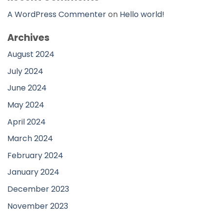
A WordPress Commenter
on
Hello world!
Archives
August 2024
July 2024
June 2024
May 2024
April 2024
March 2024
February 2024
January 2024
December 2023
November 2023