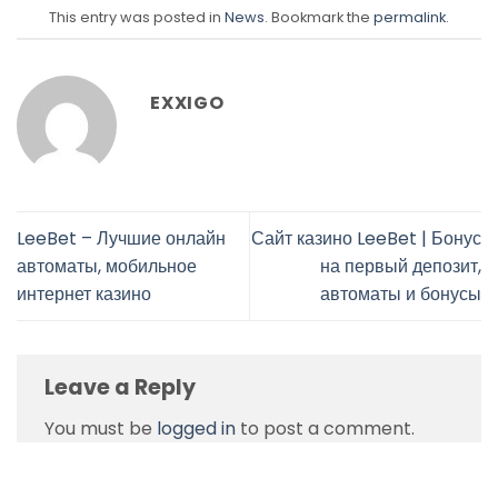
This entry was posted in
News
. Bookmark the
permalink
.
EXXIGO
LeeBet – Лучшие онлайн
Сайт казино LeeBet | Бонус
автоматы, мобильное
на первый депозит,
интернет казино
автоматы и бонусы
Leave a Reply
You must be
logged in
to post a comment.