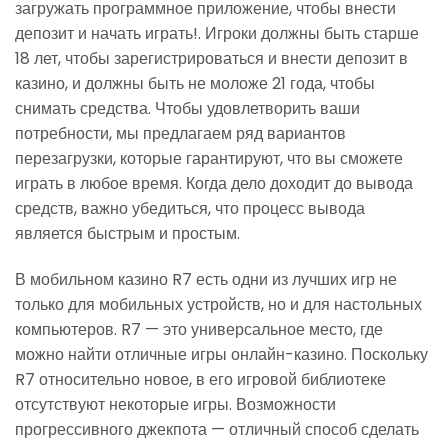
загружать программное приложение, чтобы внести
депозит и начать играть!. Игроки должны быть старше
18 лет, чтобы зарегистрироваться и внести депозит в
казино, и должны быть не моложе 21 года, чтобы
снимать средства. Чтобы удовлетворить ваши
потребности, мы предлагаем ряд вариантов
перезагрузки, которые гарантируют, что вы сможете
играть в любое время. Когда дело доходит до вывода
средств, важно убедиться, что процесс вывода
является быстрым и простым.
В мобильном казино R7 есть одни из лучших игр не
только для мобильных устройств, но и для настольных
компьютеров. R7 — это универсальное место, где
можно найти отличные игры онлайн-казино. Поскольку
R7 относительно новое, в его игровой библиотеке
отсутствуют некоторые игры. Возможности
прогрессивного джекпота — отличный способ сделать