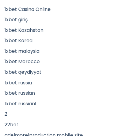
1xbet Casino Online
1xbet giriş
1xbet Kazahstan
1xbet Korea
1xbet malaysia
1xbet Morocco
1xbet qeydiyyat
1xbet russia
1xbet russian
1xbet russian1
2
22bet
adelmorelproduction mobile site