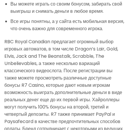
Вы можете играть со своим бонусом, забирать свой
выигрыш и снимать деньги в любое время.
Все игры понятны, а у сайта есть мобильная версия,
что очень важно для современного игрока.
RBC Royal Canadian предлагает огромный выбор
игровых автоматов, в том числе Dragon’s Lair, Gold,
Elvis, Jack and The Beanstalk, Scrabble, The
Unbelievables, а также несколько вариаций
классического видеослота. После регистрации вы
также можете просмотреть различные доступные
бонусы R7 Casino, которые дают новым игрокам
возможность выиграть дополнительные деньги в виде
реальных денег еще до их первой игры. Хайроллеры
могут получить 100% бонусы на второй, третий и
четвертый депозиты. R7 также принимает PayPal и
Paysafecard в качестве предпочтительных способов
оплаты. Бренд сотрудничает с некоторыми из ведущих