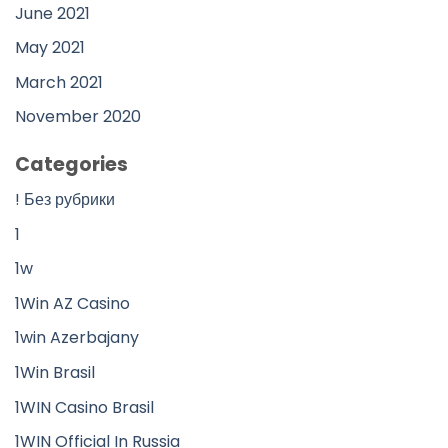
June 2021
May 2021
March 2021
November 2020
Categories
! Без рубрики
1
1w
1Win AZ Casino
1win Azerbajany
1Win Brasil
1WIN Casino Brasil
1WIN Official In Russia