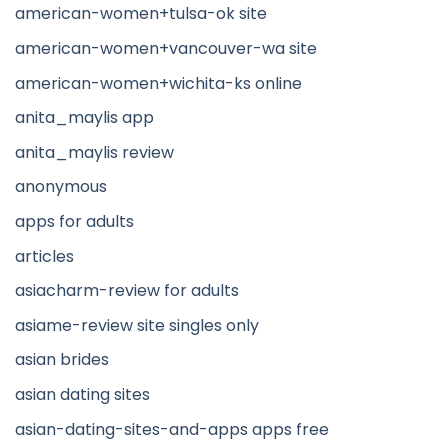
american-women+tulsa-ok site
american-women+vancouver-wa site
american-women+wichita-ks online
anita_maylis app
anita_maylis review
anonymous
apps for adults
articles
asiacharm-review for adults
asiame-review site singles only
asian brides
asian dating sites
asian-dating-sites-and-apps apps free