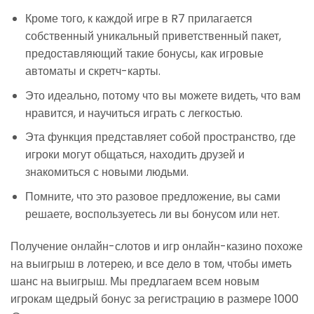
Кроме того, к каждой игре в R7 прилагается
собственный уникальный приветственный пакет,
предоставляющий такие бонусы, как игровые
автоматы и скретч-карты.
Это идеально, потому что вы можете видеть, что вам
нравится, и научиться играть с легкостью.
Эта функция представляет собой пространство, где
игроки могут общаться, находить друзей и
знакомиться с новыми людьми.
Помните, что это разовое предложение, вы сами
решаете, воспользуетесь ли вы бонусом или нет.
Получение онлайн-слотов и игр онлайн-казино похоже
на выигрыш в лотерею, и все дело в том, чтобы иметь
шанс на выигрыш. Мы предлагаем всем новым
игрокам щедрый бонус за регистрацию в размере 1000