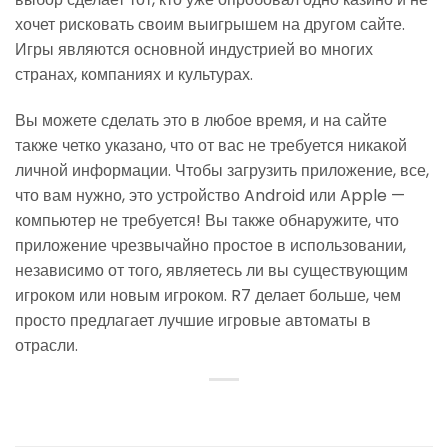
хочет рисковать своим выигрышем на другом сайте.
Игры являются основной индустрией во многих
странах, компаниях и культурах.
Вы можете сделать это в любое время, и на сайте
также четко указано, что от вас не требуется никакой
личной информации. Чтобы загрузить приложение, все,
что вам нужно, это устройство Android или Apple —
компьютер не требуется! Вы также обнаружите, что
приложение чрезвычайно простое в использовании,
независимо от того, являетесь ли вы существующим
игроком или новым игроком. R7 делает больше, чем
просто предлагает лучшие игровые автоматы в
отрасли.