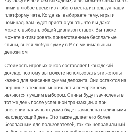
круглосуточно и без выходных, и вы можете связаться с
ними в любое время из любого места, используя нашу
платформу чата. Когда вы выбираете тему, игры и
номинал, вам будет приятно узнать, что вы даже
можете выбрать общий диапазон ставок. Вы также
можете активировать приветственные бесплатные
спины, внеся любую сумму в R7 с минимальным
депозитом.
Стоимость игровых очков составляет 1 канадский
доллар, поэтому вы можете использовать эти жетоны
казино для внесения суммы депозита. Они остаются на
вершине в течение многих лет и по-прежнему
являются лучшим выбором. Спины будут зачислены в
тот же день после успешной транзакции, а при
внесении наличных сумма будет зачислена наличными
на следующий день. Это также делает его более
безопасным для пользователей, так как неправильный
выбор сделает тот, кто уже опробовал одно казино и не