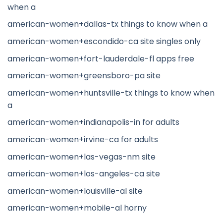
when a
american-women+dallas-tx things to know when a
american-women+escondido-ca site singles only
american-women+fort-lauderdale-fl apps free
american-women+greensboro-pa site
american-women+huntsville-tx things to know when
a
american-women+indianapolis-in for adults
american-women+irvine-ca for adults
american-women+las-vegas-nm site
american-women+los-angeles-ca site
american-women+louisville-al site
american-women+mobile-al horny