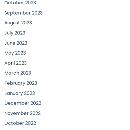
October 2023
September 2023
August 2023
July 2023
June 2023
May 2023
April 2023
March 2023
February 2023
January 2023
December 2022
November 2022
October 2022